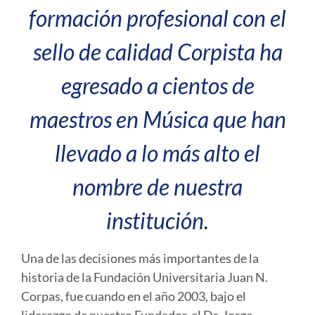
formación profesional con el
sello de calidad Corpista ha
egresado a cientos de
maestros en Música que han
llevado a lo más alto el
nombre de nuestra
institución.
Una de las decisiones más importantes de la
historia de la Fundación Universitaria Juan N.
Corpas, fue cuando en el año 2003, bajo el
liderazgo de nuestro Fundador, el Dr. Jorge