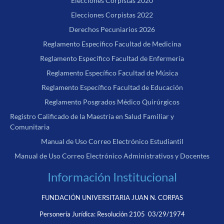
Elecciones Corpistas 2020
Elecciones Corpistas 2022
Derechos Pecuniarios 2026
Reglamento Específico Facultad de Medicina
Reglamento Específico Facultad de Enfermería
Reglamento Específico Facultad de Música
Reglamento Específico Facultad de Educación
Reglamento Posgrados Médico Quirúrgicos
Registro Calificado de la Maestría en Salud Familiar y
Comunitaria
Manual de Uso Correo Electrónico Estudiantil
Manual de Uso Correo Electrónico Administrativos y Docentes
Información Institucional
FUNDACIÓN UNIVERSITARIA JUAN N. CORPAS
Personería Jurídica:
Resolución 2105 03/29/1974