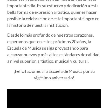
importante día. Es su esfuerzo y dedicación a esta
bella forma de expresión artística, quienes hacen
posible la celebración de este importante logro en
la historia de nuestra institución.
Desde lo más profundo de nuestros corazones,
esperamos que, en estos próximos 20 años, la
Escuela de Música se siga proyectando para
alcanzar nuevos y más altos estándares de calidad
a nivel superior, artístico, musical y cultural.
¡Felicitaciones a la Escuela de Música por su
vigésimo aniversario!