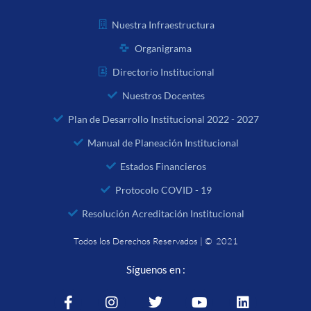
Nuestra Infraestructura
Organigrama
Directorio Institucional
Nuestros Docentes
Plan de Desarrollo Institucional 2022 - 2027
Manual de Planeación Institucional
Estados Financieros
Protocolo COVID - 19
Resolución Acreditación Institucional
Todos los Derechos Reservados | © 2021
Síguenos en :