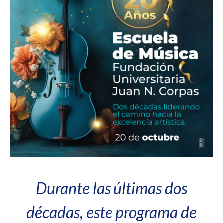
Durante las últimas dos
décadas, este programa de