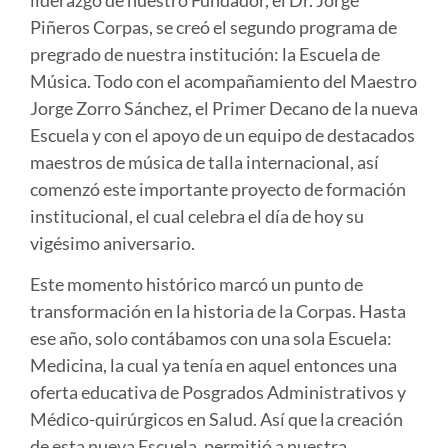
Piñeros Corpas, se creó el segundo programa de
pregrado de nuestra institución: la Escuela de
Música. Todo con el acompañamiento del Maestro
Jorge Zorro Sánchez, el Primer Decano de la nueva
Escuela y con el apoyo de un equipo de destacados
maestros de música de talla internacional, así
comenzó este importante proyecto de formación
institucional, el cual celebra el día de hoy su
vigésimo aniversario.
Este momento histórico marcó un punto de
transformación en la historia de la Corpas. Hasta
ese año, solo contábamos con una sola Escuela:
Medicina, la cual ya tenía en aquel entonces una
oferta educativa de Posgrados Administrativos y
Médico-quirúrgicos en Salud. Así que la creación
de esta nueva Escuela, permitió a nuestra