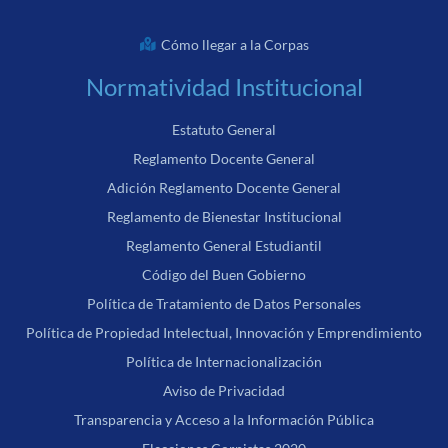
Cómo llegar a la Corpas
Normatividad Institucional
Estatuto General
Reglamento Docente General
Adición Reglamento Docente General
Reglamento de Bienestar Institucional
Reglamento General Estudiantil
Código del Buen Gobierno
Política de Tratamiento de Datos Personales
Política de Propiedad Intelectual, Innovación y Emprendimiento
Política de Internacionalización
Aviso de Privacidad
Transparencia y Acceso a la Información Pública