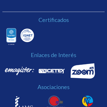
Certificados
Enlaces de Interés
Asociaciones