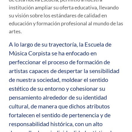
institución ampliar su oferta educativa, llevando
su visión sobre los estándares de calidad en
educación y formación profesional al mundo de las
artes.
A lo largo de su trayectoría, la Escuela de
Música Corpista se ha enfocado en
perfeccionar el proceso de formación de
artistas
capaces de despertar la sensibilidad
de nuestra sociedad, moldear el sentido
estético de su entorno y cohesionar su
pensamiento alrededor de su identidad
cultural, de manera que dichos atributos
fortalecen el sentido de pertenencia y de
responsabilidad histórica, con un alto