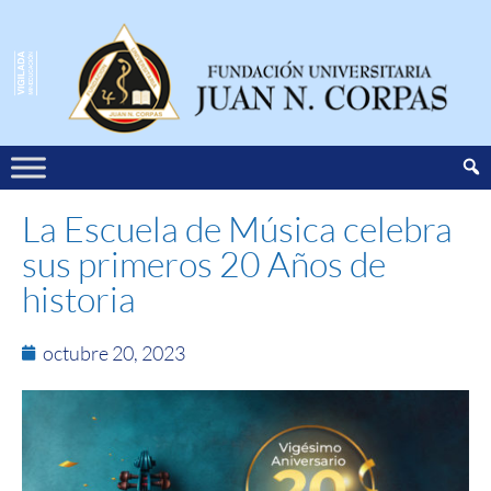
La Escuela de Música celebra
sus primeros 20 Años de
historia
octubre 20, 2023