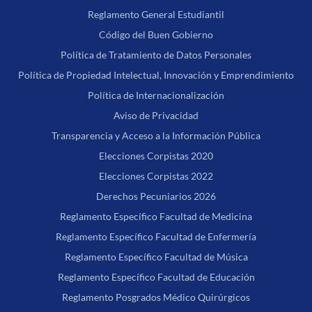
Reglamento General Estudiantil
Código del Buen Gobierno
Política de Tratamiento de Datos Personales
Política de Propiedad Intelectual, Innovación y Emprendimiento
Política de Internacionalización
Aviso de Privacidad
Transparencia y Acceso a la Información Pública
Elecciones Corpistas 2020
Elecciones Corpistas 2022
Derechos Pecuniarios 2026
Reglamento Específico Facultad de Medicina
Reglamento Específico Facultad de Enfermería
Reglamento Específico Facultad de Música
Reglamento Específico Facultad de Educación
Reglamento Posgrados Médico Quirúrgicos