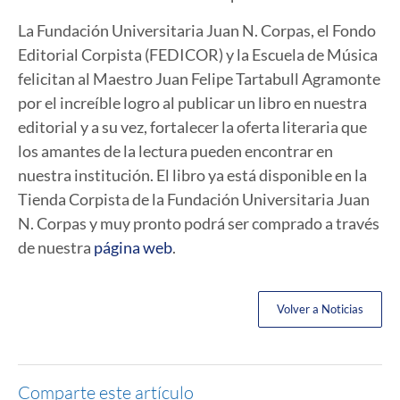
La Fundación Universitaria Juan N. Corpas, el Fondo
Editorial Corpista (FEDICOR) y la Escuela de Música
felicitan al Maestro Juan Felipe Tartabull Agramonte
por el increíble logro al publicar un libro en nuestra
editorial y a su vez, fortalecer la oferta literaria que
los amantes de la lectura pueden encontrar en
nuestra institución. El libro ya está disponible en la
Tienda Corpista de la Fundación Universitaria Juan
N. Corpas y muy pronto podrá ser comprado a través
de nuestra
página web
.
Volver a Noticias
Comparte este artículo