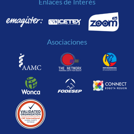
Enlaces de Interés
Asociaciones