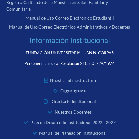
Registro Calificado de la Maestría en Salud Familiar y
Comunitaria
Manual de Uso Correo Electrónico Estudiantil
Manual de Uso Correo Electrónico Administrativos y Docentes
Información Institucional
FUNDACIÓN UNIVERSITARIA JUAN N. CORPAS
Personería Jurídica:
Resolución 2105 03/29/1974
Nuestra Infraestructura
Organigrama
Directorio Institucional
Nuestros Docentes
Plan de Desarrollo Institucional 2022 - 2027
Manual de Planeación Institucional