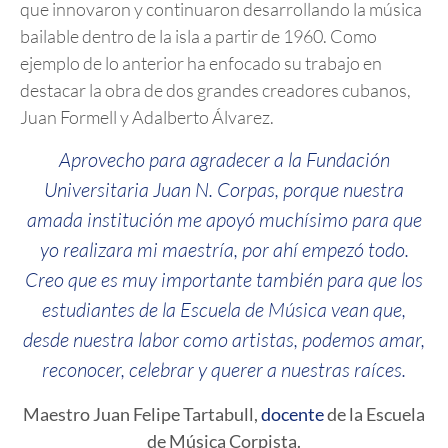
que innovaron y continuaron desarrollando la música
bailable dentro de la isla a partir de 1960. Como
ejemplo de lo anterior ha enfocado su trabajo en
destacar la obra de dos grandes creadores cubanos,
Juan Formell y Adalberto Álvarez.
Aprovecho para agradecer a la Fundación
Universitaria Juan N. Corpas, porque nuestra
amada institución me apoyó muchísimo para que
yo realizara mi maestría, por ahí empezó todo.
Creo que es muy importante también para que los
estudiantes de la Escuela de Música vean que,
desde nuestra labor como artistas, podemos amar,
reconocer, celebrar y querer a nuestras raíces.
Maestro Juan Felipe Tartabull,
docente
de la Escuela
de Música Corpista.