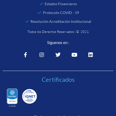
Estados Financieros
Protocolo COVID - 19
Resolución Acreditación Institucional
Todos los Derechos Reservados | © 2021
Síguenos en :
Certificados