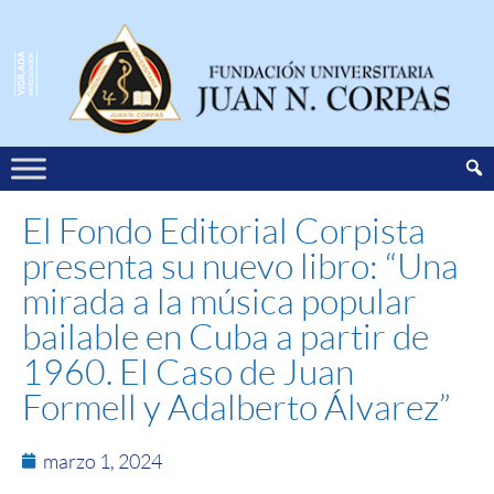
El Fondo Editorial Corpista
presenta su nuevo libro: “Una
mirada a la música popular
bailable en Cuba a partir de
1960. El Caso de Juan
Formell y Adalberto Álvarez”
marzo 1, 2024