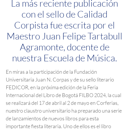
La más reciente publicación
con el sello de Calidad
Corpista fue escrita por el
Maestro Juan Felipe Tartabull
Agramonte, docente de
nuestra Escuela de Música.
En miras a la participación de la Fundación
Universitaria Juan N. Corpas y de su sello literario
FEDICOR, en la próxima edición de la Feria
Internacional del Libro de Bogotá FILBO 2024, la cual
se realizará del 17 de abril al 2 de mayo en Corferias,
nuestro claustro universitario ha preparado una serie
de lanzamientos de nuevos libros para esta
importante fiesta literaria. Uno de ellos es el libro