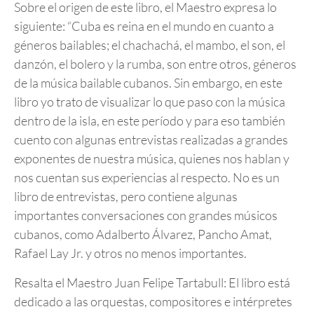
Sobre el origen de este libro, el Maestro expresa lo
siguiente: “Cuba es reina en el mundo en cuanto a
géneros bailables; el chachachá, el mambo, el son, el
danzón, el bolero y la rumba, son entre otros, géneros
de la música bailable cubanos. Sin embargo, en este
libro yo trato de visualizar lo que paso con la música
dentro de la isla, en este período y para eso también
cuento con algunas entrevistas realizadas a grandes
exponentes de nuestra música, quienes nos hablan y
nos cuentan sus experiencias al respecto. No es un
libro de entrevistas, pero contiene algunas
importantes conversaciones con grandes músicos
cubanos, como Adalberto Álvarez, Pancho Amat,
Rafael Lay Jr. y otros no menos importantes.
Resalta el Maestro Juan Felipe Tartabull: El libro está
dedicado a las orquestas, compositores e intérpretes