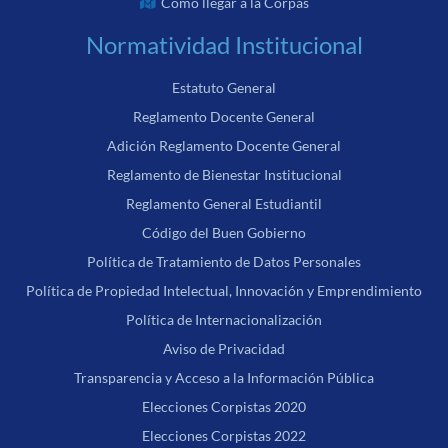
Cómo llegar a la Corpas
Normatividad Institucional
Estatuto General
Reglamento Docente General
Adición Reglamento Docente General
Reglamento de Bienestar Institucional
Reglamento General Estudiantil
Código del Buen Gobierno
Política de Tratamiento de Datos Personales
Política de Propiedad Intelectual, Innovación y Emprendimiento
Política de Internacionalización
Aviso de Privacidad
Transparencia y Acceso a la Información Pública
Elecciones Corpistas 2020
Elecciones Corpistas 2022