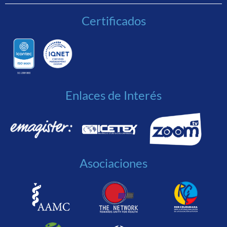
Certificados
Enlaces de Interés
Asociaciones