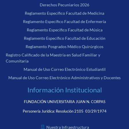
Derechos Pecuniarios 2026
Reglamento Específico Facultad de Medicina
Reglamento Específico Facultad de Enfermería
Reglamento Específico Facultad de Música
Reglamento Específico Facultad de Educación
Reglamento Posgrados Médico Quirúrgicos
Registro Calificado de la Maestría en Salud Familiar y
Comunitaria
Manual de Uso Correo Electrónico Estudiantil
Manual de Uso Correo Electrónico Administrativos y Docentes
Información Institucional
FUNDACIÓN UNIVERSITARIA JUAN N. CORPAS
Personería Jurídica:
Resolución 2105 03/29/1974
Nuestra Infraestructura