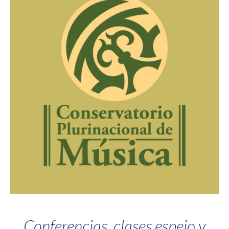
Conferencias, clases espejo y