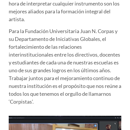
hora de interpretar cualquier instrumento son los
mejores aliados para la formación integral del
artista.
Para la Fundación Universitaria Juan N. Corpas y
su Departamento de Iniciativas Globales, el
fortalecimiento de las relaciones
interinstitucionales entre los directivos, docentes
y estudiantes de cada una de nuestras escuelas es
uno de sus grandes logros en los últimos años.
Trabajar juntos para el mejoramiento continuo de
nuestra institución es el propósito que nos reúne a
todos los que tenemos el orgullo de llamarnos
‘Corpistas’.