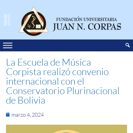
La Escuela de Música
Corpista realizó convenio
internacional con el
Conservatorio Plurinacional
de Bolivia
marzo 4, 2024