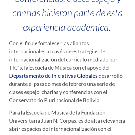
charlas hicieron parte de esta
experiencia académica.
Con el fin de fortalecer las alianzas
internacionales a través de estrategias de
internacionalización del currículo mediado por
TIC´s, la Escuela de Música con el apoyo del
Departamento de Iniciativas Globales
desarrolló
durante el pasado mes de febrero una serie de
clases espejo, charlas y conferencias con el
Conservatorio Plurinacional de Bolivia.
Para la Escuela de Música de la Fundación
Universitaria Juan N. Corpas, es de alta relevancia
abrir espacios de internacionalización con el