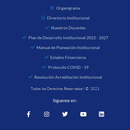
Organigrama
Directorio Institucional
Nuestros Docentes
Plan de Desarrollo Institucional 2022 - 2027
Manual de Planeación Institucional
Estados Financieros
Protocolo COVID - 19
Resolución Acreditación Institucional
Todos los Derechos Reservados | © 2021
Síguenos en :