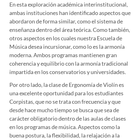
En esta exploración académica interinstitucional,
ambas instituciones han identificado aspectos que
abordaron de forma similar, como el sistema de
enseñanza dentro del área teórica. Como también,
otros aspectos en los cuales nuestra Escuela de
Música desea incursionar, como lo es la armonía
moderna. Ambos programas mantienen gran
coherencia y equilibrio con la armonía tradicional
impartida en los conservatorios y universidades.
Por otro lado, la clase de Ergonomía de Violín es
una excelente oportunidad para los estudiantes
Corpistas, que no se trata con frecuencia y que
desde hace mucho tiempo se busca que sea de
carácter obligatorio dentro de las aulas de clases
en los programas de música. Aspectos como la
buena postura, la flexibilidad, la relajación a la