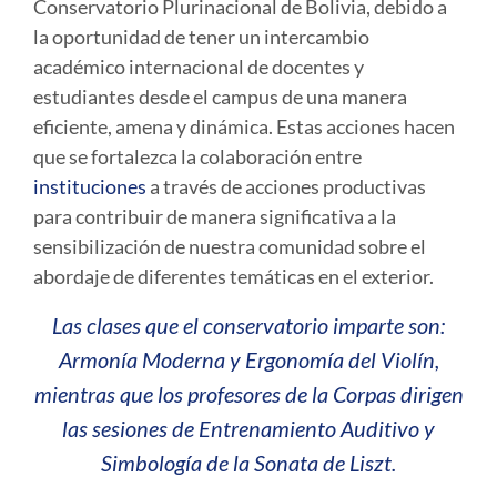
Conservatorio Plurinacional de Bolivia, debido a
la oportunidad de tener un intercambio
académico internacional de docentes y
estudiantes desde el campus de una manera
eficiente, amena y dinámica. Estas acciones hacen
que se fortalezca la colaboración entre
instituciones
a través de acciones productivas
para contribuir de manera significativa a la
sensibilización de nuestra comunidad sobre el
abordaje de diferentes temáticas en el exterior.
Las clases que el conservatorio imparte son:
Armonía Moderna y Ergonomía del Violín,
mientras que los profesores de la Corpas dirigen
las sesiones de Entrenamiento Auditivo y
Simbología de la Sonata de Liszt.