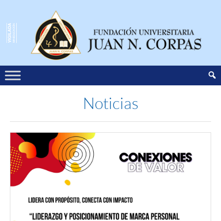
Noticias