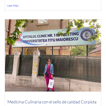
Leer Más
Medicina Culinaria con el sello de calidad Corpista