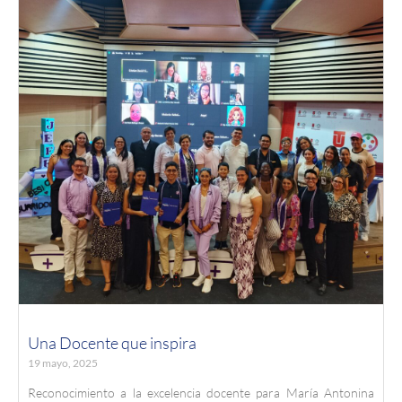
Una Docente que inspira
19 mayo, 2025
Reconocimiento a la excelencia docente para María Antonina