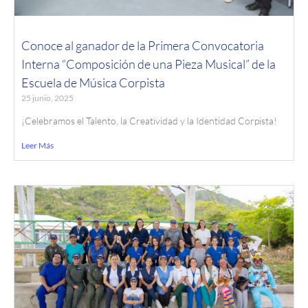
Conoce al ganador de la Primera Convocatoria
Interna “Composición de una Pieza Musical” de la
Escuela de Música Corpista
25 junio, 2025
¡Celebramos el Talento, la Creatividad y la Identidad Corpista!
Leer Más