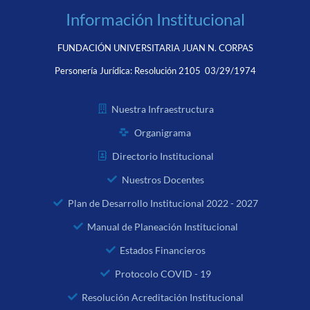
Información Institucional
FUNDACIÓN UNIVERSITARIA JUAN N. CORPAS
Personería Jurídica:
Resolución 2105 03/29/1974
Nuestra Infraestructura
Organigrama
Directorio Institucional
Nuestros Docentes
Plan de Desarrollo Institucional 2022 - 2027
Manual de Planeación Institucional
Estados Financieros
Protocolo COVID - 19
Resolución Acreditación Institucional