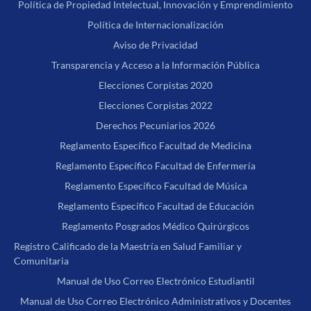
Política de Propiedad Intelectual, Innovación y Emprendimiento
Política de Internacionalización
Aviso de Privacidad
Transparencia y Acceso a la Información Pública
Elecciones Corpistas 2020
Elecciones Corpistas 2022
Derechos Pecuniarios 2026
Reglamento Específico Facultad de Medicina
Reglamento Específico Facultad de Enfermería
Reglamento Específico Facultad de Música
Reglamento Específico Facultad de Educación
Reglamento Posgrados Médico Quirúrgicos
Registro Calificado de la Maestría en Salud Familiar y
Comunitaria
Manual de Uso Correo Electrónico Estudiantil
Manual de Uso Correo Electrónico Administrativos y Docentes