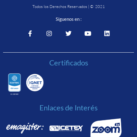
Todos los Derechos Reservados | © 2021
Síguenos en :
Certificados
Enlaces de Interés