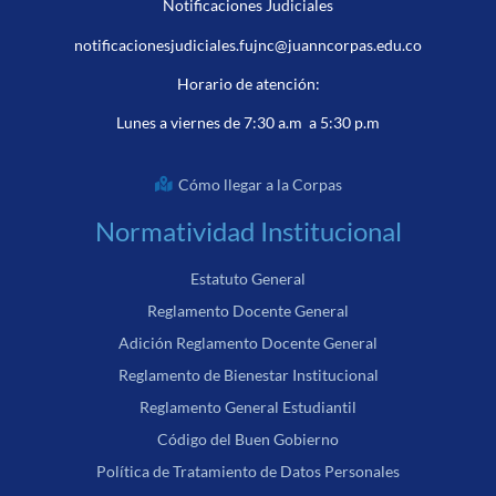
Notificaciones Judiciales
notificacionesjudiciales.fujnc@juanncorpas.edu.co
Horario de atención:
Lunes a viernes de 7:30 a.m a 5:30 p.m
Cómo llegar a la Corpas
Normatividad Institucional
Estatuto General
Reglamento Docente General
Adición Reglamento Docente General
Reglamento de Bienestar Institucional
Reglamento General Estudiantil
Código del Buen Gobierno
Política de Tratamiento de Datos Personales