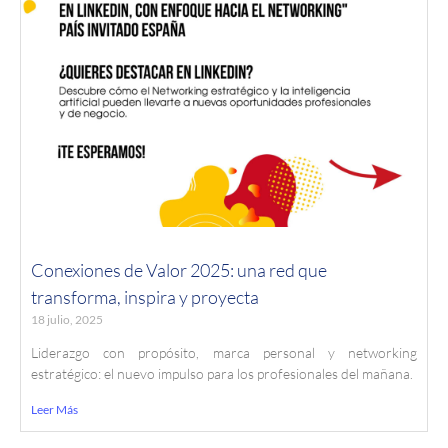
Conexiones de Valor 2025: una red que
transforma, inspira y proyecta
18 julio, 2025
Liderazgo con propósito, marca personal y networking
estratégico: el nuevo impulso para los profesionales del mañana.
Leer Más