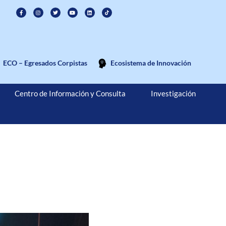
ECO – Egresados Corpistas
Ecosistema de Innovación
Centro de Información y Consulta
Investigación