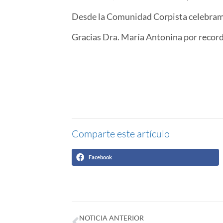
Desde la Comunidad Corpista celebramo
Gracias
Dra. María Antonina
por record
Comparte este artículo
Facebook
NOTICIA ANTERIOR