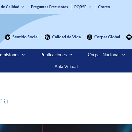
 de Calidad
Preguntas Frecuentes
PQRSF
Correo
Sentido Social
Calidad de Vida
Corpas Global
dmisiones
Publicaciones
Corpas Nacional
Aula Virtual
ra