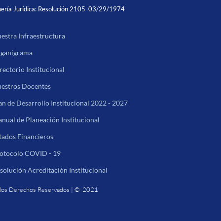
ería Jurídica:
Resolución 2105 03/29/1974
estra Infraestructura
ganigrama
rectorio Institucional
estros Docentes
an de Desarrollo Institucional 2022 - 2027
nual de Planeación Institucional
tados Financieros
otocolo COVID - 19
solución Acreditación Institucional
los Derechos Reservados | © 2021