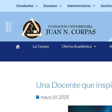
Estudiantes
Docentes
Administrativos
Gestión
La Corpas
Oferta Académica
A
Una Docente que inspi
mayo 19, 2025