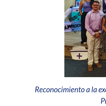
Reconocimiento a la e
P