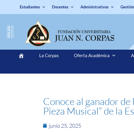
Estudiantes
Docentes
Administrativos
Gestión
La Corpas
Oferta Académica
A
Conoce al ganador de 
Pieza Musical” de la E
junio 25, 2025