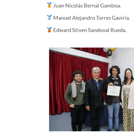
Juan Nicolás Bernal Gamboa.
Manuel Alejandro Torres Gaviria.
Edward Stiven Sandoval Rueda.