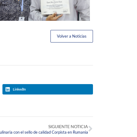
Volver a Noticias
LinkedIn
SIGUIENTE NOTICIA
linaria con el sello de calidad Corpista en Rumania