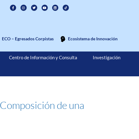
ECO – Egresados Corpistas
Ecosistema de Innovación
Centro de Información y Consulta
Investigación
 “Composición de una