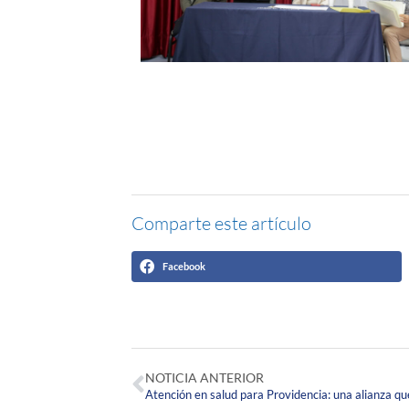
Comparte este artículo
Facebook
NOTICIA ANTERIOR
Atención en salud para Providencia: una alianza q