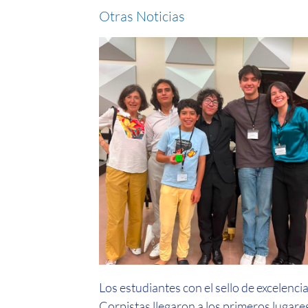
Otras Noticias
Los estudiantes con el sello de excelenci
Corpistas llegaron a los primeros lugare