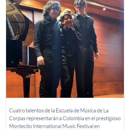
Cuatro talentos de la Escuela de Música de La
Corpas representarán a Colombia en el prestigioso
Montecito International Music Festival en