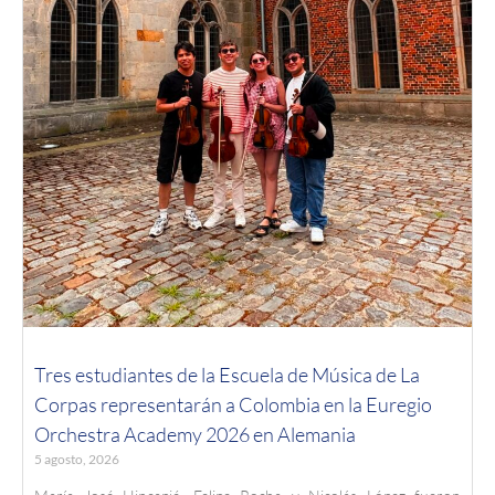
Tres estudiantes de la Escuela de Música de La
Corpas representarán a Colombia en la Euregio
Orchestra Academy 2026 en Alemania
5 agosto, 2026