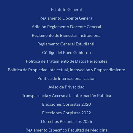
Estatuto General
Reglamento Docente General
Adición Reglamento Docente General
Reglamento de Bienestar Institucional
Reglamento General Estudiantil
Código del Buen Gobierno
Política de Tratamiento de Datos Personales
Política de Propiedad Intelectual, Innovación y Emprendimiento
Política de Internacionalización
Aviso de Privacidad
Transparencia y Acceso a la Información Pública
Elecciones Corpistas 2020
Elecciones Corpistas 2022
Derechos Pecuniarios 2026
Reglamento Específico Facultad de Medicina