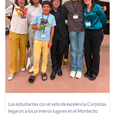
Los estudiantes con el sello de excelencia Corpistas
llegaron a los primeros lugares en el Montecito