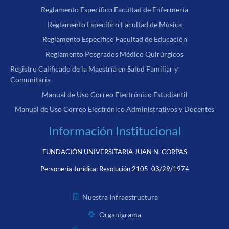
Reglamento Específico Facultad de Enfermería
Reglamento Específico Facultad de Música
Reglamento Específico Facultad de Educación
Reglamento Posgrados Médico Quirúrgicos
Registro Calificado de la Maestría en Salud Familiar y
Comunitaria
Manual de Uso Correo Electrónico Estudiantil
Manual de Uso Correo Electrónico Administrativos y Docentes
Información Institucional
FUNDACIÓN UNIVERSITARIA JUAN N. CORPAS
Personería Jurídica:
Resolución 2105 03/29/1974
Nuestra Infraestructura
Organigrama