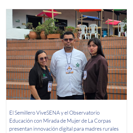
El Semillero ViveSENA y el Observatorio
Educación con Mirada de Mujer de La Corpas
presentan innovación digital para madres rurales