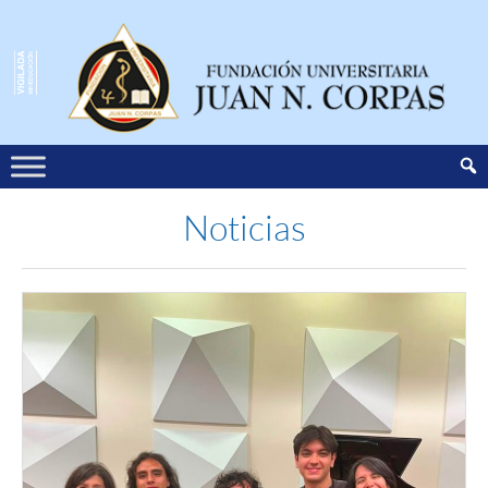
Noticias