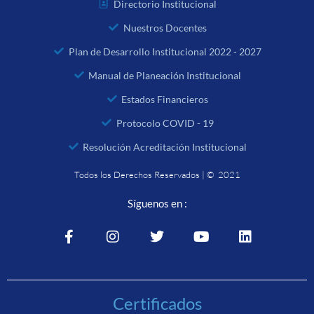
Directorio Institucional
Nuestros Docentes
Plan de Desarrollo Institucional 2022 - 2027
Manual de Planeación Institucional
Estados Financieros
Protocolo COVID - 19
Resolución Acreditación Institucional
Todos los Derechos Reservados | © 2021
Síguenos en :
Certificados