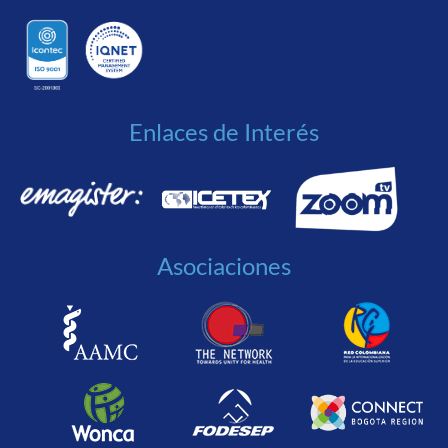
Enlaces de Interés
Asociaciones