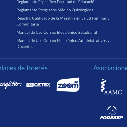
Reglamento Específico Facultad de Educación
Reglamento Posgrados Médico Quirúrgicos
Registro Calificado de la Maestría en Salud Familiar y
Comunitaria
Manual de Uso Correo Electrónico Estudiantil
Manual de Uso Correo Electrónico Administrativos y
Docentes
laces de Interés
Asociacion