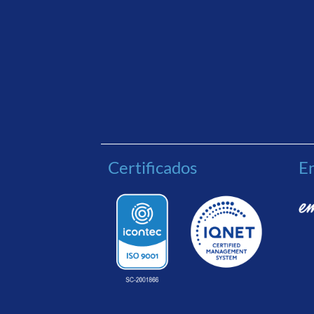
Certificados
En