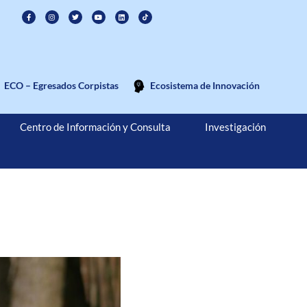
ECO – Egresados Corpistas
Ecosistema de Innovación
Centro de Información y Consulta
Investigación