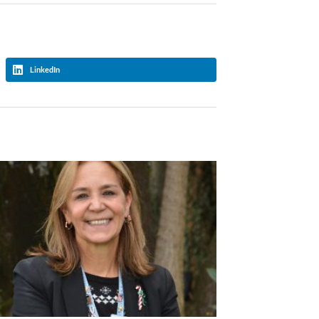
LinkedIn