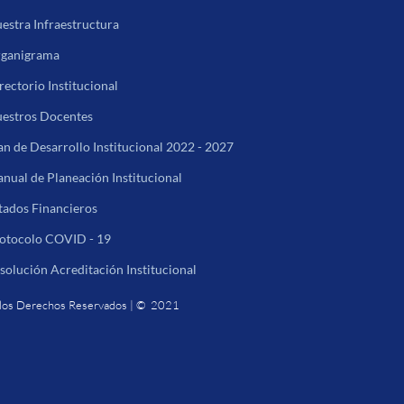
estra Infraestructura
ganigrama
rectorio Institucional
estros Docentes
an de Desarrollo Institucional 2022 - 2027
nual de Planeación Institucional
tados Financieros
otocolo COVID - 19
solución Acreditación Institucional
los Derechos Reservados | © 2021