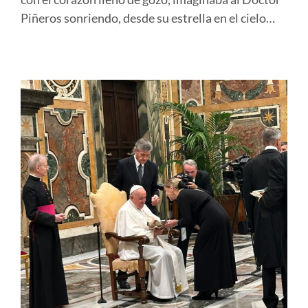
Piñeros sonriendo, desde su estrella en el cielo…