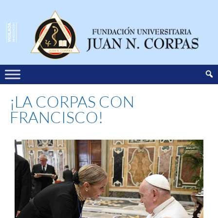
¡LA CORPAS CON
FRANCISCO!