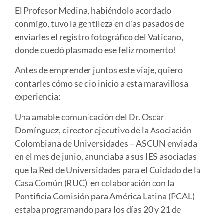
El Profesor Medina, habiéndolo acordado
conmigo, tuvo la gentileza en días pasados de
enviarles el registro fotográfico del Vaticano,
donde quedó plasmado ese feliz momento!
Antes de emprender juntos este viaje, quiero
contarles cómo se dio inicio a esta maravillosa
experiencia:
Una amable comunicación del Dr. Oscar
Domínguez, director ejecutivo de la Asociación
Colombiana de Universidades – ASCUN enviada
en el mes de junio, anunciaba a sus IES asociadas
que la Red de Universidades para el
Cuidado de la
Casa Común (RUC), en colaboración con la
Pontificia Comisión para América Latina (PCAL)
estaba programando para los días 20 y 21 de