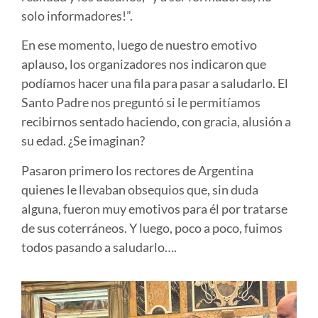
solo informadores!”.
En ese momento, luego de nuestro emotivo
aplauso, los organizadores nos indicaron que
podíamos hacer una fila para pasar a saludarlo. El
Santo Padre nos preguntó si le permitíamos
recibirnos sentado haciendo, con gracia, alusión a
su edad. ¿Se imaginan?
Pasaron primero los rectores de Argentina
quienes le llevaban obsequios que, sin duda
alguna, fueron muy emotivos para él por tratarse
de sus coterráneos. Y luego, poco a poco, fuimos
todos pasando a saludarlo….