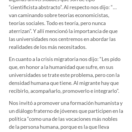
“cientificista abstracto”. Al respecto nos dijo: “…
van caminando sobre teorías economicistas,
teorías sociales. Todo es teoría, pero nunca
aterrizan”. Y allí mencionó la importancia de que
las universidades nos centremos en abordar las
realidades de los más necesitados.
En cuanto a la crisis migratoria nos dijo: “Les pido
que, en honor a la humanidad que sufre, en sus
universidades se trate este problema, pero con la
densidad humana que tiene. Al migrante hay que
recibirlo, acompañarlo, promoverlo e integrarlo”.
Nos invitó a promover una formación humanista y
un diálogo fraterno de jóvenes que participen en la
política “como una de las vocaciones más nobles
de la persona humana, porque es la que lleva