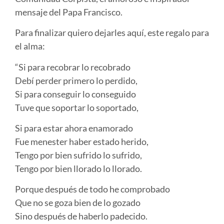
mensaje del Papa Francisco.
Para finalizar quiero dejarles aquí, este regalo para
el alma:
“Si para recobrar lo recobrado
Debí perder primero lo perdido,
Si para conseguir lo conseguido
Tuve que soportar lo soportado,
Si para estar ahora enamorado
Fue menester haber estado herido,
Tengo por bien sufrido lo sufrido,
Tengo por bien llorado lo llorado.
Porque después de todo he comprobado
Que no se goza bien de lo gozado
Sino después de haberlo padecido.