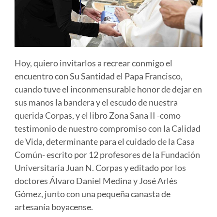
Hoy, quiero invitarlos a recrear conmigo el
encuentro con Su Santidad el Papa Francisco,
cuando tuve el inconmensurable honor de dejar en
sus manos la bandera y el escudo de nuestra
querida Corpas, y el libro Zona Sana II -como
testimonio de nuestro compromiso con la Calidad
de Vida, determinante para el cuidado de la Casa
Común- escrito por 12 profesores de la Fundación
Universitaria Juan N. Corpas y editado por los
doctores Álvaro Daniel Medina y José Arlés
Gómez, junto con una pequeña canasta de
artesanía boyacense.