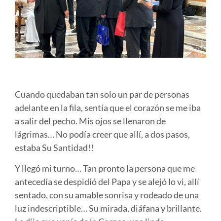
Cuando quedaban tan solo un par de personas
adelante en la fila, sentía que el corazón se me iba
a salir del pecho. Mis ojos se llenaron de
lágrimas… No podía creer que allí, a dos pasos,
estaba Su Santidad!!
Y llegó mi turno… Tan pronto la persona que me
antecedía se despidió del Papa y se alejó lo vi, allí
sentado, con su amable sonrisa y rodeado de una
luz indescriptible… Su mirada, diáfana y brillante.