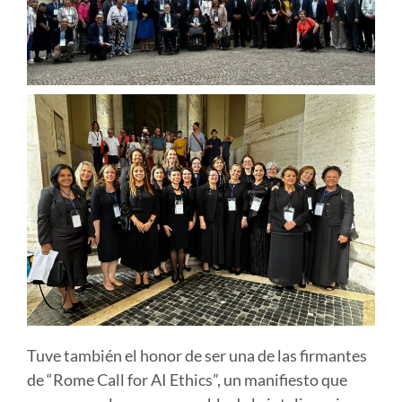
Tuve también el honor de ser una de las firmantes
de “Rome Call for AI Ethics”, un manifiesto que