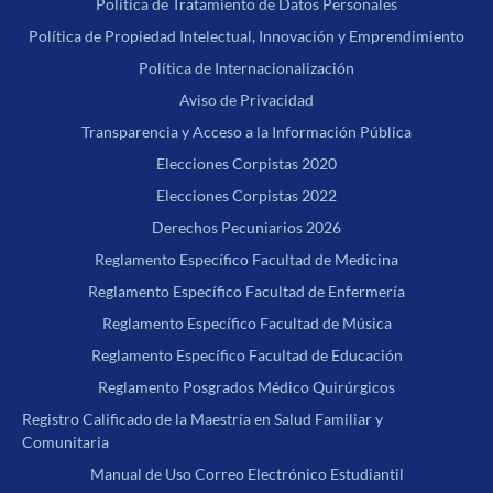
Política de Tratamiento de Datos Personales
Política de Propiedad Intelectual, Innovación y Emprendimiento
Política de Internacionalización
Aviso de Privacidad
Transparencia y Acceso a la Información Pública
Elecciones Corpistas 2020
Elecciones Corpistas 2022
Derechos Pecuniarios 2026
Reglamento Específico Facultad de Medicina
Reglamento Específico Facultad de Enfermería
Reglamento Específico Facultad de Música
Reglamento Específico Facultad de Educación
Reglamento Posgrados Médico Quirúrgicos
Registro Calificado de la Maestría en Salud Familiar y
Comunitaria
Manual de Uso Correo Electrónico Estudiantil