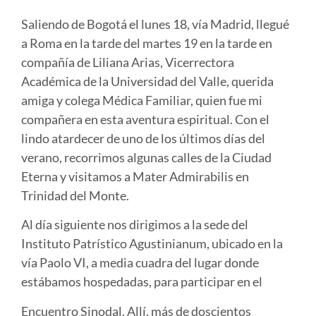
Saliendo de Bogotá el lunes 18, vía Madrid, llegué
a Roma en la tarde del martes 19 en la tarde en
compañía de Liliana Arias, Vicerrectora
Académica de la Universidad del Valle, querida
amiga y colega Médica Familiar, quien fue mi
compañera en esta aventura espiritual. Con el
lindo atardecer de uno de los últimos días del
verano, recorrimos algunas calles de la Ciudad
Eterna y visitamos a Mater Admirabilis en
Trinidad del Monte.
Al día siguiente nos dirigimos a la sede del
Instituto Patrístico Agustinianum, ubicado en la
vía Paolo VI, a media cuadra del lugar donde
estábamos hospedadas, para participar en el
Encuentro Sinodal. Allí, más de doscientos