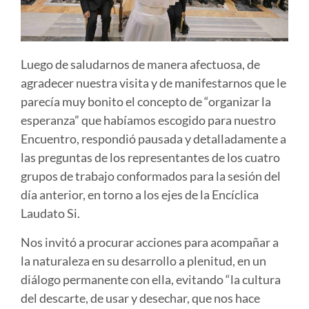
Luego de saludarnos de manera afectuosa, de
agradecer nuestra visita y de manifestarnos que le
parecía muy bonito el concepto de “organizar la
esperanza” que habíamos escogido para nuestro
Encuentro, respondió pausada y detalladamente a
las preguntas de los representantes de los cuatro
grupos de trabajo conformados para la sesión del
día anterior, en torno a los ejes de la Encíclica
Laudato Si.
Nos invitó a procurar acciones para acompañar a
la naturaleza en su desarrollo a plenitud, en un
diálogo permanente con ella, evitando “la cultura
del descarte, de usar y desechar, que nos hace