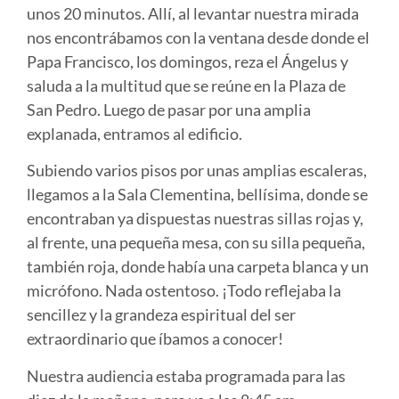
unos 20 minutos. Allí, al levantar nuestra mirada
nos encontrábamos con la ventana desde donde el
Papa Francisco, los domingos, reza el Ángelus y
saluda a la multitud que se reúne en la Plaza de
San Pedro. Luego de pasar por una amplia
explanada, entramos al edificio.
Subiendo varios pisos por unas amplias escaleras,
llegamos a la Sala Clementina, bellísima, donde se
encontraban ya dispuestas nuestras sillas rojas y,
al frente, una pequeña mesa, con su silla pequeña,
también roja, donde había una carpeta blanca y un
micrófono. Nada ostentoso. ¡Todo reflejaba la
sencillez y la grandeza espiritual del ser
extraordinario que íbamos a conocer!
Nuestra audiencia estaba programada para las