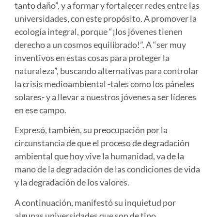
tanto daño”, y a formar y fortalecer redes entre las
universidades, con este propósito. A promover la
ecología integral, porque “¡los jóvenes tienen
derecho a un cosmos equilibrado!”. A “ser muy
inventivos en estas cosas para proteger la
naturaleza”, buscando alternativas para controlar
la crisis medioambiental -tales como los páneles
solares- y a llevar a nuestros jóvenes a ser líderes
en ese campo.
Expresó, también, su preocupación por la
circunstancia de que el proceso de degradación
ambiental que hoy vive la humanidad, va de la
mano de la degradación de las condiciones de vida
y la degradación de los valores.
A continuación, manifestó su inquietud por
algunas universidades que son de tipo