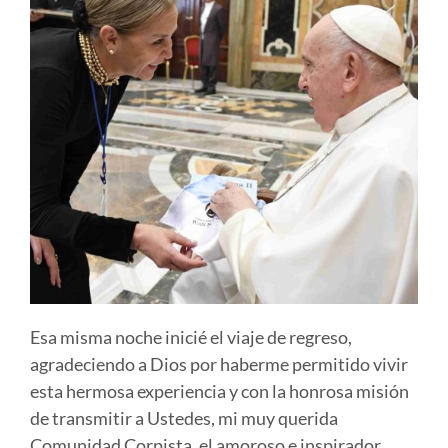
Esa misma noche inicié el viaje de regreso,
agradeciendo a Dios por haberme permitido vivir
esta hermosa experiencia y con la honrosa misión
de transmitir a Ustedes, mi muy querida
Comunidad Corpista, el amoroso e inspirador