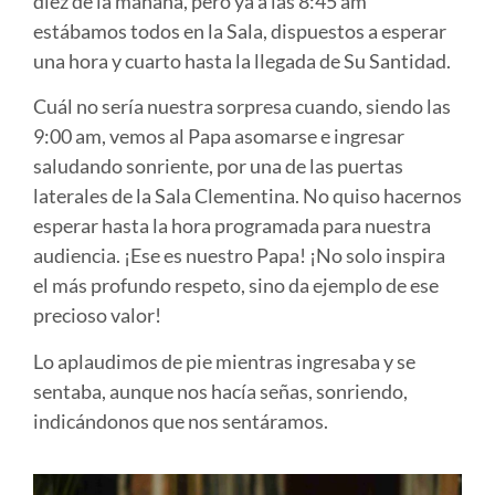
diez de la mañana, pero ya a las 8:45 am
estábamos todos en la Sala, dispuestos a esperar
una hora y cuarto hasta la llegada de Su Santidad.
Cuál no sería nuestra sorpresa cuando, siendo las
9:00 am, vemos al Papa asomarse e ingresar
saludando sonriente, por una de las puertas
laterales de la Sala Clementina. No quiso hacernos
esperar hasta la hora programada para nuestra
audiencia. ¡Ese es nuestro Papa! ¡No solo inspira
el más profundo respeto, sino da ejemplo de ese
precioso valor!
Lo aplaudimos de pie mientras ingresaba y se
sentaba, aunque nos hacía señas, sonriendo,
indicándonos que nos sentáramos.