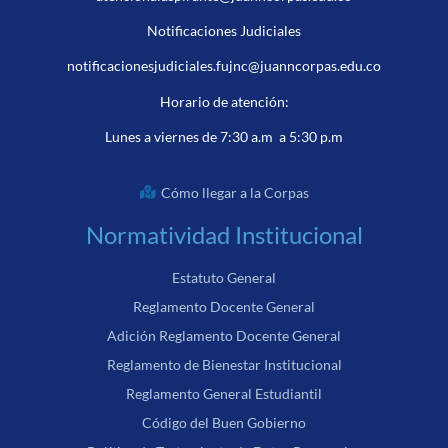
Notificaciones Judiciales
notificacionesjudiciales.fujnc@juanncorpas.edu.co
Horario de atención:
Lunes a viernes de 7:30 a.m a 5:30 p.m
Cómo llegar a la Corpas
Normatividad Institucional
Estatuto General
Reglamento Docente General
Adición Reglamento Docente General
Reglamento de Bienestar Institucional
Reglamento General Estudiantil
Código del Buen Gobierno