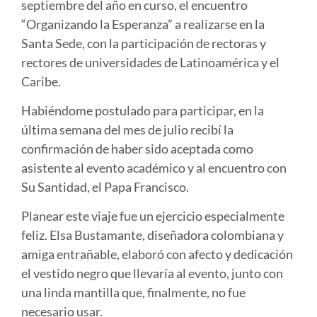
septiembre del año en curso, el encuentro
“Organizando la Esperanza” a realizarse en la
Santa Sede, con la participación de rectoras y
rectores de universidades de Latinoamérica y el
Caribe.
Habiéndome postulado para participar, en la
última semana del mes de julio recibí la
confirmación de haber sido aceptada como
asistente al evento académico y al encuentro con
Su Santidad, el Papa Francisco.
Planear este viaje fue un ejercicio especialmente
feliz. Elsa Bustamante, diseñadora colombiana y
amiga entrañable, elaboró con afecto y dedicación
el vestido negro que llevaría al evento, junto con
una linda mantilla que, finalmente, no fue
necesario usar.