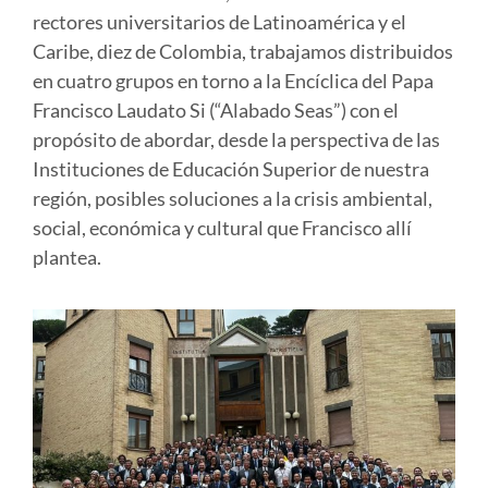
rectores universitarios de Latinoamérica y el
Caribe, diez de Colombia, trabajamos distribuidos
en cuatro grupos en torno a la Encíclica del Papa
Francisco Laudato Si (“Alabado Seas”) con el
propósito de abordar, desde la perspectiva de las
Instituciones de Educación Superior de nuestra
región, posibles soluciones a la crisis ambiental,
social, económica y cultural que Francisco allí
plantea.