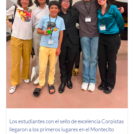
Los estudiantes con el sello de excelencia Corpistas
llegaron a los primeros lugares en el Montecito