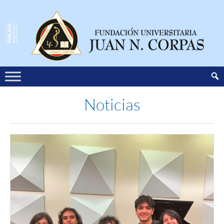
Noticias