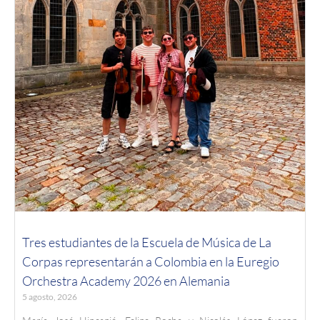
Tres estudiantes de la Escuela de Música de La
Corpas representarán a Colombia en la Euregio
Orchestra Academy 2026 en Alemania
5 agosto, 2026