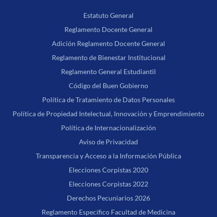
Estatuto General
Reglamento Docente General
Adición Reglamento Docente General
Reglamento de Bienestar Institucional
Reglamento General Estudiantil
Código del Buen Gobierno
Política de Tratamiento de Datos Personales
Política de Propiedad Intelectual, Innovación y Emprendimiento
Política de Internacionalización
Aviso de Privacidad
Transparencia y Acceso a la Información Pública
Elecciones Corpistas 2020
Elecciones Corpistas 2022
Derechos Pecuniarios 2026
Reglamento Específico Facultad de Medicina