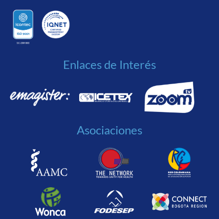
Enlaces de Interés
Asociaciones