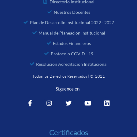
Directorio Institucional
Nuestros Docentes
Plan de Desarrollo Institucional 2022 - 2027
Manual de Planeación Institucional
Estados Financieros
Protocolo COVID - 19
Resolución Acreditación Institucional
Todos los Derechos Reservados | © 2021
Síguenos en :
Certificados