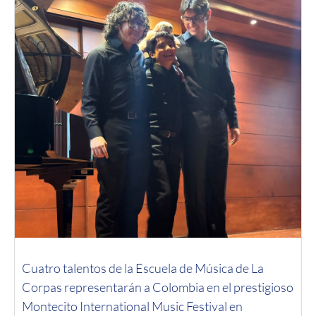
Cuatro talentos de la Escuela de Música de La
Corpas representarán a Colombia en el prestigioso
Montecito International Music Festival en