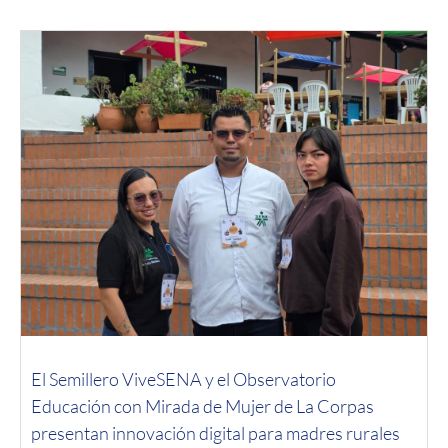
El Semillero ViveSENA y el Observatorio
Educación con Mirada de Mujer de La Corpas
presentan innovación digital para madres rurales