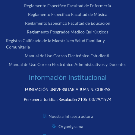
Reglamento Específico Facultad de Enfermería
Reglamento Específico Facultad de Música
Reglamento Específico Facultad de Educación
Reglamento Posgrados Médico Quirúrgicos
Registro Calificado de la Maestría en Salud Familiar y
Comunitaria
Manual de Uso Correo Electrónico Estudiantil
Manual de Uso Correo Electrónico Administrativos y Docentes
Información Institucional
FUNDACIÓN UNIVERSITARIA JUAN N. CORPAS
Personería Jurídica:
Resolución 2105 03/29/1974
Nuestra Infraestructura
Organigrama