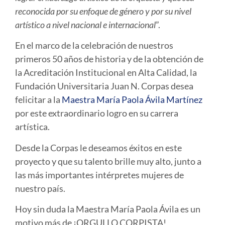
reconocida por su enfoque de género y por su nivel
artístico a nivel nacional e internacional
”.
En el marco de la celebración de nuestros
primeros 50 años de historia y de la obtención de
la Acreditación Institucional en Alta Calidad, la
Fundación Universitaria Juan N. Corpas desea
felicitar a la
Maestra María Paola Ávila Martínez
por este extraordinario logro en su carrera
artística.
Desde la Corpas le deseamos éxitos en este
proyecto y que su talento brille muy alto, junto a
las más importantes intérpretes mujeres de
nuestro país.
Hoy sin duda la Maestra María Paola Ávila es un
motivo más de ¡
ORGULLO CORPISTA
!