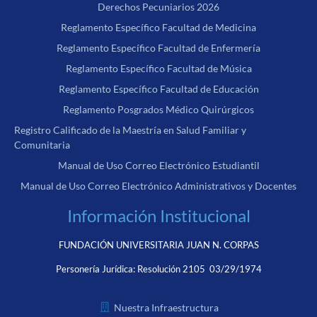
Derechos Pecuniarios 2026
Reglamento Específico Facultad de Medicina
Reglamento Específico Facultad de Enfermería
Reglamento Específico Facultad de Música
Reglamento Específico Facultad de Educación
Reglamento Posgrados Médico Quirúrgicos
Registro Calificado de la Maestría en Salud Familiar y
Comunitaria
Manual de Uso Correo Electrónico Estudiantil
Manual de Uso Correo Electrónico Administrativos y Docentes
Información Institucional
FUNDACIÓN UNIVERSITARIA JUAN N. CORPAS
Personería Jurídica:
Resolución 2105 03/29/1974
Nuestra Infraestructura