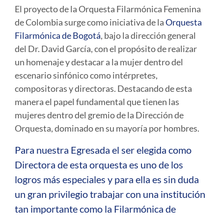
El proyecto de la Orquesta Filarmónica Femenina
de Colombia surge como iniciativa de la
Orquesta
Filarmónica de Bogotá
, bajo la dirección general
del Dr. David García, con el propósito de realizar
un homenaje y destacar a la mujer dentro del
escenario sinfónico como intérpretes,
compositoras y directoras. Destacando de esta
manera el papel fundamental que tienen las
mujeres dentro del gremio de la Dirección de
Orquesta, dominado en su mayoría por hombres.
Para nuestra Egresada el ser elegida como
Directora de esta orquesta es uno de los
logros más especiales y para ella es sin duda
un gran privilegio trabajar con una institución
tan importante como la Filarmónica de