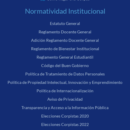
Normatividad Institucional
Estatuto General
Reglamento Docente General
Adición Reglamento Docente General
Reglamento de Bienestar Institucional
Reglamento General Estudiantil
Código del Buen Gobierno
Política de Tratamiento de Datos Personales
Política de Propiedad Intelectual, Innovación y Emprendimiento
Política de Internacionalización
Aviso de Privacidad
Transparencia y Acceso a la Información Pública
Elecciones Corpistas 2020
Elecciones Corpistas 2022