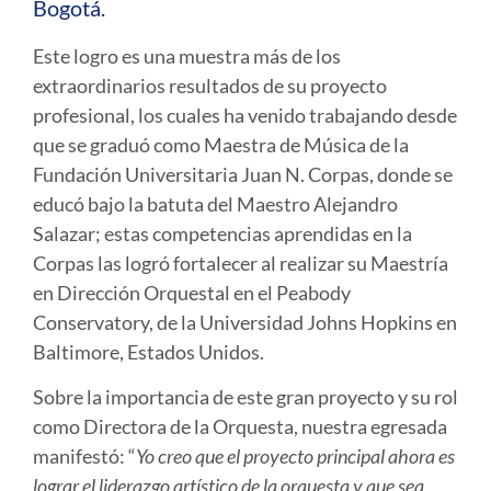
Bogotá.
Este logro es una muestra más de los
extraordinarios resultados de su proyecto
profesional, los cuales ha venido trabajando desde
que se graduó como Maestra de Música de la
Fundación Universitaria Juan N. Corpas, donde se
educó bajo la batuta del Maestro Alejandro
Salazar; estas competencias aprendidas en la
Corpas las logró fortalecer al realizar su Maestría
en Dirección Orquestal en el Peabody
Conservatory, de la Universidad Johns Hopkins en
Baltimore, Estados Unidos.
Sobre la importancia de este gran proyecto y su rol
como Directora de la Orquesta, nuestra egresada
manifestó: “
Yo creo que el proyecto principal ahora es
lograr el liderazgo artístico de la orquesta y que sea