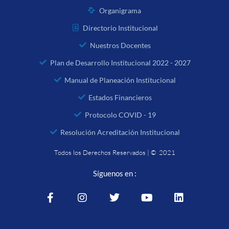
Organigrama
Directorio Institucional
Nuestros Docentes
Plan de Desarrollo Institucional 2022 - 2027
Manual de Planeación Institucional
Estados Financieros
Protocolo COVID - 19
Resolución Acreditación Institucional
Todos los Derechos Reservados | © 2021
Síguenos en :