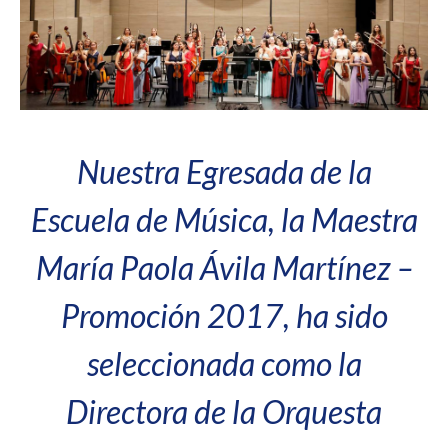
Nuestra Egresada de la
Escuela de Música, la Maestra
María Paola Ávila Martínez –
Promoción 2017, ha sido
seleccionada como la
Directora de la Orquesta