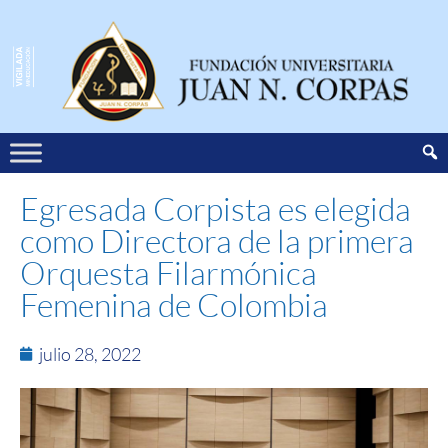
Egresada Corpista es elegida
como Directora de la primera
Orquesta Filarmónica
Femenina de Colombia
julio 28, 2022