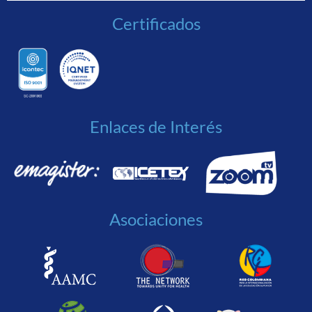
Certificados
Enlaces de Interés
Asociaciones