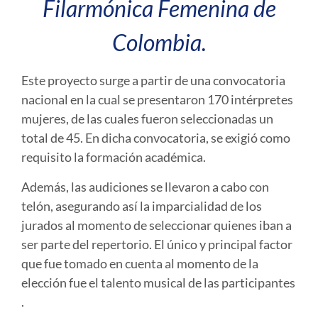
Filarmónica Femenina de
Colombia.
Este proyecto surge a partir de una convocatoria
nacional en la cual se presentaron 170 intérpretes
mujeres, de las cuales fueron seleccionadas un
total de 45. En dicha convocatoria, se exigió como
requisito la formación académica.
Además, las audiciones se llevaron a cabo con
telón, asegurando así la imparcialidad de los
jurados al momento de seleccionar quienes iban a
ser parte del repertorio. El único y principal factor
que fue tomado en cuenta al momento de la
elección fue el talento musical de las participantes
.