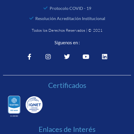
Protocolo COVID - 19
Resolución Acreditación Institucional
Todos los Derechos Reservados | © 2021
Síguenos en :
Certificados
Enlaces de Interés