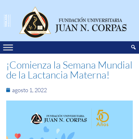
¡Comienza la Semana Mundial
de la Lactancia Materna!
agosto 1, 2022