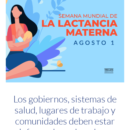
Los gobiernos, sistemas de
salud, lugares de trabajo y
comunidades deben estar