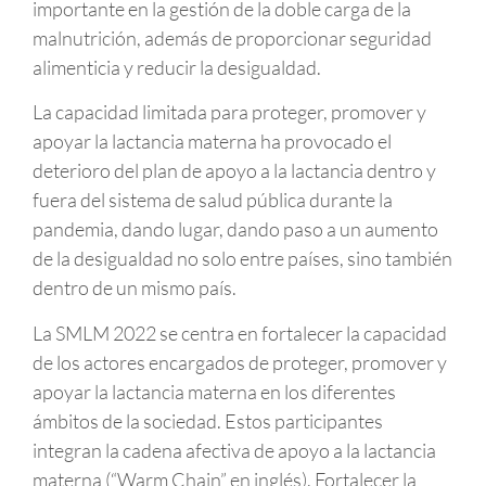
importante en la gestión de la doble carga de la
malnutrición, además de proporcionar seguridad
alimenticia y reducir la desigualdad.
La capacidad limitada para proteger, promover y
apoyar la lactancia materna ha provocado el
deterioro del plan de apoyo a la lactancia dentro y
fuera del sistema de salud pública durante la
pandemia, dando lugar, dando paso a un aumento
de la desigualdad no solo entre países, sino también
dentro de un mismo país.
La SMLM 2022 se centra en fortalecer la capacidad
de los actores encargados de proteger, promover y
apoyar la lactancia materna en los diferentes
ámbitos de la sociedad. Estos participantes
integran la cadena afectiva de apoyo a la lactancia
materna (“Warm Chain” en inglés). Fortalecer la