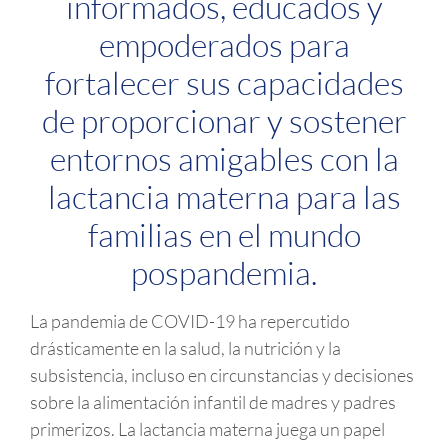
informados, educados y
empoderados para
fortalecer sus capacidades
de proporcionar y sostener
entornos amigables con la
lactancia materna para las
familias en el mundo
pospandemia.
La pandemia de COVID-19 ha repercutido
drásticamente en la salud, la nutrición y la
subsistencia, incluso en circunstancias y decisiones
sobre la alimentación infantil de madres y padres
primerizos. La lactancia materna juega un papel