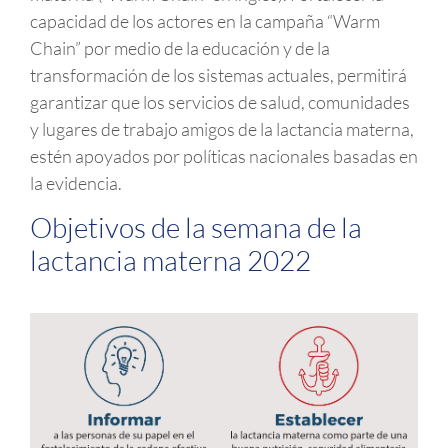
capacidad de los actores en la campaña “Warm
Chain” por medio de la educación y de la
transformación de los sistemas actuales, permitirá
garantizar que los servicios de salud, comunidades
y lugares de trabajo amigos de la lactancia materna,
estén apoyados por políticas nacionales basadas en
la evidencia.
Objetivos de la semana de la
lactancia materna 2022