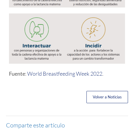
Fuente
:
World Breastfeeding Week 2022
.
Volver a Noticias
Comparte este artículo