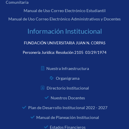
Comunitaria
Manual de Uso Correo Electrónico Estudiantil
Manual de Uso Correo Electrónico Administrativos y Docentes
Información Institucional
FUNDACIÓN UNIVERSITARIA JUAN N. CORPAS
Personería Jurídica:
Resolución 2105 03/29/1974
Nuestra Infraestructura
Organigrama
Directorio Institucional
Nuestros Docentes
Plan de Desarrollo Institucional 2022 - 2027
Manual de Planeación Institucional
Estados Financieros