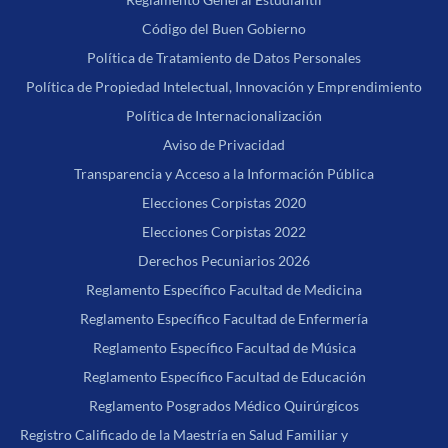
Código del Buen Gobierno
Política de Tratamiento de Datos Personales
Política de Propiedad Intelectual, Innovación y Emprendimiento
Política de Internacionalización
Aviso de Privacidad
Transparencia y Acceso a la Información Pública
Elecciones Corpistas 2020
Elecciones Corpistas 2022
Derechos Pecuniarios 2026
Reglamento Específico Facultad de Medicina
Reglamento Específico Facultad de Enfermería
Reglamento Específico Facultad de Música
Reglamento Específico Facultad de Educación
Reglamento Posgrados Médico Quirúrgicos
Registro Calificado de la Maestría en Salud Familiar y