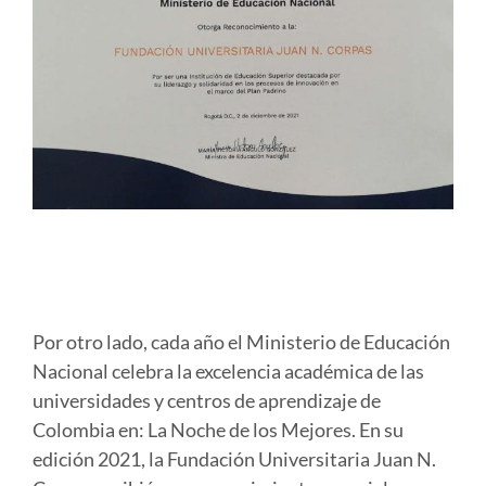
Por otro lado, cada año el Ministerio de Educación
Nacional celebra la excelencia académica de las
universidades y centros de aprendizaje de
Colombia en: La Noche de los Mejores. En su
edición 2021, la Fundación Universitaria Juan N.