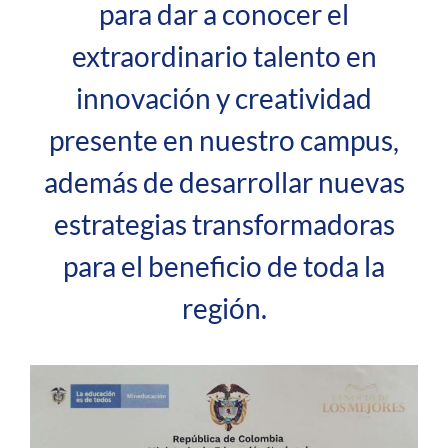
para dar a conocer el
extraordinario talento en
innovación y creatividad
presente en nuestro campus,
además de desarrollar nuevas
estrategias transformadoras
para el beneficio de toda la
región.