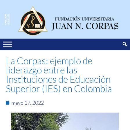
La Corpas: ejemplo de
liderazgo entre las
Instituciones de Educación
Superior (IES) en Colombia
mayo 17, 2022