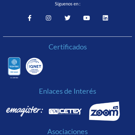
Síguenos en :
Certificados
Enlaces de Interés
Asociaciones