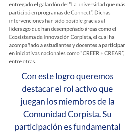
entregado el galardón de: “La universidad que más
participó en programas de Connect”. Dichas
intervenciones han sido posible gracias al
liderazgo que han desempeñado áreas como el
Ecosistema de Innovación Corpista, el cual ha
acompañado a estudiantes y docentes a participar
en iniciativas nacionales como “CREER + CREAR”,
entre otras.
Con este logro queremos
destacar el rol activo que
juegan los miembros de la
Comunidad Corpista. Su
participación es fundamental