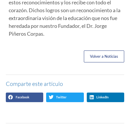
estos reconocimientos y los recibe con todo el
corazón. Dichos logros son un reconocimiento a la
extraordinaria visión de la educación que nos fue
heredada por nuestro Fundador, el Dr. Jorge
Piñeros Corpas.
Volver a Noticias
Comparte este artículo
Facebook
Twitter
LinkedIn