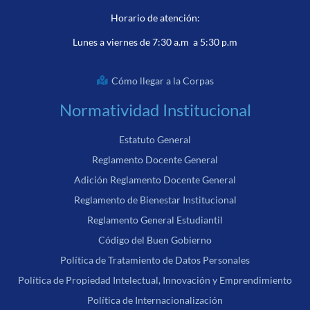
Horario de atención:
Lunes a viernes de 7:30 a.m a 5:30 p.m
Cómo llegar a la Corpas
Normatividad Institucional
Estatuto General
Reglamento Docente General
Adición Reglamento Docente General
Reglamento de Bienestar Institucional
Reglamento General Estudiantil
Código del Buen Gobierno
Política de Tratamiento de Datos Personales
Política de Propiedad Intelectual, Innovación y Emprendimiento
Política de Internacionalización