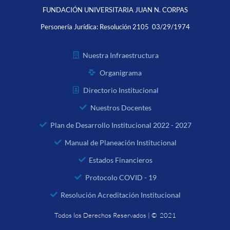
FUNDACIÓN UNIVERSITARIA JUAN N. CORPAS
Personería Jurídica:
Resolución 2105 03/29/1974
Nuestra Infraestructura
Organigrama
Directorio Institucional
Nuestros Docentes
Plan de Desarrollo Institucional 2022 - 2027
Manual de Planeación Institucional
Estados Financieros
Protocolo COVID - 19
Resolución Acreditación Institucional
Todos los Derechos Reservados | © 2021