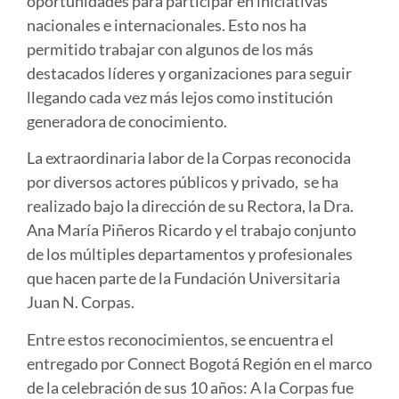
oportunidades para participar en iniciativas
nacionales e internacionales.
Esto nos ha
permitido trabajar con algunos de los más
destacados líderes y organizaciones para seguir
llegando cada vez más lejos como institución
generadora de conocimiento.
La extraordinaria labor de la Corpas reconocida
por diversos actores públicos y privado, se ha
realizado bajo la dirección de su Rectora, la Dra.
Ana María Piñeros Ricardo y el trabajo conjunto
de los múltiples departamentos y profesionales
que hacen parte de la Fundación Universitaria
Juan N. Corpas.
Entre estos reconocimientos, se encuentra el
entregado por Connect Bogotá Región en el marco
de la celebración de sus 10 años: A la Corpas fue