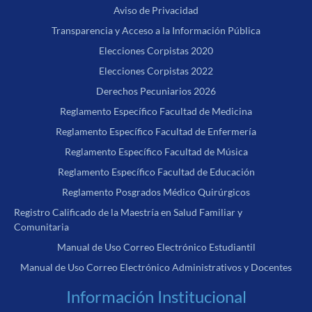
Aviso de Privacidad
Transparencia y Acceso a la Información Pública
Elecciones Corpistas 2020
Elecciones Corpistas 2022
Derechos Pecuniarios 2026
Reglamento Específico Facultad de Medicina
Reglamento Específico Facultad de Enfermería
Reglamento Específico Facultad de Música
Reglamento Específico Facultad de Educación
Reglamento Posgrados Médico Quirúrgicos
Registro Calificado de la Maestría en Salud Familiar y
Comunitaria
Manual de Uso Correo Electrónico Estudiantil
Manual de Uso Correo Electrónico Administrativos y Docentes
Información Institucional