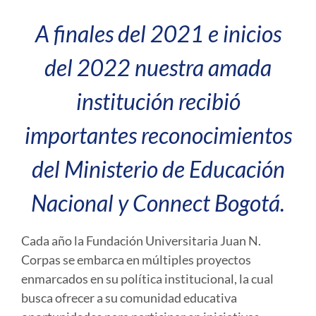
A finales del 2021 e inicios
del 2022 nuestra amada
institución recibió
importantes reconocimientos
del Ministerio de Educación
Nacional y Connect Bogotá.
Cada año la Fundación Universitaria Juan N.
Corpas se embarca en múltiples proyectos
enmarcados en su política institucional, la cual
busca ofrecer a su comunidad educativa