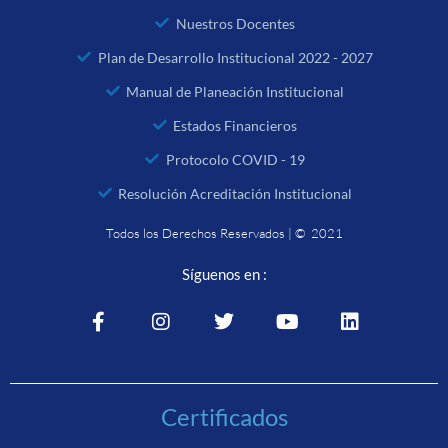
Nuestros Docentes
Plan de Desarrollo Institucional 2022 - 2027
Manual de Planeación Institucional
Estados Financieros
Protocolo COVID - 19
Resolución Acreditación Institucional
Todos los Derechos Reservados | © 2021
Síguenos en :
Certificados