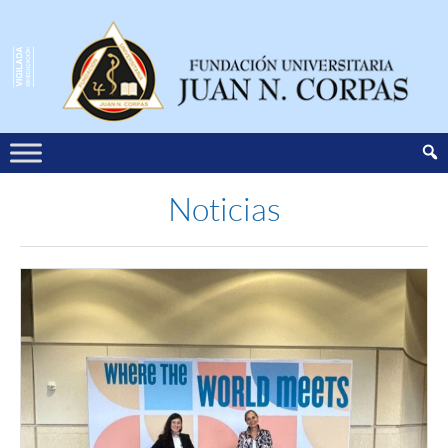
Noticias