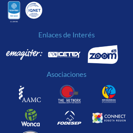
Enlaces de Interés
Asociaciones