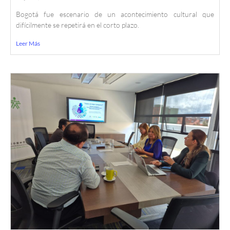
Bogotá fue escenario de un acontecimiento cultural que
difícilmente se repetirá en el corto plazo.
Leer Más