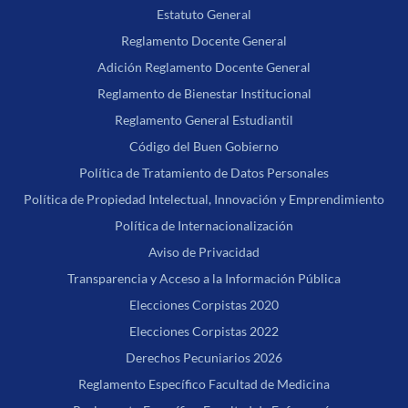
Estatuto General
Reglamento Docente General
Adición Reglamento Docente General
Reglamento de Bienestar Institucional
Reglamento General Estudiantil
Código del Buen Gobierno
Política de Tratamiento de Datos Personales
Política de Propiedad Intelectual, Innovación y Emprendimiento
Política de Internacionalización
Aviso de Privacidad
Transparencia y Acceso a la Información Pública
Elecciones Corpistas 2020
Elecciones Corpistas 2022
Derechos Pecuniarios 2026
Reglamento Específico Facultad de Medicina