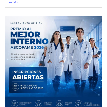
Leer Más