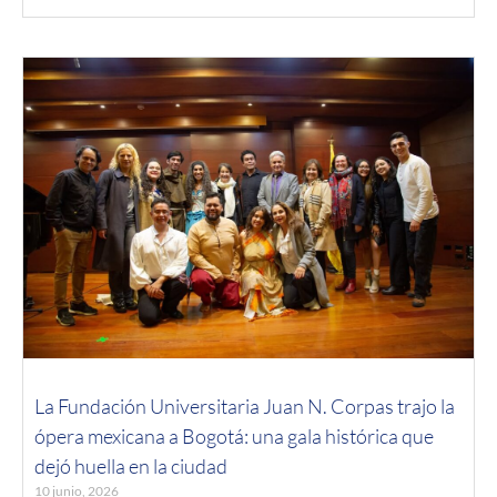
La Fundación Universitaria Juan N. Corpas trajo la
ópera mexicana a Bogotá: una gala histórica que
dejó huella en la ciudad
10 junio, 2026