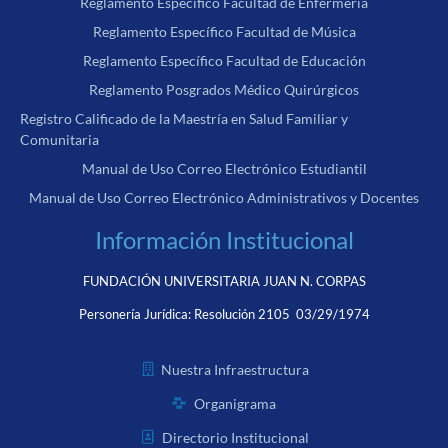
Reglamento Específico Facultad de Enfermería
Reglamento Específico Facultad de Música
Reglamento Específico Facultad de Educación
Reglamento Posgrados Médico Quirúrgicos
Registro Calificado de la Maestría en Salud Familiar y
Comunitaria
Manual de Uso Correo Electrónico Estudiantil
Manual de Uso Correo Electrónico Administrativos y Docentes
Información Institucional
FUNDACIÓN UNIVERSITARIA JUAN N. CORPAS
Personería Jurídica:
Resolución 2105 03/29/1974
Nuestra Infraestructura
Organigrama
Directorio Institucional