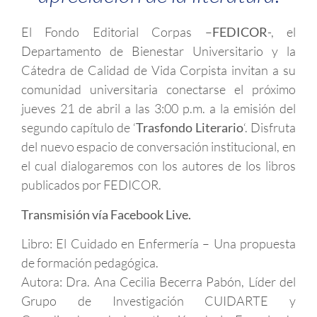
El Fondo Editorial Corpas –
FEDICOR
-, el
Departamento de Bienestar Universitario y la
Cátedra de Calidad de Vida Corpista invitan a su
comunidad universitaria conectarse el próximo
jueves 21 de abril a las 3:00 p.m. a la emisión del
segundo capítulo de ‘
Trasfondo Literario
‘. Disfruta
del nuevo espacio de conversación institucional, en
el cual dialogaremos con los autores de los libros
publicados por FEDICOR.
Transmisión vía Facebook Live.
Libro: El Cuidado en Enfermería – Una propuesta
de formación pedagógica.
Autora: Dra. Ana Cecilia Becerra Pabón, Líder del
Grupo de Investigación CUIDARTE y