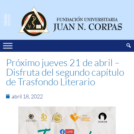
Próximo jueves 21 de abril –
Disfruta del segundo capítulo
de Trasfondo Literario
abril 18, 2022