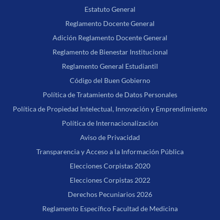
Estatuto General
Reglamento Docente General
Adición Reglamento Docente General
Reglamento de Bienestar Institucional
Reglamento General Estudiantil
Código del Buen Gobierno
Política de Tratamiento de Datos Personales
Política de Propiedad Intelectual, Innovación y Emprendimiento
Política de Internacionalización
Aviso de Privacidad
Transparencia y Acceso a la Información Pública
Elecciones Corpistas 2020
Elecciones Corpistas 2022
Derechos Pecuniarios 2026
Reglamento Específico Facultad de Medicina