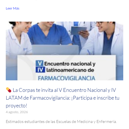
Leer Más
La Corpas te invita al V Encuentro Nacional y IV
LATAM de Farmacovigilancia: ¡Participa e inscribe tu
proyecto!
4 agosto, 2026
Estimados estudiantes de las Escuelas de Medicina y Enfermería.