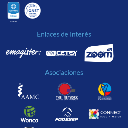
Enlaces de Interés
Asociaciones