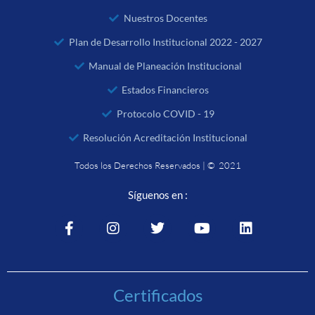
Nuestros Docentes
Plan de Desarrollo Institucional 2022 - 2027
Manual de Planeación Institucional
Estados Financieros
Protocolo COVID - 19
Resolución Acreditación Institucional
Todos los Derechos Reservados | © 2021
Síguenos en :
Certificados