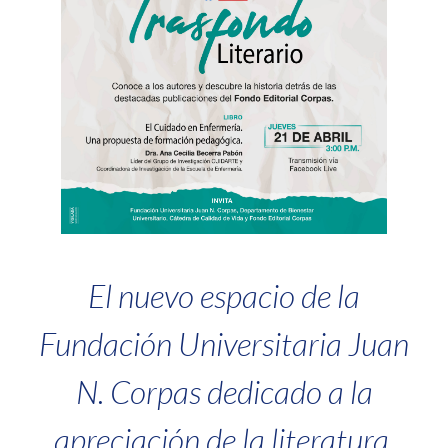
El nuevo espacio de la
Fundación Universitaria Juan
N. Corpas dedicado a la
apreciación de la literatura.