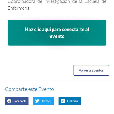
Coordinadora de Investigación de la Escuela de
Enfermería.
Haz clic aquí para conectarte al
evento
Volver a Eventos
Comparte este Evento
Facebook
Twitter
LinkedIn