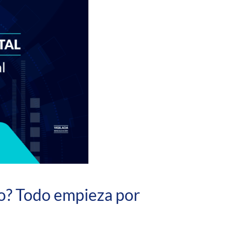
io? Todo empieza por