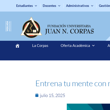
Estudiantes
Docentes
Administrativos
Gestión
La Corpas
Oferta Académica
A
Entrena tu mente con n
julio 15, 2025