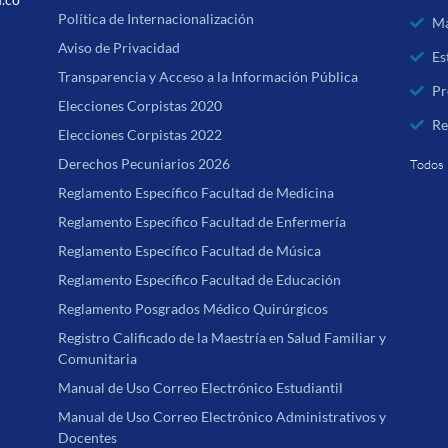
Política de Internacionalización
Ma
Aviso de Privacidad
Es
Transparencia y Acceso a la Información Pública
Pr
Elecciones Corpistas 2020
Re
Elecciones Corpistas 2022
Derechos Pecuniarios 2026
Todos 
Reglamento Específico Facultad de Medicina
Reglamento Específico Facultad de Enfermería
Reglamento Específico Facultad de Música
Reglamento Específico Facultad de Educación
Reglamento Posgrados Médico Quirúrgicos
Registro Calificado de la Maestría en Salud Familiar y
Comunitaria
Manual de Uso Correo Electrónico Estudiantil
Manual de Uso Correo Electrónico Administrativos y
Docentes