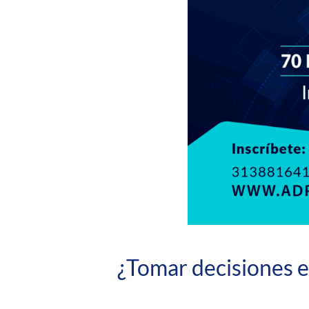
¿Tomar decisiones e