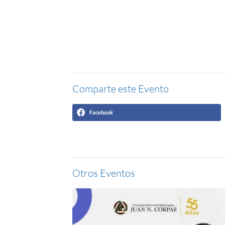
Comparte este Evento
Facebook
Otros Eventos