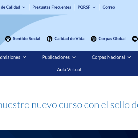
 de Calidad
Preguntas Frecuentes
PQRSF
Correo
Sentido Social
Calidad de Vida
Corpas Global
dmisiones
Publicaciones
Corpas Nacional
Aula Virtual
uestro nuevo curso con el sello d