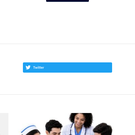
Twitter