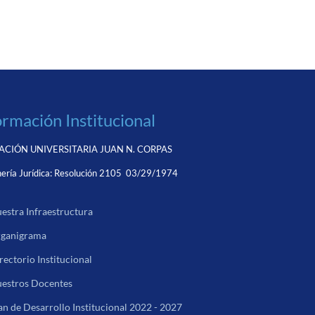
ormación Institucional
CIÓN UNIVERSITARIA JUAN N. CORPAS
ería Jurídica:
Resolución 2105 03/29/1974
estra Infraestructura
ganigrama
rectorio Institucional
estros Docentes
an de Desarrollo Institucional 2022 - 2027