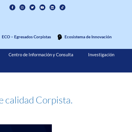
ECO – Egresados Corpistas
Ecosistema de Innovación
Centro de Información y Consulta
Investigación
e calidad Corpista.