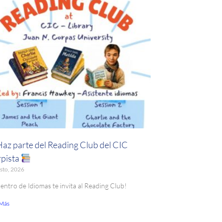
Haz parte del Reading Club del CIC
pista
sto, 2026
Centro de Idiomas te invita al Reading Club!
 Más