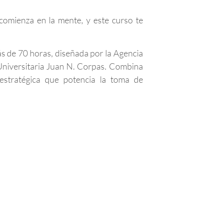
comienza en la mente, y este curso te
s de 70 horas, diseñada por la Agencia
 Universitaria Juan N. Corpas. Combina
-estratégica que potencia la toma de