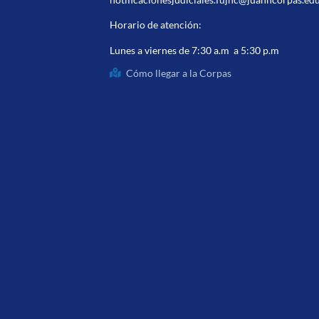
Horario de atención:
Lunes a viernes de 7:30 a.m a 5:30 p.m
Cómo llegar a la Corpas