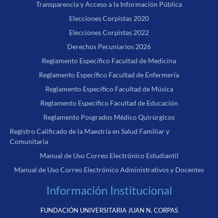
Transparencia y Acceso a la Información Pública
Elecciones Corpistas 2020
Elecciones Corpistas 2022
Derechos Pecuniarios 2026
Reglamento Específico Facultad de Medicina
Reglamento Específico Facultad de Enfermería
Reglamento Específico Facultad de Música
Reglamento Específico Facultad de Educación
Reglamento Posgrados Médico Quirúrgicos
Registro Calificado de la Maestría en Salud Familiar y
Comunitaria
Manual de Uso Correo Electrónico Estudiantil
Manual de Uso Correo Electrónico Administrativos y Docentes
Información Institucional
FUNDACIÓN UNIVERSITARIA JUAN N. CORPAS