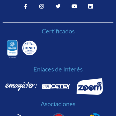
Certificados
Enlaces de Interés
Asociaciones