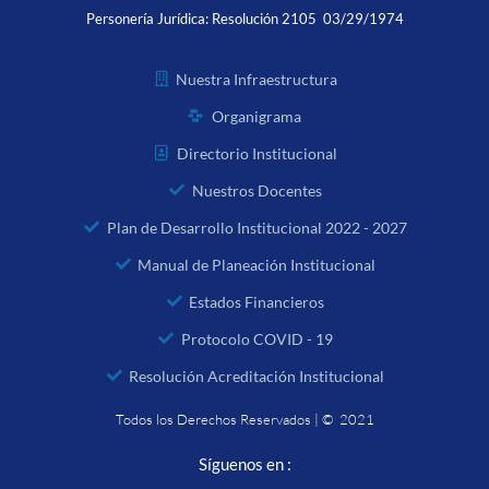
Personería Jurídica:
Resolución 2105 03/29/1974
Nuestra Infraestructura
Organigrama
Directorio Institucional
Nuestros Docentes
Plan de Desarrollo Institucional 2022 - 2027
Manual de Planeación Institucional
Estados Financieros
Protocolo COVID - 19
Resolución Acreditación Institucional
Todos los Derechos Reservados | © 2021
Síguenos en :