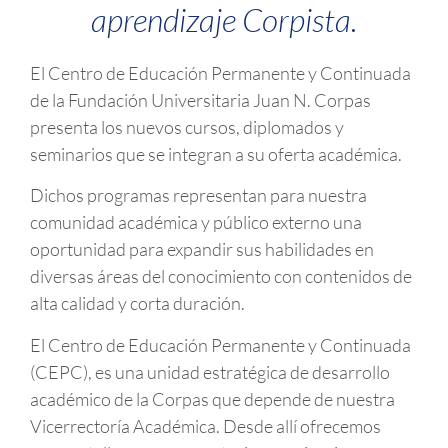
aprendizaje Corpista.
El Centro de Educación Permanente y Continuada
de la Fundación Universitaria Juan N. Corpas
presenta los nuevos cursos, diplomados y
seminarios que se integran a su oferta académica.
Dichos programas representan para nuestra
comunidad académica y público externo una
oportunidad para expandir sus habilidades en
diversas áreas del conocimiento con contenidos de
alta calidad y corta duración.
El Centro de Educación Permanente y Continuada
(CEPC), es una unidad estratégica de desarrollo
académico de la Corpas que depende de nuestra
Vicerrectoría Académica. Desde allí ofrecemos