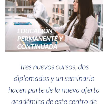
Tres nuevos cursos, dos
diplomados y un seminario
hacen parte de la nueva oferta
académica de este centro de