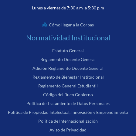
Lunes a viernes de 7:30 a.m a 5:30 p.m
Cómo llegar a la Corpas
Normatividad Institucional
Estatuto General
Reglamento Docente General
Adición Reglamento Docente General
Reglamento de Bienestar Institucional
Reglamento General Estudiantil
Código del Buen Gobierno
Política de Tratamiento de Datos Personales
Política de Propiedad Intelectual, Innovación y Emprendimiento
Política de Internacionalización
Aviso de Privacidad