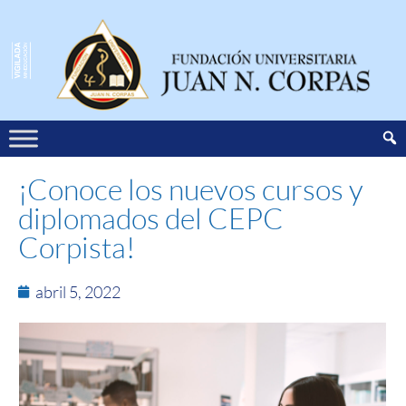
¡Conoce los nuevos cursos y
diplomados del CEPC
Corpista!
abril 5, 2022