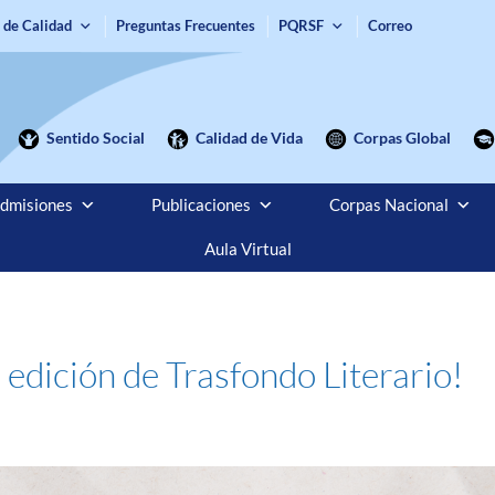
 de Calidad
Preguntas Frecuentes
PQRSF
Correo
Sentido Social
Calidad de Vida
Corpas Global
dmisiones
Publicaciones
Corpas Nacional
Aula Virtual
 edición de Trasfondo Literario!