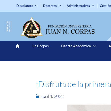
Estudiantes
Docentes
Administrativos
Gestión
La Corpas
Oferta Académica
A
¡Disfruta de la primera
abril 4, 2022