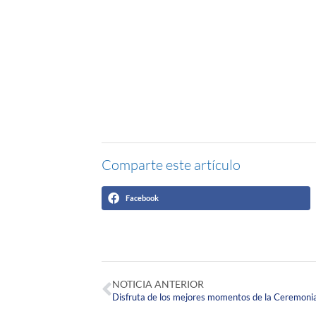
Comparte este artículo
Facebook
NOTICIA ANTERIOR