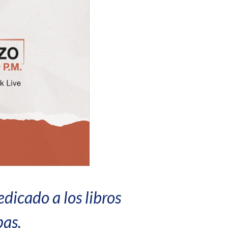
dicado a los libros
pas.