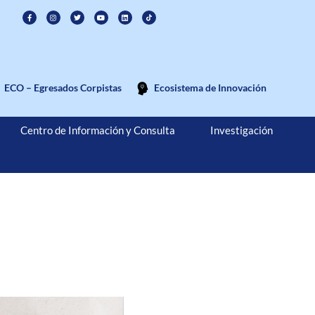
ECO – Egresados Corpistas
Ecosistema de Innovación
Centro de Información y Consulta
Investigación