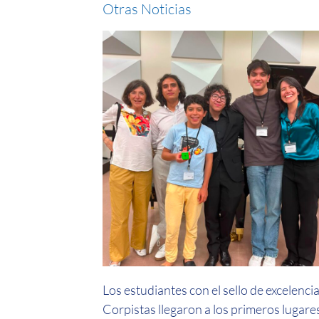
Otras Noticias
Los estudiantes con el sello de excelenci
Corpistas llegaron a los primeros lugare