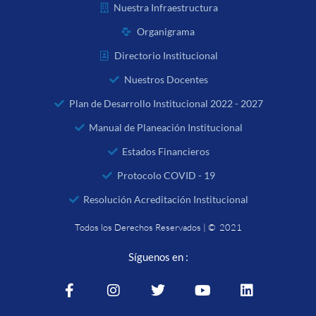
Nuestra Infraestructura
Organigrama
Directorio Institucional
Nuestros Docentes
Plan de Desarrollo Institucional 2022 - 2027
Manual de Planeación Institucional
Estados Financieros
Protocolo COVID - 19
Resolución Acreditación Institucional
Todos los Derechos Reservados | © 2021
Síguenos en :