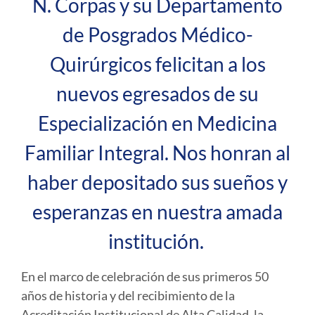
N. Corpas y su Departamento
de Posgrados Médico-
Quirúrgicos felicitan a los
nuevos egresados de su
Especialización en Medicina
Familiar Integral. Nos honran al
haber depositado sus sueños y
esperanzas en nuestra amada
institución.
En el marco de celebración de sus primeros 50
años de historia y del recibimiento de la
Acreditación Institucional de Alta Calidad, la