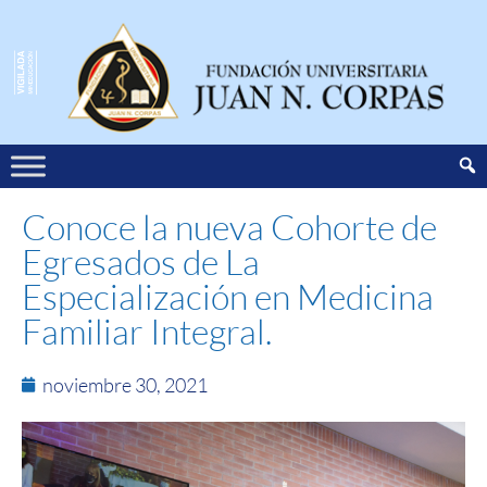
Conoce la nueva Cohorte de
Egresados de La
Especialización en Medicina
Familiar Integral.
noviembre 30, 2021