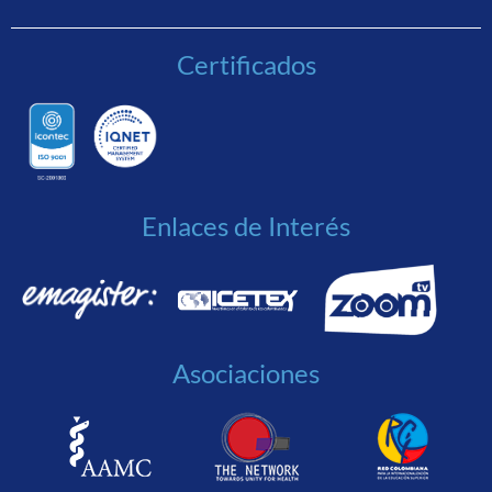
Certificados
Enlaces de Interés
Asociaciones