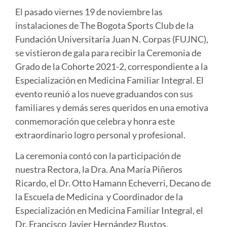
El pasado viernes 19 de noviembre las
instalaciones de The Bogota Sports Club de la
Fundación Universitaria Juan N. Corpas (FUJNC),
se vistieron de gala para recibir la Ceremonia de
Grado de la Cohorte 2021-2, correspondiente a la
Especialización en Medicina Familiar Integral. El
evento reunió a los nueve graduandos con sus
familiares y demás seres queridos en una emotiva
conmemoración que celebra y honra este
extraordinario logro personal y profesional.
La ceremonia contó con la participación de
nuestra Rectora, la Dra. Ana María Piñeros
Ricardo, el Dr. Otto Hamann Echeverri, Decano de
la Escuela de Medicina y Coordinador de la
Especialización en Medicina Familiar Integral, el
Dr. Francisco Javier Hernández Bustos,