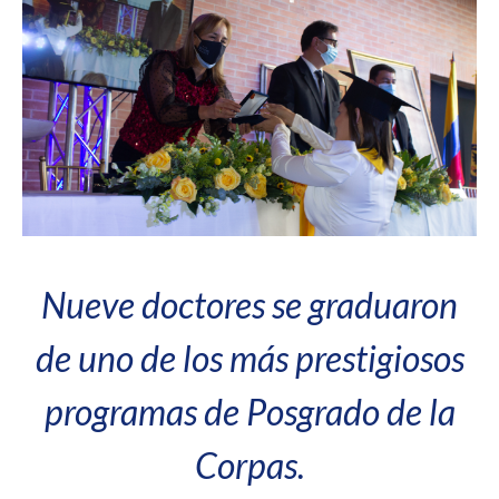
Nueve doctores se graduaron
de uno de los más prestigiosos
programas de Posgrado de la
Corpas.