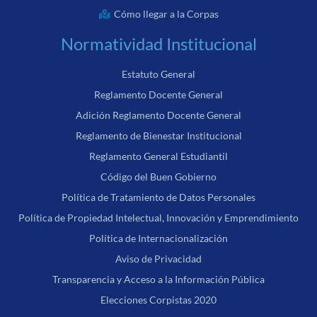
Cómo llegar a la Corpas
Normatividad Institucional
Estatuto General
Reglamento Docente General
Adición Reglamento Docente General
Reglamento de Bienestar Institucional
Reglamento General Estudiantil
Código del Buen Gobierno
Política de Tratamiento de Datos Personales
Política de Propiedad Intelectual, Innovación y Emprendimiento
Política de Internacionalización
Aviso de Privacidad
Transparencia y Acceso a la Información Pública
Elecciones Corpistas 2020