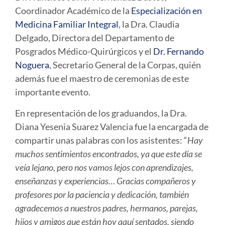
Coordinador Académico de la
Especialización en
Medicina Familiar Integral
, la Dra. Claudia
Delgado, Directora del Departamento de
Posgrados Médico-Quirúrgicos y el
Dr. Fernando
Noguera
, Secretario General de la Corpas, quién
además fue el maestro de ceremonias de este
importante evento.
En representación de los graduandos, la Dra.
Diana Yesenia Suarez Valencia fue la encargada de
compartir unas palabras con los asistentes: “
Hay
muchos sentimientos encontrados, ya que este día se
veía lejano, pero nos vamos lejos con aprendizajes,
enseñanzas y experiencias… Gracias compañeros y
profesores por la paciencia y dedicación, también
agradecemos a nuestros padres, hermanos, parejas,
hijos y amigos que están hoy aquí sentados, siendo