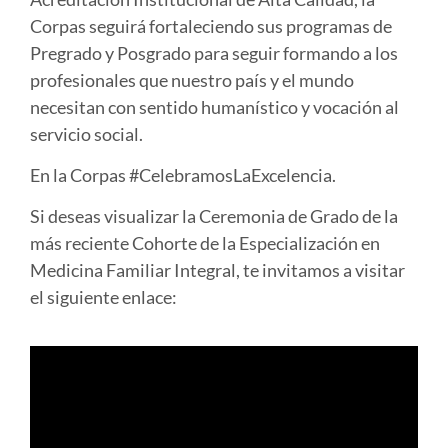
Corpas seguirá fortaleciendo sus programas de
Pregrado y Posgrado para seguir formando a los
profesionales que nuestro país y el mundo
necesitan con sentido humanístico y vocación al
servicio social.
En la Corpas #CelebramosLaExcelencia.
Si deseas visualizar la Ceremonia de Grado de la
más reciente Cohorte de la Especialización en
Medicina Familiar Integral, te invitamos a visitar
el siguiente enlace: