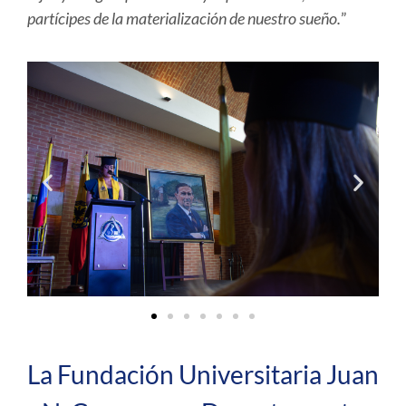
partícipes de la materialización de nuestro sueño.
”
La Fundación Universitaria Juan