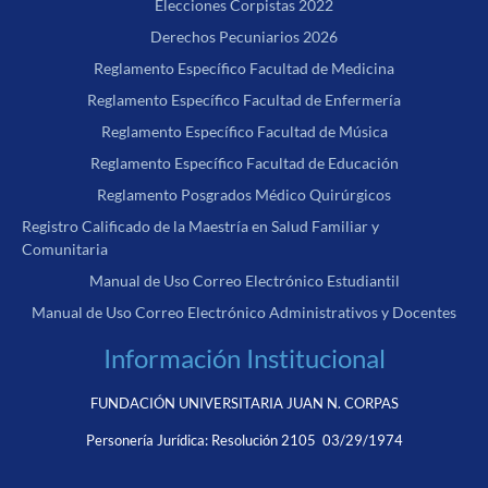
Elecciones Corpistas 2022
Derechos Pecuniarios 2026
Reglamento Específico Facultad de Medicina
Reglamento Específico Facultad de Enfermería
Reglamento Específico Facultad de Música
Reglamento Específico Facultad de Educación
Reglamento Posgrados Médico Quirúrgicos
Registro Calificado de la Maestría en Salud Familiar y
Comunitaria
Manual de Uso Correo Electrónico Estudiantil
Manual de Uso Correo Electrónico Administrativos y Docentes
Información Institucional
FUNDACIÓN UNIVERSITARIA JUAN N. CORPAS
Personería Jurídica:
Resolución 2105 03/29/1974