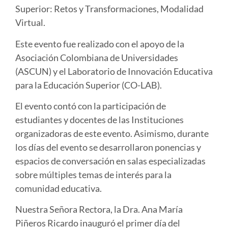
Superior: Retos y Transformaciones, Modalidad
Virtual.
Este evento fue realizado con el apoyo de la
Asociación Colombiana de Universidades
(ASCUN) y el Laboratorio de Innovación Educativa
para la Educación Superior (CO-LAB).
El evento contó con la participación de
estudiantes y docentes de las Instituciones
organizadoras de este evento. Asimismo, durante
los días del evento se desarrollaron ponencias y
espacios de conversación en salas especializadas
sobre múltiples temas de interés para la
comunidad educativa.
Nuestra Señora Rectora, la Dra. Ana María
Piñeros Ricardo inauguró el primer día del