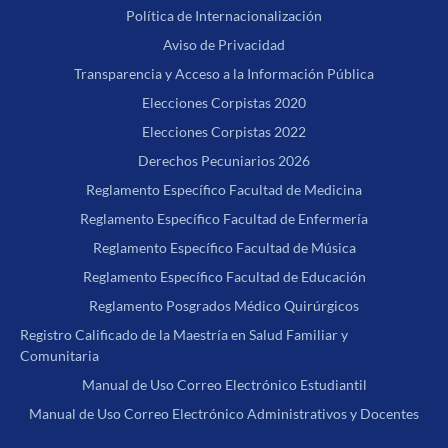
Política de Internacionalización
Aviso de Privacidad
Transparencia y Acceso a la Información Pública
Elecciones Corpistas 2020
Elecciones Corpistas 2022
Derechos Pecuniarios 2026
Reglamento Específico Facultad de Medicina
Reglamento Específico Facultad de Enfermería
Reglamento Específico Facultad de Música
Reglamento Específico Facultad de Educación
Reglamento Posgrados Médico Quirúrgicos
Registro Calificado de la Maestría en Salud Familiar y
Comunitaria
Manual de Uso Correo Electrónico Estudiantil
Manual de Uso Correo Electrónico Administrativos y Docentes