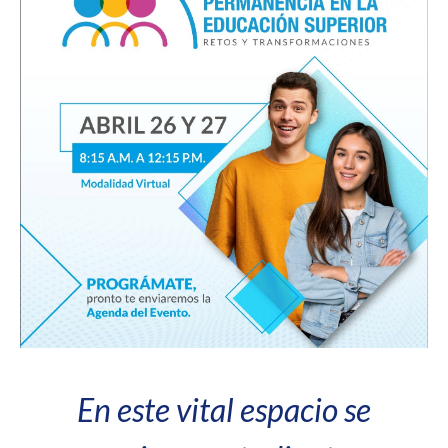
En este vital espacio se