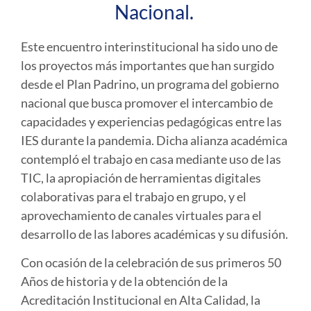
Nacional.
Este encuentro interinstitucional ha sido uno de
los proyectos más importantes que han surgido
desde el Plan Padrino, un programa del gobierno
nacional que busca promover el intercambio de
capacidades y experiencias pedagógicas entre las
IES durante la pandemia. Dicha alianza académica
contempló el trabajo en casa mediante uso de las
TIC, la apropiación de herramientas digitales
colaborativas para el trabajo en grupo, y el
aprovechamiento de canales virtuales para el
desarrollo de las labores académicas y su difusión.
Con ocasión de la celebración de sus primeros 50
Años de historia y de la obtención de la
Acreditación Institucional en Alta Calidad, la