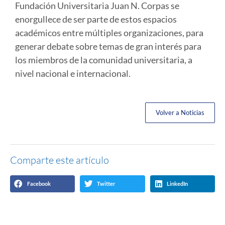
Fundación Universitaria Juan N. Corpas se
enorgullece de ser parte de estos espacios
académicos entre múltiples organizaciones, para
generar debate sobre temas de gran interés para
los miembros de la comunidad universitaria, a
nivel nacional e internacional.
Volver a Noticias
Comparte este artículo
Facebook
Twitter
LinkedIn