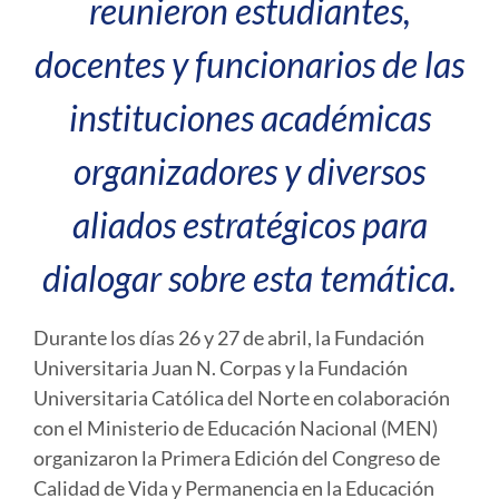
reunieron estudiantes,
docentes y funcionarios de las
instituciones académicas
organizadores y diversos
aliados estratégicos para
dialogar sobre esta temática.
Durante los días 26 y 27 de abril, la Fundación
Universitaria Juan N. Corpas y la Fundación
Universitaria Católica del Norte en colaboración
con el Ministerio de Educación Nacional (MEN)
organizaron la Primera Edición del Congreso de
Calidad de Vida y Permanencia en la Educación