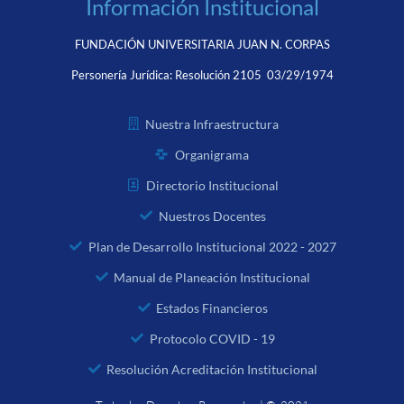
Información Institucional
FUNDACIÓN UNIVERSITARIA JUAN N. CORPAS
Personería Jurídica:
Resolución 2105 03/29/1974
Nuestra Infraestructura
Organigrama
Directorio Institucional
Nuestros Docentes
Plan de Desarrollo Institucional 2022 - 2027
Manual de Planeación Institucional
Estados Financieros
Protocolo COVID - 19
Resolución Acreditación Institucional