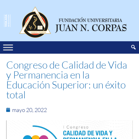
Congreso de Calidad de Vida
y Permanencia en la
Educación Superior: un éxito
total
mayo 20, 2022