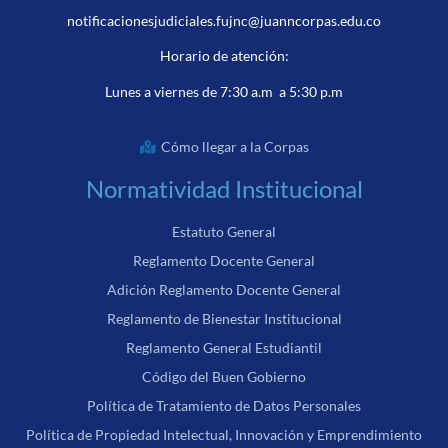
notificacionesjudiciales.fujnc@juanncorpas.edu.co
Horario de atención:
Lunes a viernes de 7:30 a.m a 5:30 p.m
Cómo llegar a la Corpas
Normatividad Institucional
Estatuto General
Reglamento Docente General
Adición Reglamento Docente General
Reglamento de Bienestar Institucional
Reglamento General Estudiantil
Código del Buen Gobierno
Política de Tratamiento de Datos Personales
Política de Propiedad Intelectual, Innovación y Emprendimiento