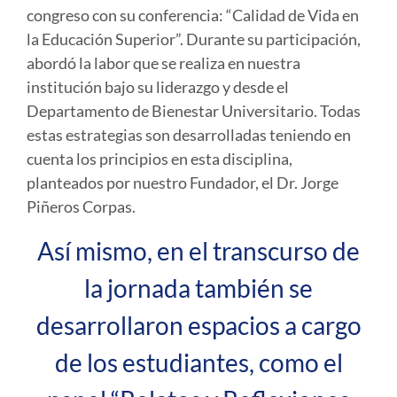
congreso con su conferencia: “Calidad de Vida en
la Educación Superior”. Durante su participación,
abordó la labor que se realiza en nuestra
institución bajo su liderazgo y desde el
Departamento de Bienestar Universitario. Todas
estas estrategias son desarrolladas teniendo en
cuenta los principios en esta disciplina,
planteados por nuestro Fundador, el Dr. Jorge
Piñeros Corpas.
Así mismo, en el transcurso de
la jornada también se
desarrollaron espacios a cargo
de los estudiantes, como el