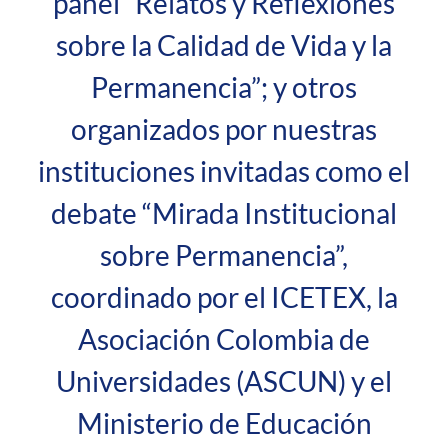
panel “Relatos y Reflexiones
sobre la Calidad de Vida y la
Permanencia”; y otros
organizados por nuestras
instituciones invitadas como el
debate “Mirada Institucional
sobre Permanencia”,
coordinado por el ICETEX, la
Asociación Colombia de
Universidades (ASCUN) y el
Ministerio de Educación