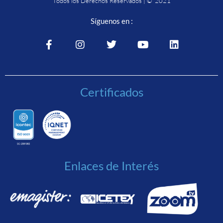
Todos los Derechos Reservados | © 2021
Síguenos en :
Certificados
Enlaces de Interés