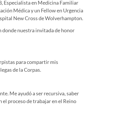
, Especialista en Medicina Familiar
cación Médica y un Fellow en Urgencia
Hospital New Cross de Wolverhampton.
en donde nuestra invitada de honor
orpistas para compartir mis
legas de la Corpas.
nte. Me ayudó a ser recursiva, saber
 el proceso de trabajar en el Reino