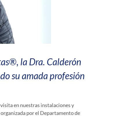
tas®, la Dra. Calderón
endo su amada profesión
visita en nuestras instalaciones y
, organizada por el Departamento de