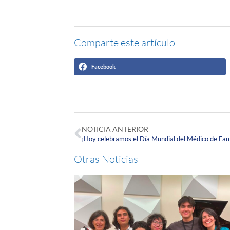
Comparte este artículo
Facebook
NOTICIA ANTERIOR
¡Hoy celebramos el Día Mundial del Médico de Fami
Otras Noticias