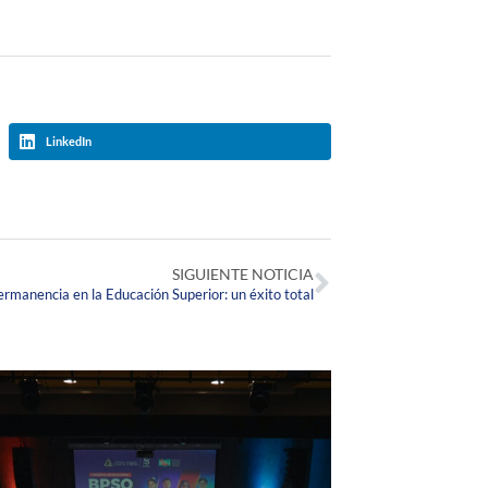
LinkedIn
SIGUIENTE NOTICIA
rmanencia en la Educación Superior: un éxito total