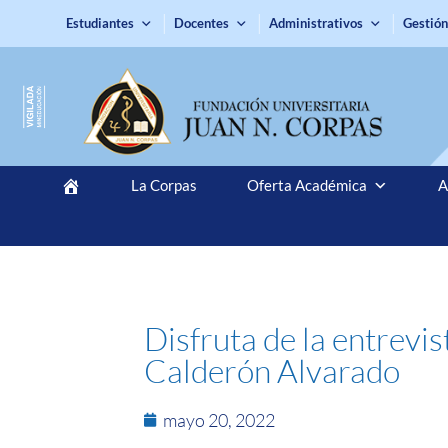
Estudiantes
Docentes
Administrativos
Gestión
La Corpas
Oferta Académica
A
Disfruta de la entrevi
Calderón Alvarado
mayo 20, 2022