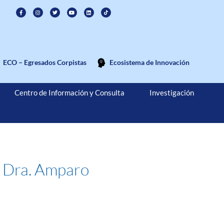
ECO – Egresados Corpistas
Ecosistema de Innovación
Centro de Información y Consulta
Investigación
la Dra. Amparo