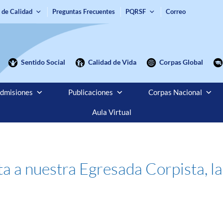
 de Calidad
Preguntas Frecuentes
PQRSF
Correo
Sentido Social
Calidad de Vida
Corpas Global
dmisiones
Publicaciones
Corpas Nacional
Aula Virtual
sta a nuestra Egresada Corpista, 