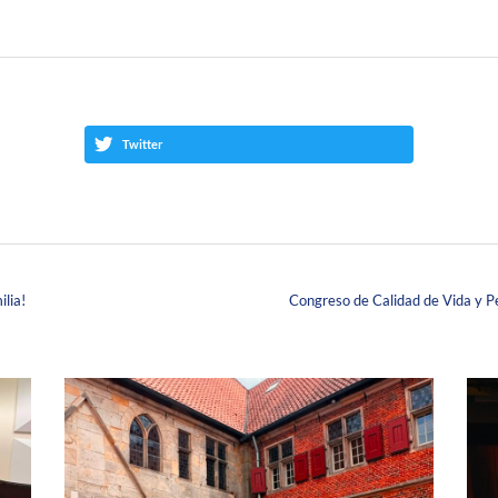
Twitter
lia!
Congreso de Calidad de Vida y Pe