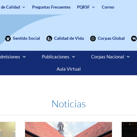
 de Calidad
Preguntas Frecuentes
PQRSF
Correo
Sentido Social
Calidad de Vida
Corpas Global
dmisiones
Publicaciones
Corpas Nacional
Aula Virtual
Noticias