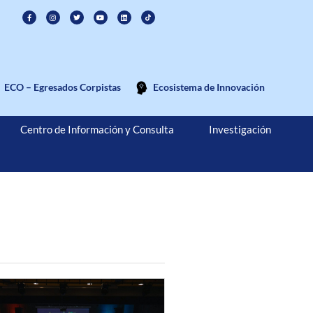
ECO – Egresados Corpistas
Ecosistema de Innovación
Centro de Información y Consulta
Investigación