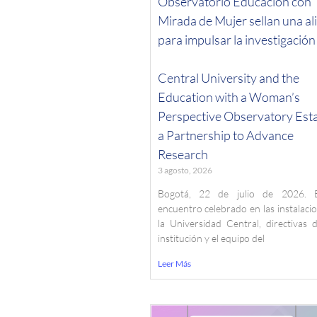
Observatorio Educación con
Mirada de Mujer sellan una al
para impulsar la investigación
Central University and the
Education with a Woman’s
Perspective Observatory Esta
a Partnership to Advance
Research
3 agosto, 2026
Bogotá, 22 de julio de 2026.
encuentro celebrado en las instalaci
la Universidad Central, directivas 
institución y el equipo del
Leer Más