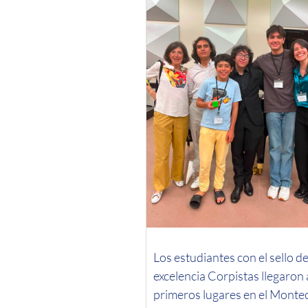
Los estudiantes con el sello d
excelencia Corpistas llegaron 
primeros lugares en el Montec