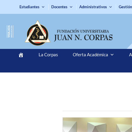
Estudiantes
Docentes
Administrativos
Gestión
La Corpas
Oferta Académica
A