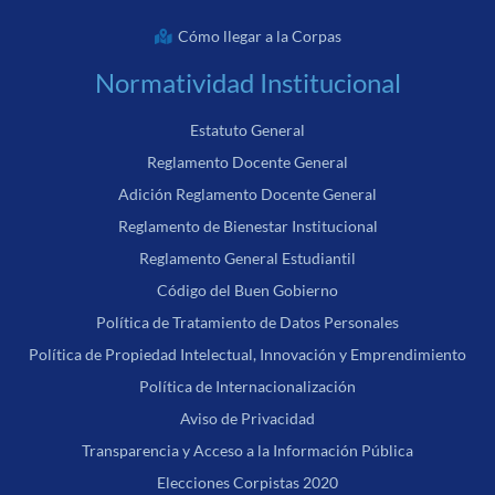
Cómo llegar a la Corpas
Normatividad Institucional
Estatuto General
Reglamento Docente General
Adición Reglamento Docente General
Reglamento de Bienestar Institucional
Reglamento General Estudiantil
Código del Buen Gobierno
Política de Tratamiento de Datos Personales
Política de Propiedad Intelectual, Innovación y Emprendimiento
Política de Internacionalización
Aviso de Privacidad
Transparencia y Acceso a la Información Pública
Elecciones Corpistas 2020