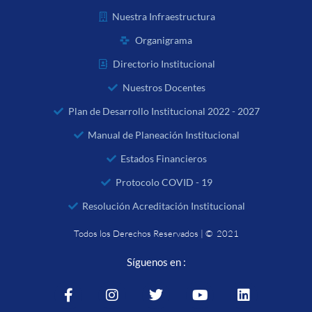
Nuestra Infraestructura
Organigrama
Directorio Institucional
Nuestros Docentes
Plan de Desarrollo Institucional 2022 - 2027
Manual de Planeación Institucional
Estados Financieros
Protocolo COVID - 19
Resolución Acreditación Institucional
Todos los Derechos Reservados | © 2021
Síguenos en :