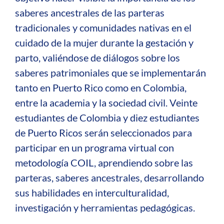
saberes ancestrales de las parteras
tradicionales y comunidades nativas en el
cuidado de la mujer durante la gestación y
parto, valiéndose de diálogos sobre los
saberes patrimoniales que se implementarán
tanto en Puerto Rico como en Colombia,
entre la academia y la sociedad civil. Veinte
estudiantes de Colombia y diez estudiantes
de Puerto Ricos serán seleccionados para
participar en un programa virtual con
metodología COIL, aprendiendo sobre las
parteras, saberes ancestrales, desarrollando
sus habilidades en interculturalidad,
investigación y herramientas pedagógicas.