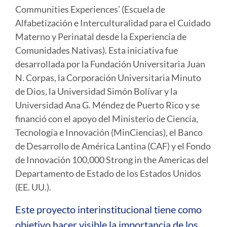
Communities Experiences’ (Escuela de
Alfabetización e Interculturalidad para el Cuidado
Materno y Perinatal desde la Experiencia de
Comunidades Nativas). Esta iniciativa fue
desarrollada por la Fundación Universitaria Juan
N. Corpas, la Corporación Universitaria Minuto
de Dios, la Universidad Simón Bolívar y la
Universidad Ana G. Méndez de Puerto Rico y se
financió con el apoyo del Ministerio de Ciencia,
Tecnología e Innovación (MinCiencias), el Banco
de Desarrollo de América Lantina (CAF) y el Fondo
de Innovación 100,000 Strong in the Americas del
Departamento de Estado de los Estados Unidos
(EE. UU.).
Este proyecto interinstitucional tiene como
objetivo hacer visible la importancia de los