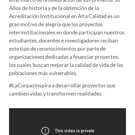
Años de historia y de la obtención de la
Acreditación Institucional en Alta Calidad es un
gran motivo de alegría que los proyectos
interinstitucionales en donde participan nuestros
estudiantes, docentes e investigadores reciban
este tipo de reconocimientos por parte de
organizaciones dedicadas a financiar proyectos,
los cuales buscan mejorar la calidad de vida de las
poblaciones más vulnerables.
#LaCorpasInspira a desarrollar proyectos que
cambien vidas y transformen realidades