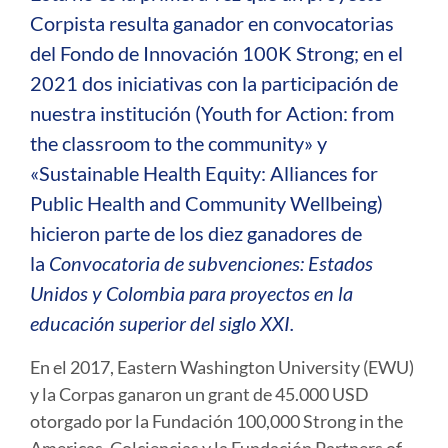
Corpista resulta ganador en convocatorias
del Fondo de Innovación 100K Strong; en el
2021 dos iniciativas con la participación de
nuestra institución (Youth for Action: from
the classroom to the community» y
«Sustainable Health Equity: Alliances for
Public Health and Community Wellbeing)
hicieron parte de los diez ganadores de
la
Convocatoria de subvenciones: Estados
Unidos y Colombia para proyectos en la
educación superior del siglo XXI.
En el 2017, Eastern Washington University (EWU)
y la Corpas ganaron un grant de 45.000 USD
otorgado por la Fundación 100,000 Strong in the