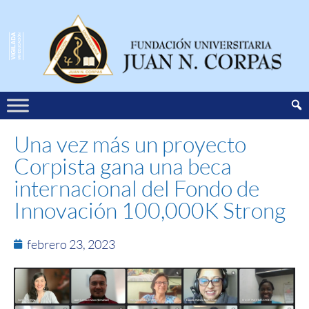
Una vez más un proyecto
Corpista gana una beca
internacional del Fondo de
Innovación 100,000K Strong
febrero 23, 2023