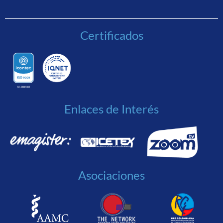
Certificados
Enlaces de Interés
Asociaciones