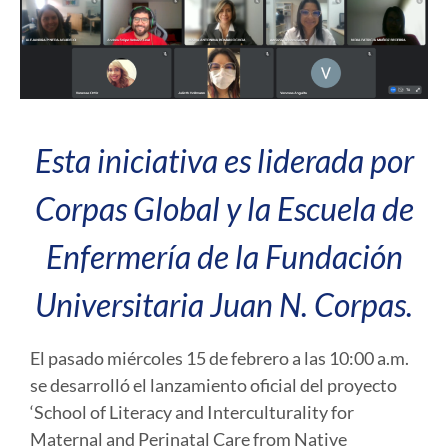
Esta iniciativa es liderada por
Corpas Global y la Escuela de
Enfermería de la Fundación
Universitaria Juan N. Corpas.
El pasado miércoles 15 de febrero a las 10:00 a.m.
se desarrolló el lanzamiento oficial del proyecto
‘School of Literacy and Interculturality for
Maternal and Perinatal Care from Native