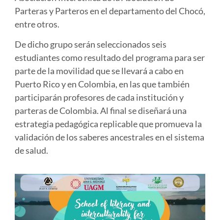
Parteras y Parteros en el departamento del Chocó,
entre otros.
De dicho grupo serán seleccionados seis
estudiantes como resultado del programa para ser
parte de la movilidad que se llevará a cabo en
Puerto Rico y en Colombia, en las que también
participarán profesores de cada institución y
parteras de Colombia. Al final se diseñará una
estrategia pedagógica replicable que promueva la
validación de los saberes ancestrales en el sistema
de salud.