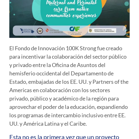
El Fondo de Innovación 100K Strong fue creado
para incentivar la colaboración del sector público
y privado entre la Oficina de Asuntos del
hemisferio occidental del Departamento de
Estado, embajadas de los EE. UU. y Partners of the
Americas en colaboración con los sectores
privado, público y académico de la región para
aprovechar el poder de la educación, expandiendo
los programas de intercambio inclusivo entre EE.
UU. y América Latina y el Caribe.
Esta no es la primera vez que un proyecto