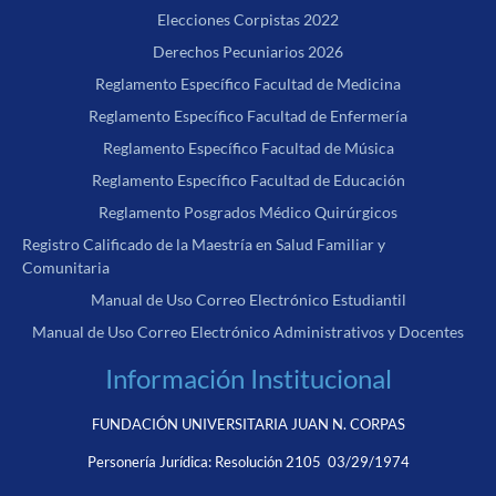
Elecciones Corpistas 2022
Derechos Pecuniarios 2026
Reglamento Específico Facultad de Medicina
Reglamento Específico Facultad de Enfermería
Reglamento Específico Facultad de Música
Reglamento Específico Facultad de Educación
Reglamento Posgrados Médico Quirúrgicos
Registro Calificado de la Maestría en Salud Familiar y
Comunitaria
Manual de Uso Correo Electrónico Estudiantil
Manual de Uso Correo Electrónico Administrativos y Docentes
Información Institucional
FUNDACIÓN UNIVERSITARIA JUAN N. CORPAS
Personería Jurídica:
Resolución 2105 03/29/1974