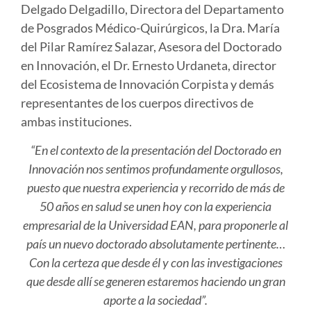
Delgado Delgadillo, Directora del Departamento
de Posgrados Médico-Quirúrgicos, la Dra. María
del Pilar Ramírez Salazar, Asesora del Doctorado
en Innovación, el Dr. Ernesto Urdaneta, director
del Ecosistema de Innovación Corpista y demás
representantes de los cuerpos directivos de
ambas instituciones.
“En el contexto de la presentación del Doctorado en
Innovación nos sentimos profundamente orgullosos,
puesto que nuestra experiencia y recorrido de más de
50 años en salud se unen hoy con la experiencia
empresarial de la Universidad EAN, para proponerle al
país un nuevo doctorado absolutamente pertinente…
Con la certeza que desde él y con las investigaciones
que desde allí se generen estaremos haciendo un gran
aporte a la sociedad”.