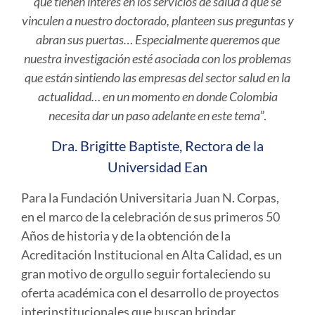
que tienen interés en los servicios de salud a que se
vinculen a nuestro doctorado, planteen sus preguntas y
abran sus puertas… Especialmente queremos que
nuestra investigación esté asociada con los problemas
que están sintiendo las empresas del sector salud en la
actualidad… en un momento en donde Colombia
necesita dar un paso adelante en este tema
”.
Dra. Brigitte Baptiste, Rectora de la
Universidad Ean
Para la Fundación Universitaria Juan N. Corpas,
en el marco de la celebración de sus primeros 50
Años de historia y de la obtención de la
Acreditación Institucional en Alta Calidad, es un
gran motivo de orgullo seguir fortaleciendo su
oferta académica con el desarrollo de proyectos
interinstitucionales que buscan brindar