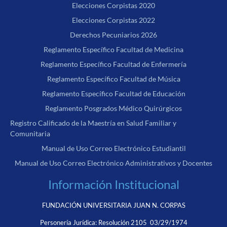
Elecciones Corpistas 2020
Elecciones Corpistas 2022
Derechos Pecuniarios 2026
Reglamento Específico Facultad de Medicina
Reglamento Específico Facultad de Enfermería
Reglamento Específico Facultad de Música
Reglamento Específico Facultad de Educación
Reglamento Posgrados Médico Quirúrgicos
Registro Calificado de la Maestría en Salud Familiar y
Comunitaria
Manual de Uso Correo Electrónico Estudiantil
Manual de Uso Correo Electrónico Administrativos y Docentes
Información Institucional
FUNDACIÓN UNIVERSITARIA JUAN N. CORPAS
Personería Jurídica:
Resolución 2105 03/29/1974