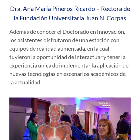
Dra. Ana María Piñeros Ricardo – Rectora de
la Fundación Universitaria Juan N. Corpas
Además de conocer el Doctorado en Innovación,
los asistentes disfrutaron de una estación con
equipos de realidad aumentada, en la cual
tuvieron la oportunidad de interactuar y tener la
experiencia única de implementar la aplicación de
nuevas tecnologías en escenarios académicos de
la actualidad.