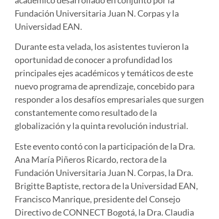
Fundación Universitaria Juan N. Corpas y la
Universidad EAN.
Durante esta velada, los asistentes tuvieron la
oportunidad de conocer a profundidad los
principales ejes académicos y temáticos de este
nuevo programa de aprendizaje, concebido para
responder a los desafíos empresariales que surgen
constantemente como resultado de la
globalización y la quinta revolución industrial.
Este evento contó con la participación de la Dra.
Ana María Piñeros Ricardo, rectora de la
Fundación Universitaria Juan N. Corpas, la Dra.
Brigitte Baptiste, rectora de la Universidad EAN,
Francisco Manrique, presidente del Consejo
Directivo de CONNECT Bogotá, la Dra. Claudia