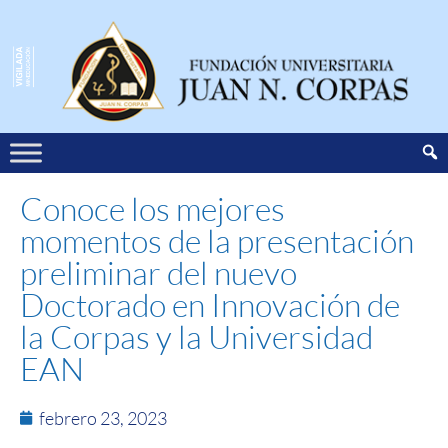
Conoce los mejores
momentos de la presentación
preliminar del nuevo
Doctorado en Innovación de
la Corpas y la Universidad
EAN
febrero 23, 2023