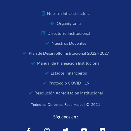
Nuestra Infraestructura
Organigrama
Directorio Institucional
Nuestros Docentes
Plan de Desarrollo Institucional 2022 - 2027
Manual de Planeación Institucional
Estados Financieros
Protocolo COVID - 19
Resolución Acreditación Institucional
Todos los Derechos Reservados | © 2021
Síguenos en :