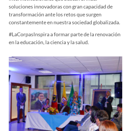
soluciones innovadoras con gran capacidad de
transformación ante los retos que surgen
constantemente en nuestra sociedad globalizada.
#LaCorpasInspira a formar parte de la renovación
en la educación, la ciencia y la salud.