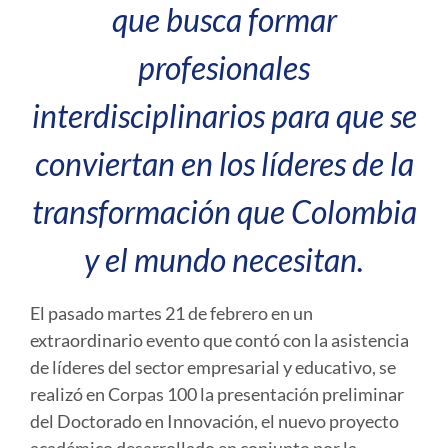
que busca formar
profesionales
interdisciplinarios para que se
conviertan en los líderes de la
transformación que Colombia
y el mundo necesitan.
El pasado martes 21 de febrero en un
extraordinario evento que contó con la asistencia
de líderes del sector empresarial y educativo, se
realizó en Corpas 100 la presentación preliminar
del Doctorado en Innovación, el nuevo proyecto
académico desarrollado en conjunto por la