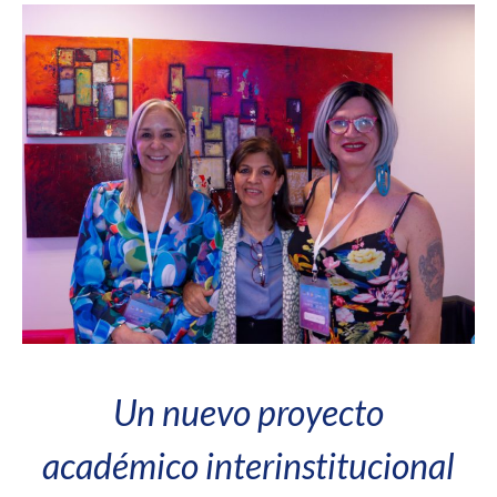
Un nuevo proyecto
académico interinstitucional