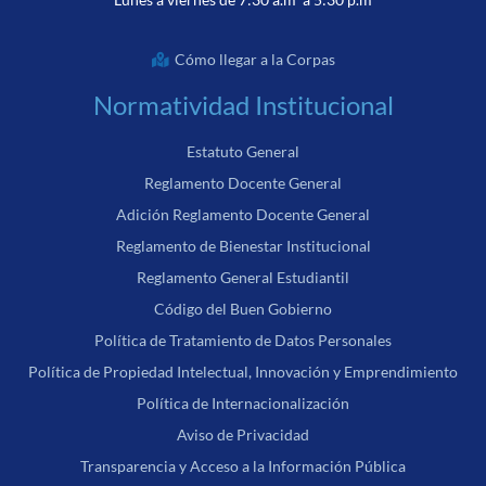
Cómo llegar a la Corpas
Normatividad Institucional
Estatuto General
Reglamento Docente General
Adición Reglamento Docente General
Reglamento de Bienestar Institucional
Reglamento General Estudiantil
Código del Buen Gobierno
Política de Tratamiento de Datos Personales
Política de Propiedad Intelectual, Innovación y Emprendimiento
Política de Internacionalización
Aviso de Privacidad
Transparencia y Acceso a la Información Pública