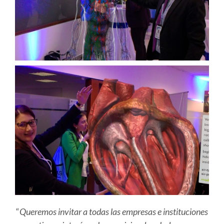
“
Queremos invitar a todas las empresas e instituciones