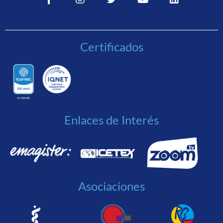
Certificados
Enlaces de Interés
Asociaciones