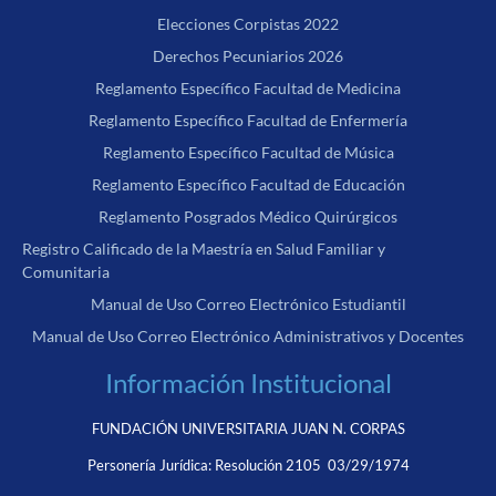
Elecciones Corpistas 2022
Derechos Pecuniarios 2026
Reglamento Específico Facultad de Medicina
Reglamento Específico Facultad de Enfermería
Reglamento Específico Facultad de Música
Reglamento Específico Facultad de Educación
Reglamento Posgrados Médico Quirúrgicos
Registro Calificado de la Maestría en Salud Familiar y
Comunitaria
Manual de Uso Correo Electrónico Estudiantil
Manual de Uso Correo Electrónico Administrativos y Docentes
Información Institucional
FUNDACIÓN UNIVERSITARIA JUAN N. CORPAS
Personería Jurídica:
Resolución 2105 03/29/1974