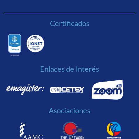
Certificados
Enlaces de Interés
Asociaciones