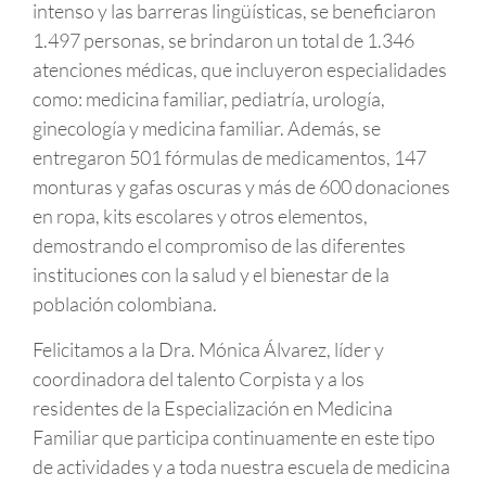
intenso y las barreras lingüísticas, se beneficiaron
1.497 personas, se brindaron un total de 1.346
atenciones médicas, que incluyeron especialidades
como: medicina familiar, pediatría, urología,
ginecología y medicina familiar. Además, se
entregaron 501 fórmulas de medicamentos, 147
monturas y gafas oscuras y más de 600 donaciones
en ropa, kits escolares y otros elementos,
demostrando el compromiso de las diferentes
instituciones con la salud y el bienestar de la
población colombiana.
Felicitamos a la Dra. Mónica Álvarez, líder y
coordinadora del talento Corpista y a los
residentes de la Especialización en Medicina
Familiar que participa continuamente en este tipo
de actividades y a toda nuestra escuela de medicina