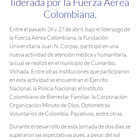
liderada por la Fuerza Aérea
Colombiana.
Entre el pasado 26 y 27 de abril, bajo el liderazgo de
la Fuerza Aérea Colombiana, la Fundación
Universitaria Juan N. Corpas, participó en una
nueva actividad de atención médica y humanitaria,
la cual se realizó en el municipio de Cumaribo,
Vichada. Entre otras instituciones que participaron
en esta actividad se encuentran el Ejercito
Nacional, la Policía Nacional, el Instituto
Colombiano de Bienestar Familiar, la Corporación
Organización Minuto de Dios, Optómetras
Voluntarios de Colombia, Payativos, entre otras.
Durante el desarrollo de esta jornada de dos días se
superaron las expectativas pues, a pesar del sol