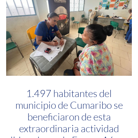
1.497 habitantes del
municipio de Cumaribo se
beneficiaron de esta
extraordinaria actividad