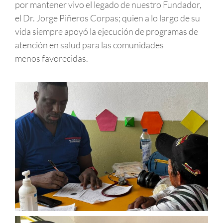
por mantener vivo el legado de nuestro Fundador,
el Dr. Jorge Piñeros Corpas; quien a lo largo de su
vida siempre apoyó la ejecución de programas de
atención en salud para las comunidades
menos favorecidas.