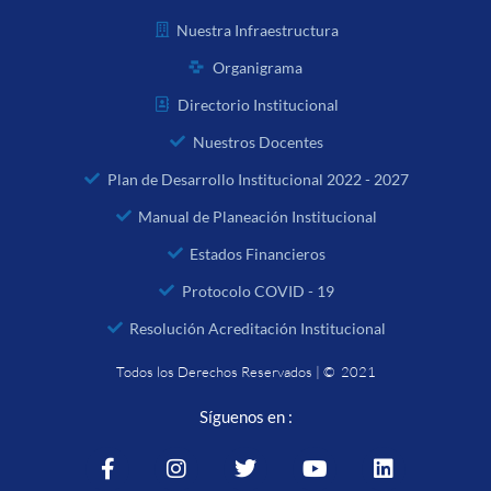
Nuestra Infraestructura
Organigrama
Directorio Institucional
Nuestros Docentes
Plan de Desarrollo Institucional 2022 - 2027
Manual de Planeación Institucional
Estados Financieros
Protocolo COVID - 19
Resolución Acreditación Institucional
Todos los Derechos Reservados | © 2021
Síguenos en :