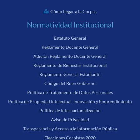
Cómo llegar a la Corpas
Normatividad Institucional
Estatuto General
Reglamento Docente General
Adición Reglamento Docente General
Reglamento de Bienestar Institucional
Reglamento General Estudiantil
Código del Buen Gobierno
Política de Tratamiento de Datos Personales
Política de Propiedad Intelectual, Innovación y Emprendimiento
Política de Internacionalización
Aviso de Privacidad
Transparencia y Acceso a la Información Pública
Elecciones Corpistas 2020