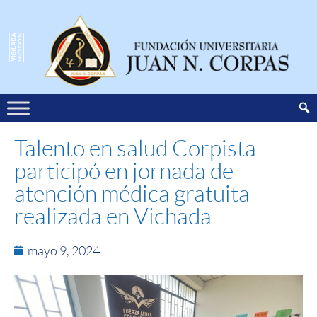
Talento en salud Corpista
participó en jornada de
atención médica gratuita
realizada en Vichada
mayo 9, 2024