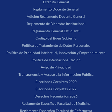
Estatuto General
Reglamento Docente General
Adición Reglamento Docente General
Reglamento de Bienestar Institucional
Reglamento General Estudiantil
Código del Buen Gobierno
Política de Tratamiento de Datos Personales
Política de Propiedad Intelectual, Innovación y Emprendimiento
Política de Internacionalización
Aviso de Privacidad
Transparencia y Acceso a la Información Pública
Elecciones Corpistas 2020
Elecciones Corpistas 2022
Derechos Pecuniarios 2026
Reglamento Específico Facultad de Medicina
Reglamento Específico Facultad de Enfermería