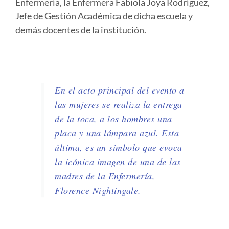
Enfermería, la Enfermera Fabiola Joya Rodríguez,
Jefe de Gestión Académica de dicha escuela y
demás docentes de la institución.
En el acto principal del evento a
las mujeres se realiza la entrega
de la toca, a los hombres una
placa y una lámpara azul. Esta
última, es un símbolo que evoca
la icónica imagen de una de las
madres de la Enfermería,
Florence Nightingale.