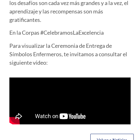
los desafíos son cada vez más grandes y a la vez, el
aprendizaje y las recompensas son más
gratificantes.
En la Corpas #CelebramosLaExcelencia
Para visualizar la Ceremonia de Entrega de
Símbolos Enfermeros, te invitamos a consultar el
siguiente vídeo: