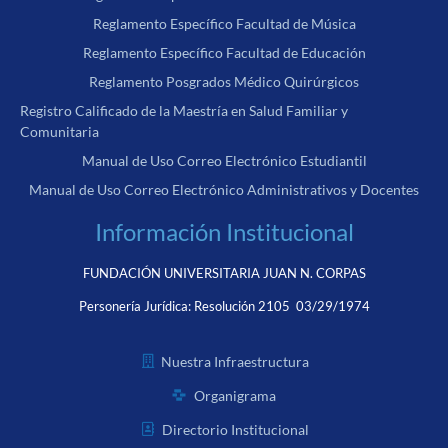
Reglamento Específico Facultad de Música
Reglamento Específico Facultad de Educación
Reglamento Posgrados Médico Quirúrgicos
Registro Calificado de la Maestría en Salud Familiar y
Comunitaria
Manual de Uso Correo Electrónico Estudiantil
Manual de Uso Correo Electrónico Administrativos y Docentes
Información Institucional
FUNDACIÓN UNIVERSITARIA JUAN N. CORPAS
Personería Jurídica:
Resolución 2105 03/29/1974
Nuestra Infraestructura
Organigrama
Directorio Institucional