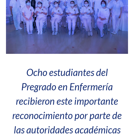
Ocho estudiantes del
Pregrado en Enfermería
recibieron este importante
reconocimiento por parte de
las autoridades académicas