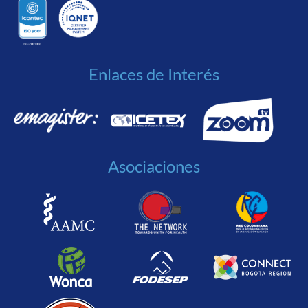
Enlaces de Interés
Asociaciones