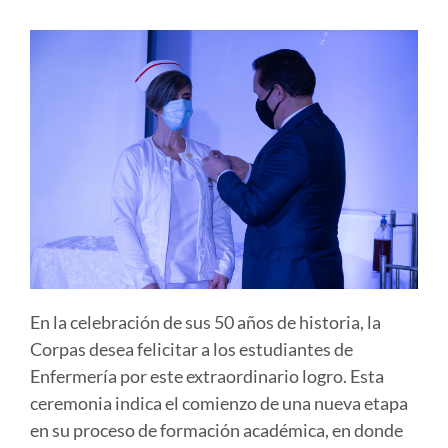
En la celebración de sus 50 años de historia, la
Corpas desea felicitar a los estudiantes de
Enfermería por este extraordinario logro. Esta
ceremonia indica el comienzo de una nueva etapa
en su proceso de formación académica, en donde