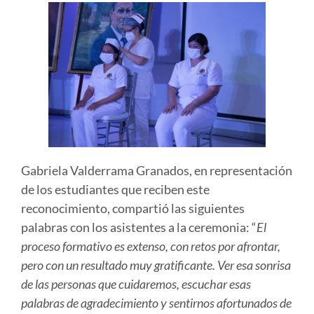
Gabriela Valderrama Granados, en representación
de los estudiantes que reciben este
reconocimiento, compartió las siguientes
palabras con los asistentes a la ceremonia: “
El
proceso formativo es extenso, con retos por afrontar,
pero con un resultado muy gratificante. Ver esa sonrisa
de las personas que cuidaremos, escuchar esas
palabras de agradecimiento y sentirnos afortunados de