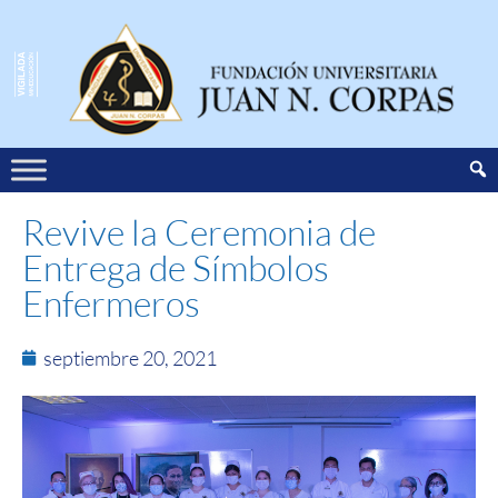
Revive la Ceremonia de
Entrega de Símbolos
Enfermeros
septiembre 20, 2021