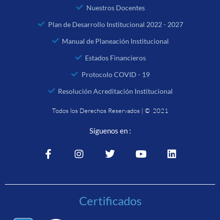
Nuestros Docentes
Plan de Desarrollo Institucional 2022 - 2027
Manual de Planeación Institucional
Estados Financieros
Protocolo COVID - 19
Resolución Acreditación Institucional
Todos los Derechos Reservados | © 2021
Síguenos en :
Certificados