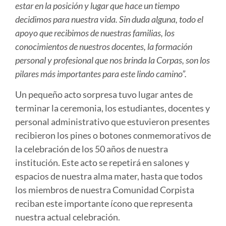
estar en la posición y lugar que hace un tiempo
decidimos para nuestra vida. Sin duda alguna, todo el
apoyo que recibimos de nuestras familias, los
conocimientos de nuestros docentes, la formación
personal y profesional que nos brinda la Corpas, son los
pilares más importantes para este lindo camino”.
Un pequeño acto sorpresa tuvo lugar antes de
terminar la ceremonia, los estudiantes, docentes y
personal administrativo que estuvieron presentes
recibieron los pines o botones conmemorativos de
la celebración de los 50 años de nuestra
institución. Este acto se repetirá en salones y
espacios de nuestra alma mater, hasta que todos
los miembros de nuestra Comunidad Corpista
reciban este importante ícono que representa
nuestra actual celebración.