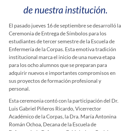
de nuestra institución.
El pasado jueves 16 de septiembre se desarrolló la
Ceremonia de Entrega de Símbolos para los
estudiantes de tercer semestre de la Escuela de
Enfermería de la Corpas. Esta emotiva tradición
institucional marca el inicio de una nueva etapa
para los ocho alumnos que se preparan para
adquirir nuevos e importantes compromisos en
sus proyectos de formación profesional y
personal.
Esta ceremonia contó con la participación del Dr.
Luis Gabriel Piñeros Ricardo, Vicerrector
Académico de la Corpas, la Dra. María Antonina
Román Ochoa, Decana de la Escuela de