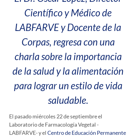
Científico y Médico de
LABFARVE y Docente de la
Corpas, regresa con una
charla sobre la importancia
de la salud y la alimentación
para lograr un estilo de vida
saludable.
El pasado miércoles 22 de septiembre el
Laboratorio de Farmacología Vegetal -
LABFARVE- y el
Centro de Educación Permanente