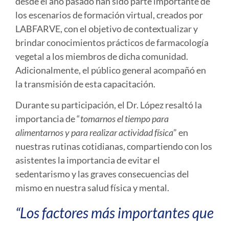
desde el año pasado han sido parte importante de
los escenarios de formación virtual, creados por
LABFARVE, con el objetivo de contextualizar y
brindar conocimientos prácticos de farmacología
vegetal a los miembros de dicha comunidad.
Adicionalmente, el público general acompañó en
la transmisión de esta capacitación.
Durante su participación, el Dr. López resaltó la
importancia de “
tomarnos el tiempo para
alimentarnos y para realizar actividad física
” en
nuestras rutinas cotidianas, compartiendo con los
asistentes la importancia de evitar el
sedentarismo y las graves consecuencias del
mismo en nuestra salud física y mental.
“Los factores más importantes que