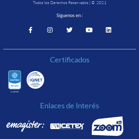
Todos los Derechos Reservados | © 2021
Síguenos en :
Certificados
Enlaces de Interés