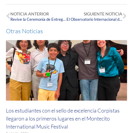
NOTICIA ANTERIOR
SIGUIENTE NOTICIA
Revive la Ceremonia de Entrega de Símbolos Enfermeros
El Observatorio Internacional de Salud Pública: un proyecto Corpista con alcance global.
Otras Noticias
Los estudiantes con el sello de excelencia Corpistas
llegaron a los primeros lugares en el Montecito
International Music Festival