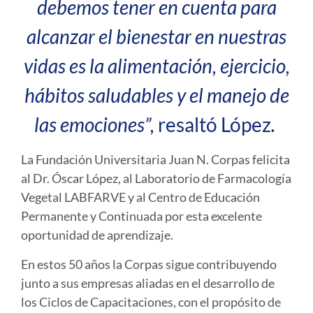
debemos tener en cuenta para
alcanzar el bienestar en nuestras
vidas es la alimentación, ejercicio,
hábitos saludables y el manejo de
las emociones
”,
resaltó López
.
La Fundación Universitaria Juan N. Corpas felicita
al Dr. Óscar López, al Laboratorio de Farmacología
Vegetal LABFARVE y al Centro de Educación
Permanente y Continuada por esta excelente
oportunidad de aprendizaje.
En estos 50 años la Corpas sigue contribuyendo
junto a sus empresas aliadas en el desarrollo de
los Ciclos de Capacitaciones, con el propósito de