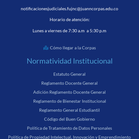
notificacionesjudiciales.fujnc@juanncorpas.edu.co
Horario de atención:
Lunes a viernes de 7:30 a.m a 5:30 p.m
Cómo llegar a la Corpas
Normatividad Institucional
Estatuto General
Reglamento Docente General
Adición Reglamento Docente General
Reglamento de Bienestar Institucional
Reglamento General Estudiantil
Código del Buen Gobierno
Política de Tratamiento de Datos Personales
Política de Propiedad Intelectual, Innovación y Emprendimiento