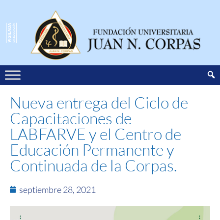
Nueva entrega del Ciclo de
Capacitaciones de
LABFARVE y el Centro de
Educación Permanente y
Continuada de la Corpas.
septiembre 28, 2021