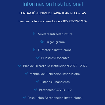
Información Institucional
FUNDACIÓN UNIVERSITARIA JUAN N. CORPAS
Personería Jurídica:
Resolución 2105 03/29/1974
Nuestra Infraestructura
Organigrama
Directorio Institucional
Nuestros Docentes
Plan de Desarrollo Institucional 2022 - 2027
Manual de Planeación Institucional
Estados Financieros
Protocolo COVID - 19
Resolución Acreditación Institucional