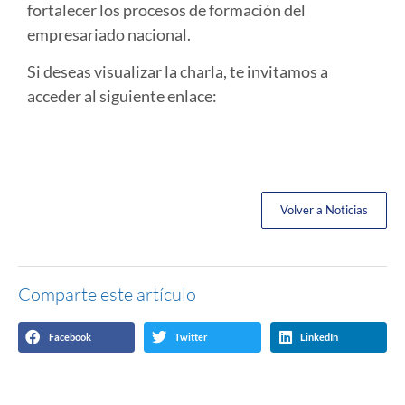
fortalecer los procesos de formación del
empresariado nacional.
Si deseas visualizar la charla, te invitamos a
acceder al siguiente enlace:
Volver a Noticias
Comparte este artículo
Facebook
Twitter
LinkedIn