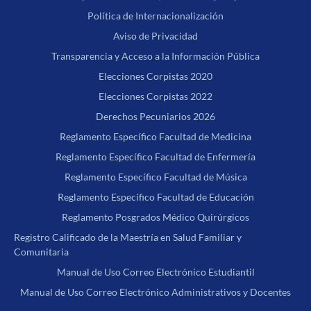
Política de Internacionalización
Aviso de Privacidad
Transparencia y Acceso a la Información Pública
Elecciones Corpistas 2020
Elecciones Corpistas 2022
Derechos Pecuniarios 2026
Reglamento Específico Facultad de Medicina
Reglamento Específico Facultad de Enfermería
Reglamento Específico Facultad de Música
Reglamento Específico Facultad de Educación
Reglamento Posgrados Médico Quirúrgicos
Registro Calificado de la Maestría en Salud Familiar y
Comunitaria
Manual de Uso Correo Electrónico Estudiantil
Manual de Uso Correo Electrónico Administrativos y Docentes