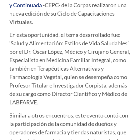
y Continuada
-CEPC- de la Corpas realizaron una
nueva edición de su Ciclo de Capacitaciones
Virtuales.
En esta oportunidad, el tema desarrollado fue:
‘Salud y Alimentación: Estilos de Vida Saludables’
por el Dr. Óscar López, Médico y Cirujano General,
Especialista en Medicina Familiar Integral, como
también en Terapéuticas Alternativas y
Farmacología Vegetal, quien se desempeña como
Profesor Titular e Investigador Corpista, además
de su cargo como Director Científico y Médico de
LABFARVE.
Similar a otros encuentros, este evento contó con
la participación de la comunidad de dueños y
operadores de farmacia y tiendas naturistas, que