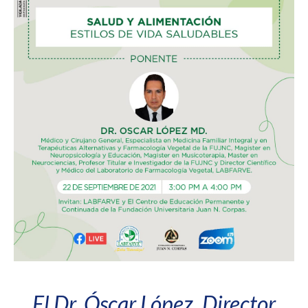
El Dr. Óscar López, Director