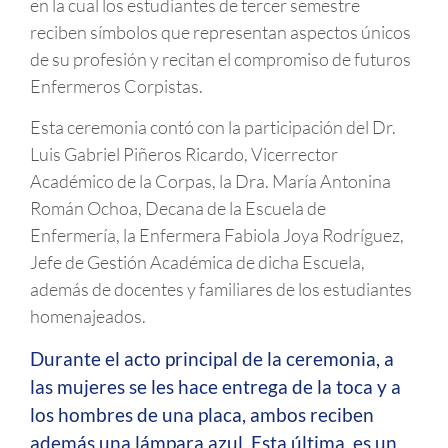
en la cual los estudiantes de tercer semestre
reciben símbolos que representan aspectos únicos
de su profesión y recitan el compromiso de futuros
Enfermeros Corpistas.
Esta ceremonia contó con la participación del Dr.
Luis Gabriel Piñeros Ricardo, Vicerrector
Académico de la Corpas, la Dra. María Antonina
Román Ochoa, Decana de la Escuela de
Enfermería, la Enfermera Fabiola Joya Rodríguez,
Jefe de Gestión Académica de dicha Escuela,
además de docentes y familiares de los estudiantes
homenajeados.
Durante el acto principal de la ceremonia, a
las mujeres se les hace entrega de la toca y a
los hombres de una placa, ambos reciben
además una lámpara azul. Esta última, es un