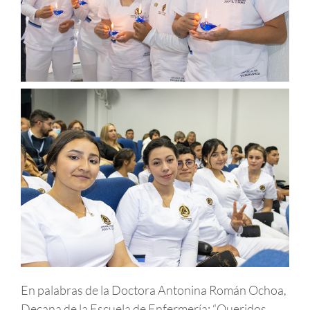
En palabras de la Doctora Antonina Román Ochoa,
Decana de la Escuela de Enfermería: “Queridos