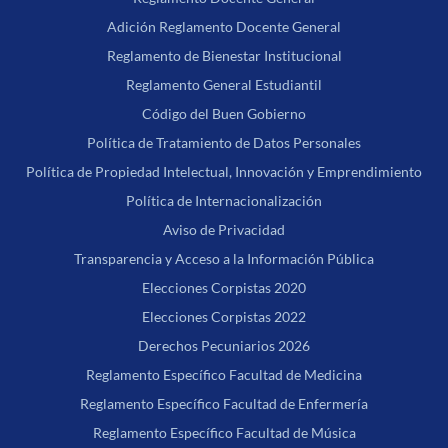
Adición Reglamento Docente General
Reglamento de Bienestar Institucional
Reglamento General Estudiantil
Código del Buen Gobierno
Política de Tratamiento de Datos Personales
Política de Propiedad Intelectual, Innovación y Emprendimiento
Política de Internacionalización
Aviso de Privacidad
Transparencia y Acceso a la Información Pública
Elecciones Corpistas 2020
Elecciones Corpistas 2022
Derechos Pecuniarios 2026
Reglamento Específico Facultad de Medicina
Reglamento Específico Facultad de Enfermería
Reglamento Específico Facultad de Música