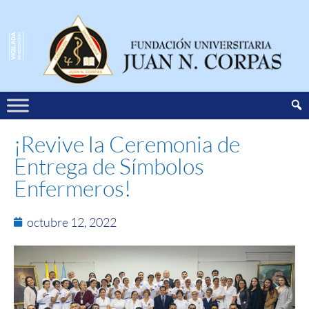
¡Revive la Ceremonia de
Entrega de Símbolos
Enfermeros!
octubre 12, 2022