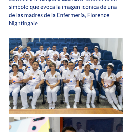
símbolo que evoca la imagen icónica de una
de las madres de la Enfermería, Florence
Nightingale.