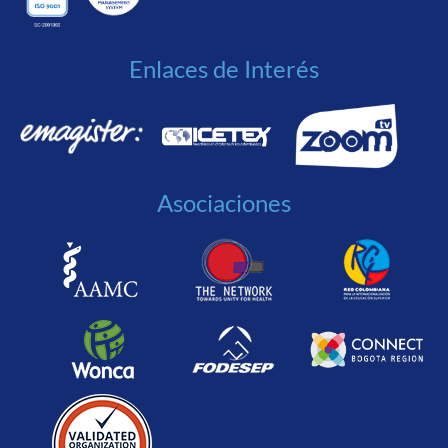
Enlaces de Interés
Asociaciones