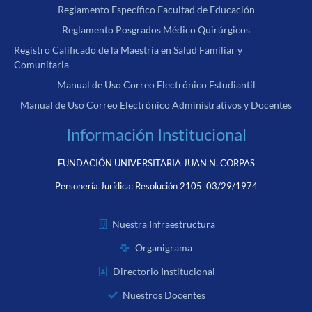
Reglamento Específico Facultad de Educación
Reglamento Posgrados Médico Quirúrgicos
Registro Calificado de la Maestría en Salud Familiar y
Comunitaria
Manual de Uso Correo Electrónico Estudiantil
Manual de Uso Correo Electrónico Administrativos y Docentes
Información Institucional
FUNDACIÓN UNIVERSITARIA JUAN N. CORPAS
Personería Jurídica:
Resolución 2105 03/29/1974
Nuestra Infraestructura
Organigrama
Directorio Institucional
Nuestros Docentes