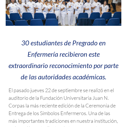
30 estudiantes de Pregrado en
Enfermería recibieron este
extraordinario reconocimiento por parte
de las autoridades académicas.
El pasado jueves 22 de septiembre se realizó en el
auditorio de la Fundación Universitaria Juan N.
Corpas la más reciente edición de la Ceremonia de
Entrega de los Símbolos Enfermeros. Una de las
más importantes tradiciones en nuestra institución,