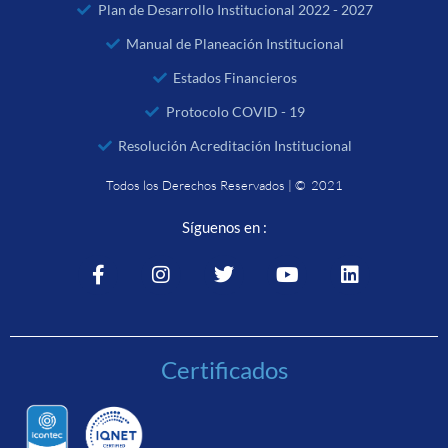
Plan de Desarrollo Institucional 2022 - 2027
Manual de Planeación Institucional
Estados Financieros
Protocolo COVID - 19
Resolución Acreditación Institucional
Todos los Derechos Reservados | © 2021
Síguenos en :
Certificados