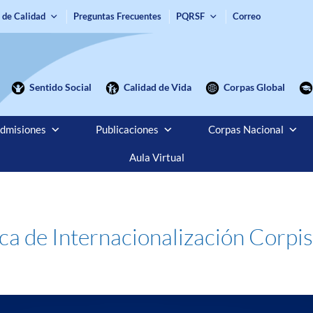
 de Calidad
Preguntas Frecuentes
PQRSF
Correo
Sentido Social
Calidad de Vida
Corpas Global
dmisiones
Publicaciones
Corpas Nacional
Aula Virtual
ca de Internacionalización Corpi