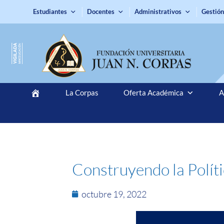
Estudiantes
Docentes
Administrativos
Gestión
La Corpas
Oferta Académica
A
Construyendo la Políti
octubre 19, 2022