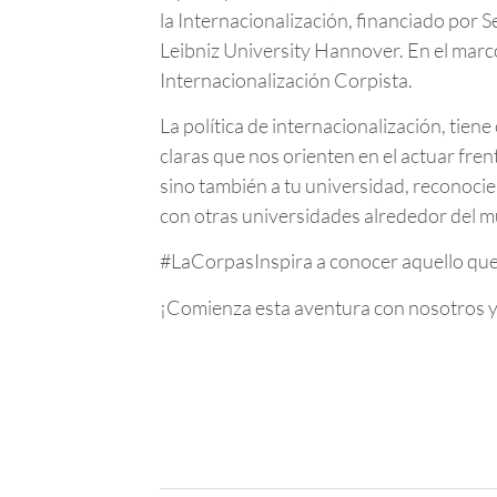
la Internacionalización, financiado por
Leibniz University Hannover. En el marc
Internacionalización Corpista.
La política de internacionalización, tien
claras que nos orienten en el actuar fre
sino también a tu universidad, reconocie
con otras universidades alrededor del 
#LaCorpasInspira a conocer aquello que 
¡Comienza esta aventura con nosotros y