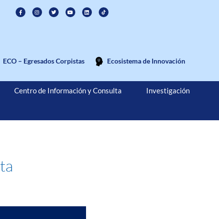
ECO – Egresados Corpistas
Ecosistema de Innovación
Centro de Información y Consulta
Investigación
sta