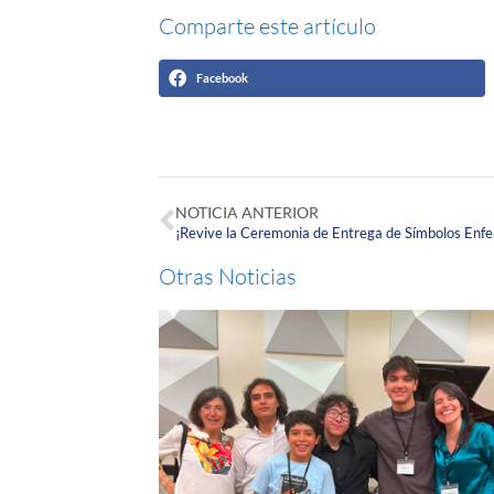
Comparte este artículo
Facebook
NOTICIA ANTERIOR
¡Revive la Ceremonia de Entrega de Símbolos Enf
Otras Noticias