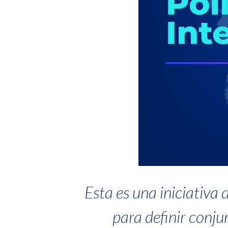
Esta es una iniciativa
para definir conju