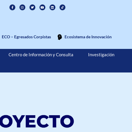
ECO – Egresados Corpistas
Ecosistema de Innovación
Centro de Información y Consulta
Investigación