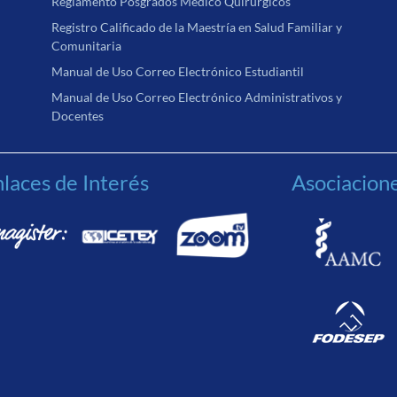
Reglamento Posgrados Médico Quirúrgicos
Registro Calificado de la Maestría en Salud Familiar y
Comunitaria
Manual de Uso Correo Electrónico Estudiantil
Manual de Uso Correo Electrónico Administrativos y
Docentes
laces de Interés
Asociacion