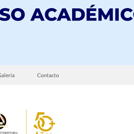
Galería
Contacto