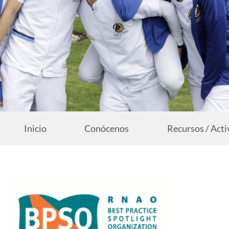
Inicio
Conócenos
Recursos / Acti