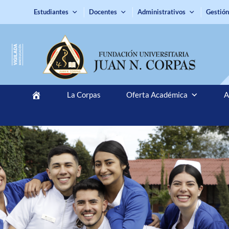
Estudiantes
Docentes
Administrativos
Gestión
La Corpas
Oferta Académica
A