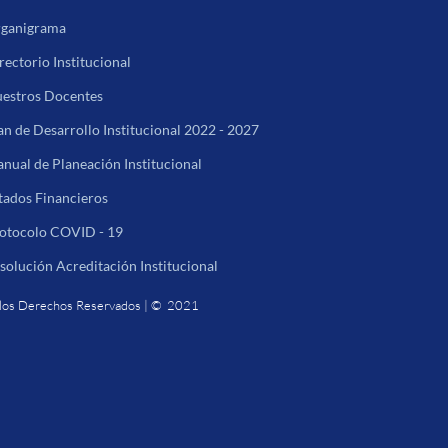
ganigrama
rectorio Institucional
estros Docentes
an de Desarrollo Institucional 2022 - 2027
nual de Planeación Institucional
tados Financieros
otocolo COVID - 19
solución Acreditación Institucional
los Derechos Reservados | © 2021