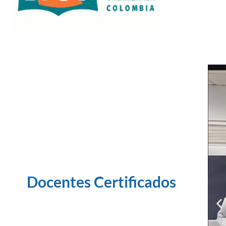
Docentes Certificados