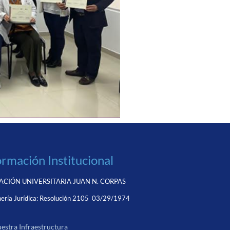
ormación Institucional
CIÓN UNIVERSITARIA JUAN N. CORPAS
ería Jurídica:
Resolución 2105 03/29/1974
estra Infraestructura