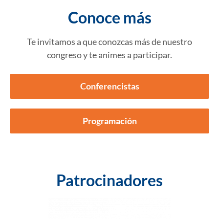
Conoce más
Te invitamos a que conozcas más de nuestro
congreso y te animes a participar.
Conferencistas
Programación
Patrocinadores