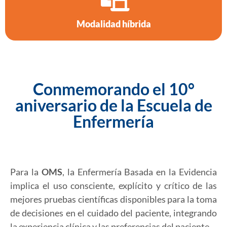
Modalidad híbrida
Conmemorando el 10°
aniversario de la Escuela de
Enfermería
Para la
OMS
, la Enfermería Basada en la Evidencia
implica el uso consciente, explícito y crítico de las
mejores pruebas científicas disponibles para la toma
de decisiones en el cuidado del paciente, integrando
la experiencia clínica y las preferencias del paciente.