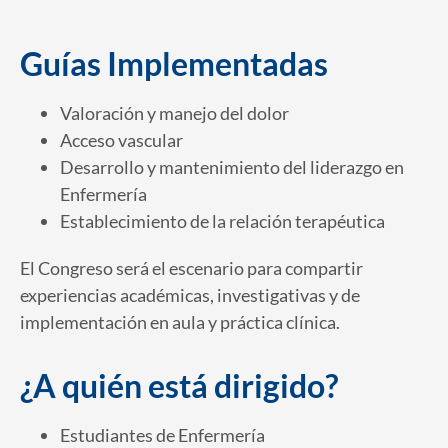
Guías Implementadas
Valoración y manejo del dolor
Acceso vascular
Desarrollo y mantenimiento del liderazgo en
Enfermería
Establecimiento de la relación terapéutica
El Congreso será el escenario para compartir
experiencias académicas, investigativas y de
implementación en aula y práctica clínica.
¿A quién está dirigido?
Estudiantes de Enfermería