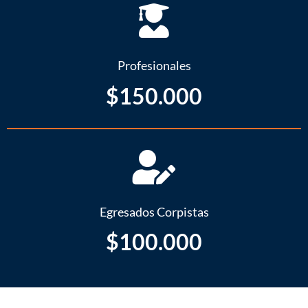
Profesionales
$150.000
Egresados Corpistas
$100.000