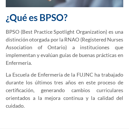
¿Qué es BPSO?
BPSO (Best Practice Spotlight Organization) es una
distinción otorgada por la RNAO (Registered Nurses
Association of Ontario) a instituciones que
implementan y evalúan guías de buenas prácticas en
Enfermería.
La Escuela de Enfermería de la FUJNC ha trabajado
durante los últimos tres años en este proceso de
certificación, generando cambios curriculares
orientados a la mejora continua y la calidad del
cuidado.