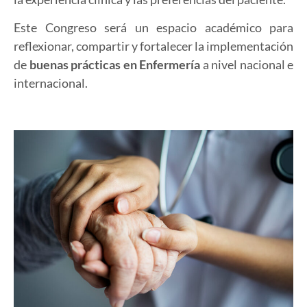
Este Congreso será un espacio académico para
reflexionar, compartir y fortalecer la implementación
de
buenas prácticas en Enfermería
a nivel nacional e
internacional.