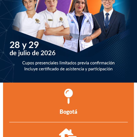
Bogotá