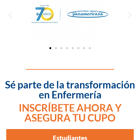
Sé parte de la transformación
en Enfermería
INSCRÍBETE AHORA Y
ASEGURA TU CUPO
Estudiantes