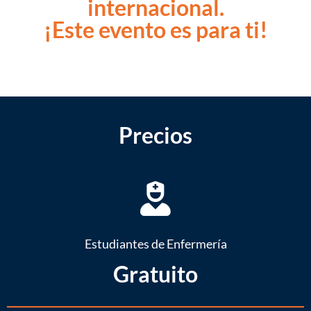
internacional.
¡Este evento es para ti!
Precios
Estudiantes de Enfermería
Gratuito