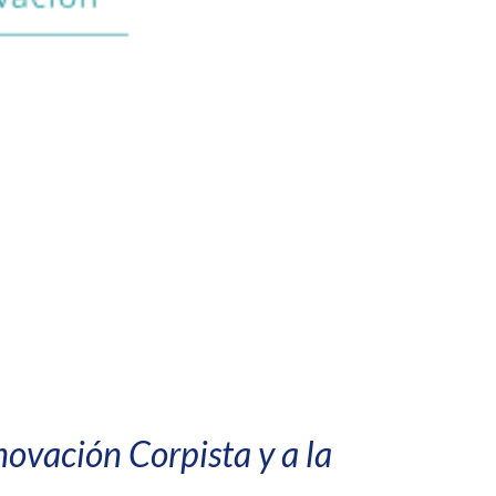
novación Corpista y a la