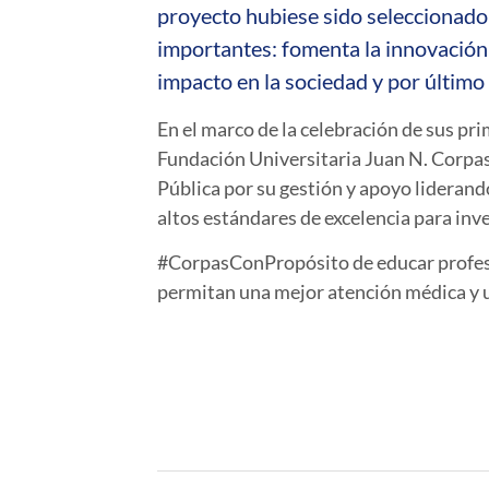
proyecto hubiese sido seleccionado
importantes: fomenta la innovación 
impacto en la sociedad y por último d
En el marco de la celebración de sus pri
Fundación Universitaria Juan N. Corpas
Pública por su gestión y apoyo liderand
altos estándares de excelencia para inve
#CorpasConPropósito de educar profesio
permitan una mejor atención médica y un