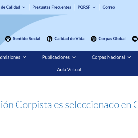
 de Calidad
Preguntas Frecuentes
PQRSF
Correo
Sentido Social
Calidad de Vida
Corpas Global
dmisiones
Publicaciones
Corpas Nacional
Aula Virtual
ción Corpista es seleccionado en