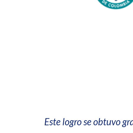
Este logro se obtuvo gr