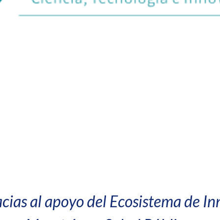
acias al apoyo del Ecosistema de In