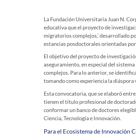
La Fundación Universitaria Juan N. Cor
educativa que el proyecto de investiga
migratorios complejos,’ desarrollado p
estancias posdoctorales orientadas por 
El objetivo del proyecto de investigació
aseguramiento, en especial del sistema
complejos. Para lo anterior, se identif
tomando como experiencia la diáspora v
Esta convocatoria, que se elaboró entre
tienen el título profesional de doctorad
conformar un banco de doctores elegibl
Ciencia, Tecnología e Innovación.
Para el Ecosistema de Innovación C