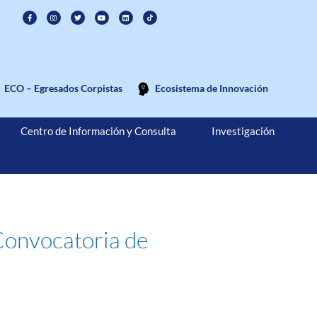
ECO – Egresados Corpistas
Ecosistema de Innovación
Centro de Información y Consulta
Investigación
 Convocatoria de