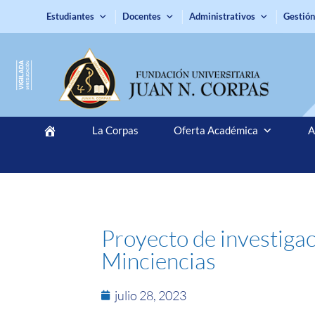
Estudiantes
Docentes
Administrativos
Gestión
La Corpas
Oferta Académica
A
Proyecto de investiga
Minciencias
julio 28, 2023