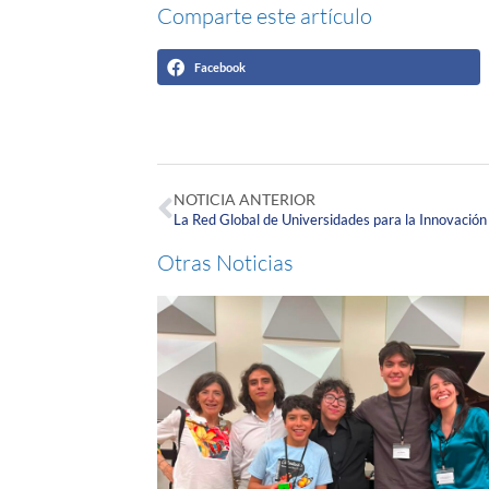
Comparte este artículo
Facebook
NOTICIA ANTERIOR
Otras Noticias