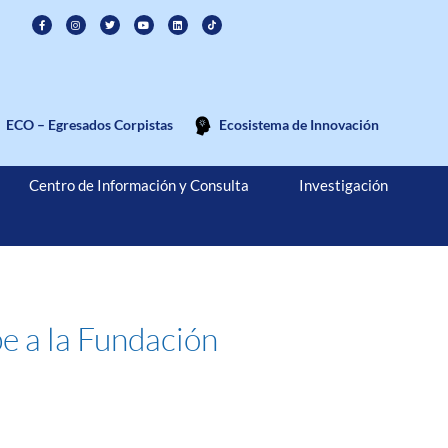
ECO – Egresados Corpistas
Ecosistema de Innovación
Centro de Información y Consulta
Investigación
e a la Fundación