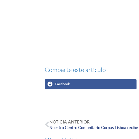
Comparte este artículo
Facebook
NOTICIA ANTERIOR