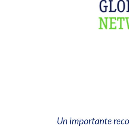
Un importante recon