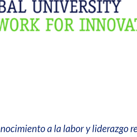
ocimiento a la labor y liderazgo r