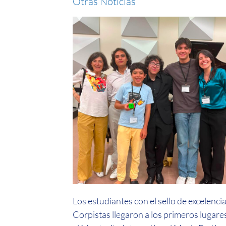
Otras Noticias
Los estudiantes con el sello de excelenci
Corpistas llegaron a los primeros lugare