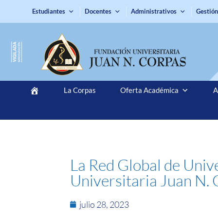
Estudiantes
Docentes
Administrativos
Gestión
La Corpas
Oferta Académica
A
La Red Global de Unive
Universitaria Juan N
julio 28, 2023