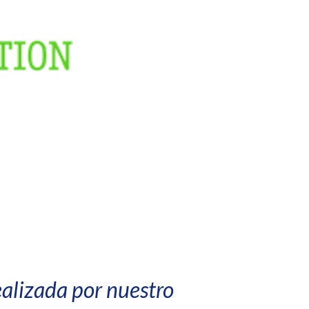
ealizada por nuestro