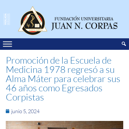
Promoción de la Escuela de
Medicina 1978 regresó a su
Alma Máter para celebrar sus
46 años como Egresados
Corpistas
junio 5, 2024