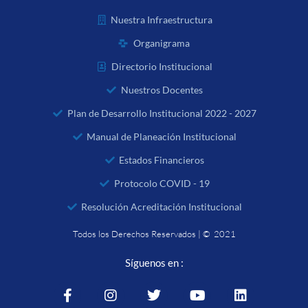
Nuestra Infraestructura
Organigrama
Directorio Institucional
Nuestros Docentes
Plan de Desarrollo Institucional 2022 - 2027
Manual de Planeación Institucional
Estados Financieros
Protocolo COVID - 19
Resolución Acreditación Institucional
Todos los Derechos Reservados | © 2021
Síguenos en :