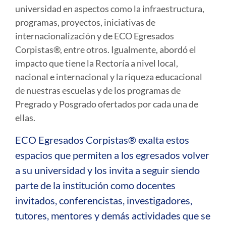
universidad en aspectos como la infraestructura,
programas, proyectos, iniciativas de
internacionalización y de ECO Egresados
Corpistas®, entre otros. Igualmente, abordó el
impacto que tiene la Rectoría a nivel local,
nacional e internacional y la riqueza educacional
de nuestras escuelas y de los programas de
Pregrado y Posgrado ofertados por cada una de
ellas.
ECO Egresados Corpistas® exalta estos
espacios que permiten a los egresados volver
a su universidad y los invita a seguir siendo
parte de la institución como docentes
invitados, conferencistas, investigadores,
tutores, mentores y demás actividades que se