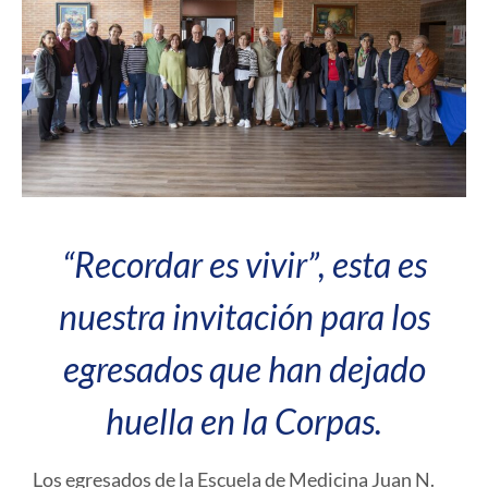
“Recordar es vivir”, esta es
nuestra invitación para los
egresados que han dejado
huella en la Corpas.
Los egresados de la Escuela de Medicina Juan N.