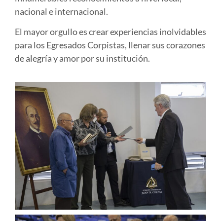
nacional e internacional.
El mayor orgullo es crear experiencias inolvidables
para los Egresados Corpistas, llenar sus corazones
de alegría y amor por su institución.