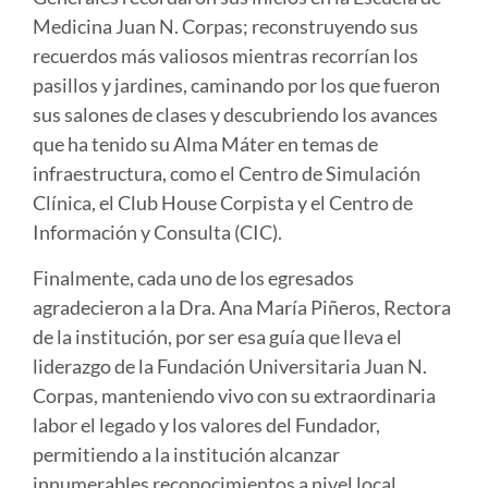
Medicina Juan N. Corpas; reconstruyendo sus
recuerdos más valiosos mientras recorrían los
pasillos y jardines, caminando por los que fueron
sus salones de clases y descubriendo los avances
que ha tenido su Alma Máter en temas de
infraestructura, como el Centro de Simulación
Clínica, el Club House Corpista y el Centro de
Información y Consulta (CIC).
Finalmente, cada uno de los egresados
agradecieron a la Dra. Ana María Piñeros, Rectora
de la institución, por ser esa guía que lleva el
liderazgo de la Fundación Universitaria Juan N.
Corpas, manteniendo vivo con su extraordinaria
labor el legado y los valores del Fundador,
permitiendo a la institución alcanzar
innumerables reconocimientos a nivel local,