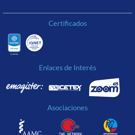
Certificados
Enlaces de Interés
Asociaciones