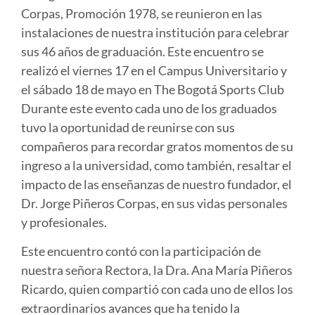
Corpas, Promoción 1978, se reunieron en las
instalaciones de nuestra institución para celebrar
sus 46 años de graduación. Este encuentro se
realizó el viernes 17 en el Campus Universitario y
el sábado 18 de mayo en The Bogotá Sports Club
Durante este evento cada uno de los graduados
tuvo la oportunidad de reunirse con sus
compañeros para recordar gratos momentos de su
ingreso a la universidad, como también, resaltar el
impacto de las enseñanzas de nuestro fundador, el
Dr. Jorge Piñeros Corpas, en sus vidas personales
y profesionales.
Este encuentro contó con la participación de
nuestra señora Rectora, la Dra. Ana María Piñeros
Ricardo, quien compartió con cada uno de ellos los
extraordinarios avances que ha tenido la