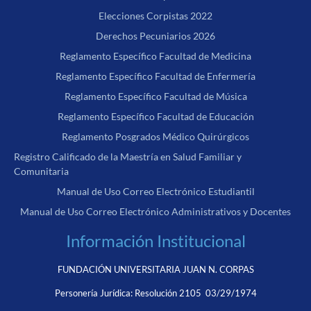
Elecciones Corpistas 2022
Derechos Pecuniarios 2026
Reglamento Específico Facultad de Medicina
Reglamento Específico Facultad de Enfermería
Reglamento Específico Facultad de Música
Reglamento Específico Facultad de Educación
Reglamento Posgrados Médico Quirúrgicos
Registro Calificado de la Maestría en Salud Familiar y
Comunitaria
Manual de Uso Correo Electrónico Estudiantil
Manual de Uso Correo Electrónico Administrativos y Docentes
Información Institucional
FUNDACIÓN UNIVERSITARIA JUAN N. CORPAS
Personería Jurídica:
Resolución 2105 03/29/1974