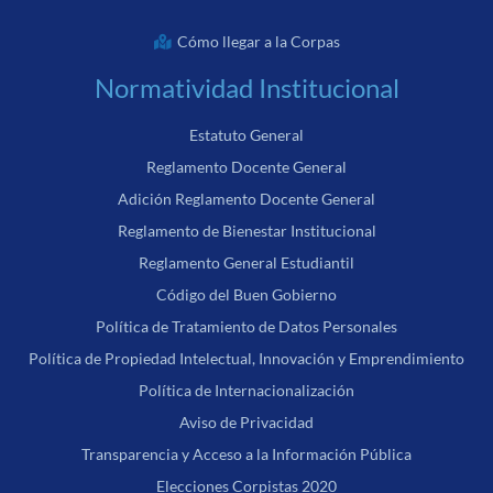
Cómo llegar a la Corpas
Normatividad Institucional
Estatuto General
Reglamento Docente General
Adición Reglamento Docente General
Reglamento de Bienestar Institucional
Reglamento General Estudiantil
Código del Buen Gobierno
Política de Tratamiento de Datos Personales
Política de Propiedad Intelectual, Innovación y Emprendimiento
Política de Internacionalización
Aviso de Privacidad
Transparencia y Acceso a la Información Pública
Elecciones Corpistas 2020