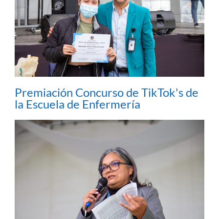
Premiación Concurso de TikTok's de
la Escuela de Enfermería