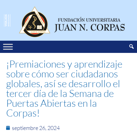
¡Premiaciones y aprendizaje
sobre cómo ser ciudadanos
globales, así se desarrollo el
tercer día de la Semana de
Puertas Abiertas en la
Corpas!
septiembre 26, 2024