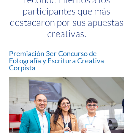
participantes que más
destacaron por sus apuestas
creativas.
Premiación 3er Concurso de
Fotografía y Escritura Creativa
Corpista