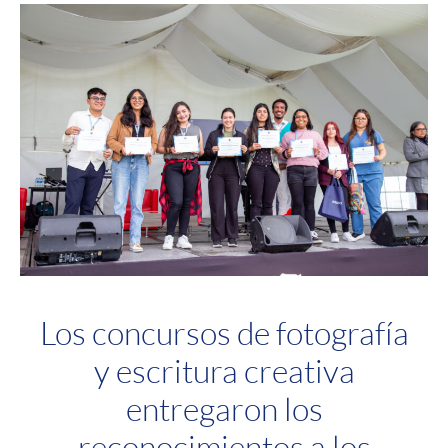
Los concursos de fotografía
y escritura creativa
entregaron los
reconocimientos a los