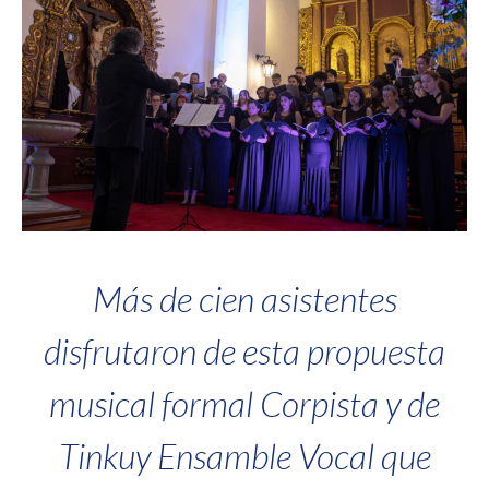
Más de cien asistentes
disfrutaron de esta propuesta
musical formal Corpista y de
Tinkuy Ensamble Vocal que