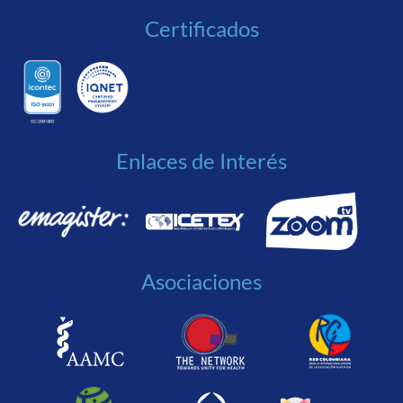
Certificados
Enlaces de Interés
Asociaciones