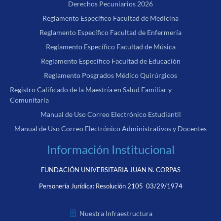
Derechos Pecuniarios 2026
Reglamento Específico Facultad de Medicina
Reglamento Específico Facultad de Enfermería
Reglamento Específico Facultad de Música
Reglamento Específico Facultad de Educación
Reglamento Posgrados Médico Quirúrgicos
Registro Calificado de la Maestría en Salud Familiar y
Comunitaria
Manual de Uso Correo Electrónico Estudiantil
Manual de Uso Correo Electrónico Administrativos y Docentes
Información Institucional
FUNDACIÓN UNIVERSITARIA JUAN N. CORPAS
Personería Jurídica:
Resolución 2105 03/29/1974
Nuestra Infraestructura