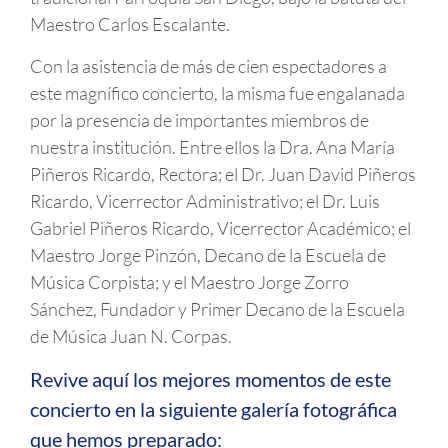
Maestro Carlos Escalante.
Con la asistencia de más de cien espectadores a
este magnífico concierto, la misma fue engalanada
por la presencia de importantes miembros de
nuestra institución. Entre ellos la Dra. Ana María
Piñeros Ricardo, Rectora; el Dr. Juan David Piñeros
Ricardo, Vicerrector Administrativo; el Dr. Luis
Gabriel Piñeros Ricardo, Vicerrector Académico; el
Maestro Jorge Pinzón, Decano de la Escuela de
Música Corpista; y el Maestro Jorge Zorro
Sánchez, Fundador y Primer Decano de la Escuela
de Música Juan N. Corpas.
Revive aquí los mejores momentos de este
concierto en la siguiente galería fotográfica
que hemos preparado: