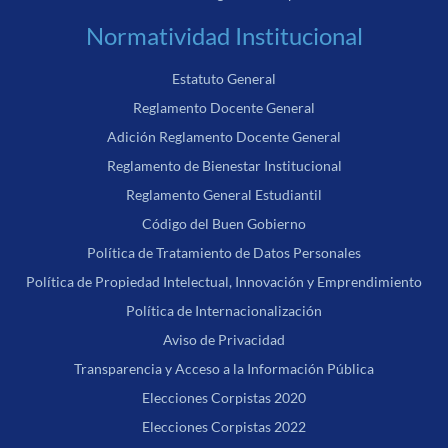
Normatividad Institucional
Estatuto General
Reglamento Docente General
Adición Reglamento Docente General
Reglamento de Bienestar Institucional
Reglamento General Estudiantil
Código del Buen Gobierno
Política de Tratamiento de Datos Personales
Política de Propiedad Intelectual, Innovación y Emprendimiento
Política de Internacionalización
Aviso de Privacidad
Transparencia y Acceso a la Información Pública
Elecciones Corpistas 2020
Elecciones Corpistas 2022