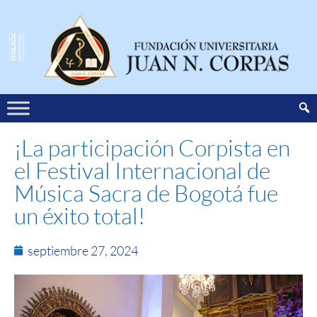
¡La participación Corpista en
el Festival Internacional de
Música Sacra de Bogotá fue
un éxito total!
septiembre 27, 2024