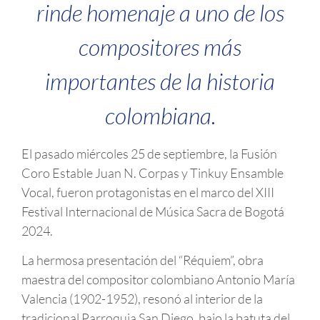
rinde homenaje a uno de los
compositores más
importantes de la historia
colombiana.
El pasado miércoles 25 de septiembre, la Fusión
Coro Estable Juan N. Corpas y Tinkuy Ensamble
Vocal, fueron protagonistas en el marco del XIII
Festival Internacional de Música Sacra de Bogotá
2024.
La hermosa presentación del “Réquiem”, obra
maestra del compositor colombiano Antonio María
Valencia (1902-1952), resonó al interior de la
tradicional Parroquia San Diego, bajo la batuta del