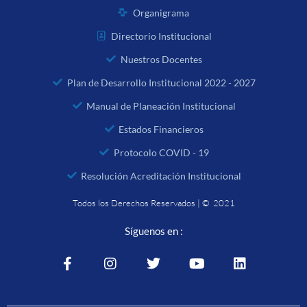
Organigrama
Directorio Institucional
Nuestros Docentes
Plan de Desarrollo Institucional 2022 - 2027
Manual de Planeación Institucional
Estados Financieros
Protocolo COVID - 19
Resolución Acreditación Institucional
Todos los Derechos Reservados | © 2021
Síguenos en :