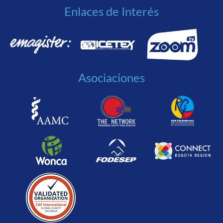
Enlaces de Interés
Asociaciones