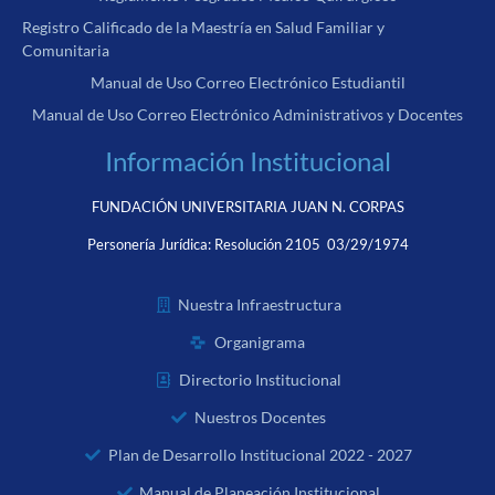
Registro Calificado de la Maestría en Salud Familiar y
Comunitaria
Manual de Uso Correo Electrónico Estudiantil
Manual de Uso Correo Electrónico Administrativos y Docentes
Información Institucional
FUNDACIÓN UNIVERSITARIA JUAN N. CORPAS
Personería Jurídica:
Resolución 2105 03/29/1974
Nuestra Infraestructura
Organigrama
Directorio Institucional
Nuestros Docentes
Plan de Desarrollo Institucional 2022 - 2027
Manual de Planeación Institucional