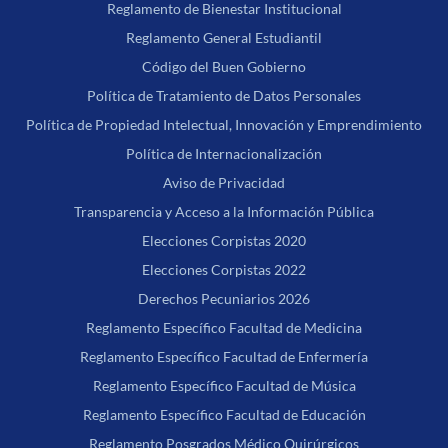
Reglamento de Bienestar Institucional
Reglamento General Estudiantil
Código del Buen Gobierno
Política de Tratamiento de Datos Personales
Política de Propiedad Intelectual, Innovación y Emprendimiento
Política de Internacionalización
Aviso de Privacidad
Transparencia y Acceso a la Información Pública
Elecciones Corpistas 2020
Elecciones Corpistas 2022
Derechos Pecuniarios 2026
Reglamento Específico Facultad de Medicina
Reglamento Específico Facultad de Enfermería
Reglamento Específico Facultad de Música
Reglamento Específico Facultad de Educación
Reglamento Posgrados Médico Quirúrgicos