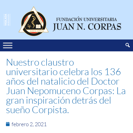
Nuestro claustro
universitario celebra los 136
años del natalicio del Doctor
Juan Nepomuceno Corpas: La
gran inspiración detrás del
sueño Corpista.
febrero 2, 2021