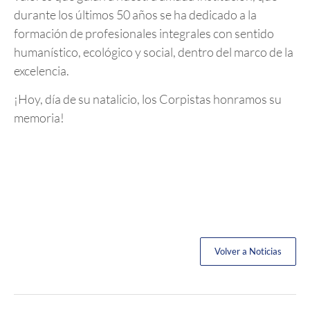
durante los últimos 50 años se ha dedicado a la
formación de profesionales integrales con sentido
humanístico, ecológico y social, dentro del marco de la
excelencia.
¡Hoy, día de su natalicio, los Corpistas honramos su
memoria!
Volver a Noticias