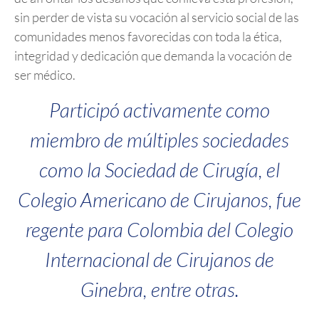
sin perder de vista su vocación al servicio social de las
comunidades menos favorecidas con toda la ética,
integridad y dedicación que demanda la vocación de
ser médico.
Participó activamente como
miembro de múltiples sociedades
como la Sociedad de Cirugía, el
Colegio Americano de Cirujanos
, fue
regente para Colombia del Colegio
Internacional de Cirujanos de
Ginebra, entre otras.