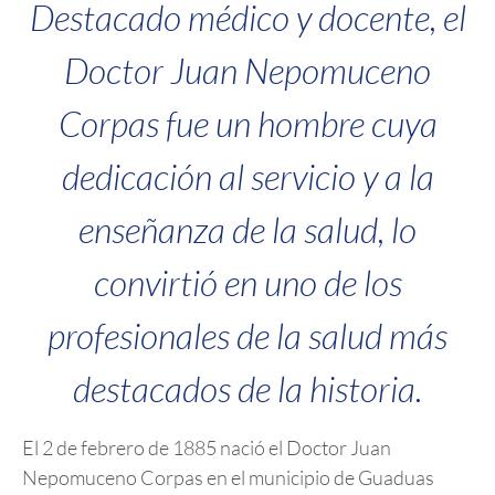
Destacado médico y docente, el
Doctor Juan Nepomuceno
Corpas fue un hombre cuya
dedicación al servicio y a la
enseñanza de la salud, lo
convirtió en uno de los
profesionales de la salud más
destacados de la historia.
El 2 de febrero de 1885 nació el Doctor Juan
Nepomuceno Corpas en el municipio de Guaduas