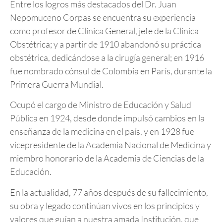
Entre los logros más destacados del Dr. Juan
Nepomuceno Corpas se encuentra su experiencia
como profesor de Clínica General, jefe de la Clínica
Obstétrica; y a partir de 1910 abandonó su práctica
obstétrica, dedicándose a la cirugía general; en 1916
fue nombrado cónsul de Colombia en París, durante la
Primera Guerra Mundial.
Ocupó el cargo de Ministro de Educación y Salud
Pública en 1924, desde donde impulsó cambios en la
enseñanza de la medicina en el país, y en 1928 fue
vicepresidente de la Academia Nacional de Medicina y
miembro honorario de la Academia de Ciencias de la
Educación.
En la actualidad, 77 años después de su fallecimiento,
su obra y legado continúan vivos en los principios y
valores que guían a nuestra amada Institución, que