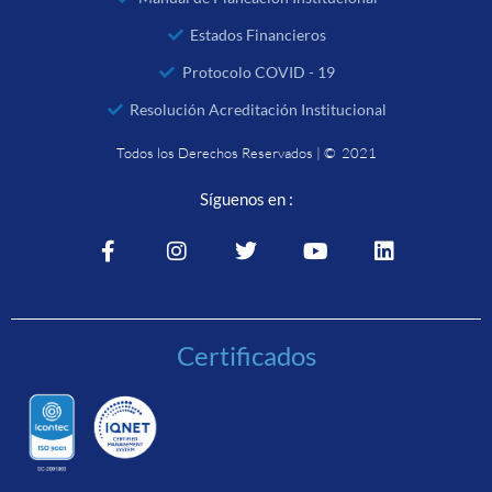
Estados Financieros
Protocolo COVID - 19
Resolución Acreditación Institucional
Todos los Derechos Reservados | © 2021
Síguenos en :
Certificados