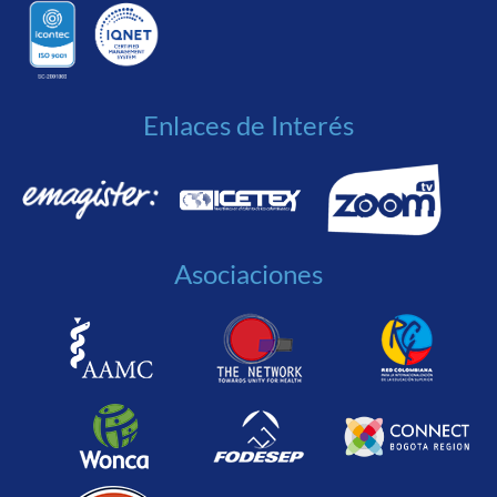
Enlaces de Interés
Asociaciones