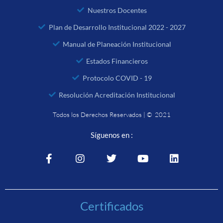
Nuestros Docentes
Plan de Desarrollo Institucional 2022 - 2027
Manual de Planeación Institucional
Estados Financieros
Protocolo COVID - 19
Resolución Acreditación Institucional
Todos los Derechos Reservados | © 2021
Síguenos en :
Certificados