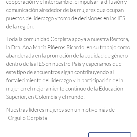
cooperación y el intercambio, e impulsar la difusión y
comunicación alrededor de las mujeres que ocupan
puestos de liderazgo y toma de decisiones en las IES
de la región.
Toda la comunidad Corpista apoya a nuestra Rectora,
la Dra. Ana María Piñeros Ricardo, en su trabajo como
abanderada en la promoción de la equidad de género
dentro de las IES en nuestro País y esperamos que
este tipo de encuentros sigan contribuyendo al
fortalecimiento del liderazgo y la participación de la
mujer en el mejoramiento continuo de la Educación
Superior, en Colombia y el mundo.
Nuestras líderes mujeres son un motivo más de
¡Orgullo Corpista!