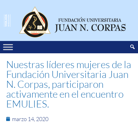
Nuestras líderes mujeres de la
Fundación Universitaria Juan
N. Corpas, participaron
activamente en el encuentro
EMULIES.
marzo 14, 2020