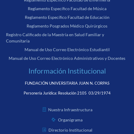
Reglamento Específico Facultad de Música
Reglamento Específico Facultad de Educación
Reglamento Posgrados Médico Quirúrgicos
Registro Calificado de la Maestría en Salud Familiar y
Comunitaria
Manual de Uso Correo Electrónico Estudiantil
Manual de Uso Correo Electrónico Administrativos y Docentes
Información Institucional
FUNDACIÓN UNIVERSITARIA JUAN N. CORPAS
Personería Jurídica:
Resolución 2105 03/29/1974
Nuestra Infraestructura
Organigrama
Directorio Institucional