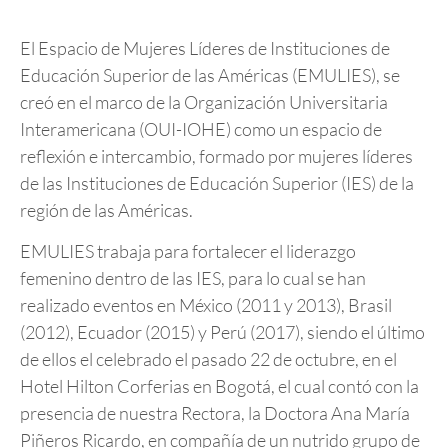
El Espacio de Mujeres Líderes de Instituciones de
Educación Superior de las Américas (EMULIES), se
creó en el marco de la Organización Universitaria
Interamericana (OUI-IOHE) como un espacio de
reflexión e intercambio, formado por mujeres líderes
de las Instituciones de Educación Superior (IES) de la
región de las Américas.
EMULIES trabaja para fortalecer el liderazgo
femenino dentro de las IES, para lo cual se han
realizado eventos en México (2011 y 2013), Brasil
(2012), Ecuador (2015) y Perú (2017), siendo el último
de ellos el celebrado el pasado 22 de octubre, en el
Hotel Hilton Corferias en Bogotá, el cual contó con la
presencia de nuestra Rectora, la Doctora Ana María
Piñeros Ricardo, en compañía de un nutrido grupo de