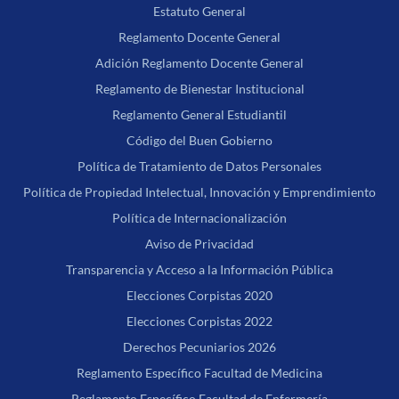
Estatuto General
Reglamento Docente General
Adición Reglamento Docente General
Reglamento de Bienestar Institucional
Reglamento General Estudiantil
Código del Buen Gobierno
Política de Tratamiento de Datos Personales
Política de Propiedad Intelectual, Innovación y Emprendimiento
Política de Internacionalización
Aviso de Privacidad
Transparencia y Acceso a la Información Pública
Elecciones Corpistas 2020
Elecciones Corpistas 2022
Derechos Pecuniarios 2026
Reglamento Específico Facultad de Medicina
Reglamento Específico Facultad de Enfermería