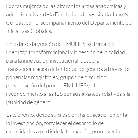
líderes mujeres de las diferentes áreas académicas y
administrativas de la Fundación Universitaria Juan N.
Corpas, con el acompañamiento del Departamento de
Iniciativas Globales.
En esta sexta versión de EMULIES, se trabajó el
liderazgo transformacional y la gestión de la calidad
para la innovación institucional, desde la
transversalización del enfoque de género, a través de
ponencias magistrales, grupos de discusión,
presentación del premio EMULIES y el
reconocimiento a las IES por sus avances relativos a la
igualdad de género.
Este evento, desde su creación, ha buscado fomentar
la investigación, fortalecer el desarrollo de
capacidades a partir de la formación, promover la