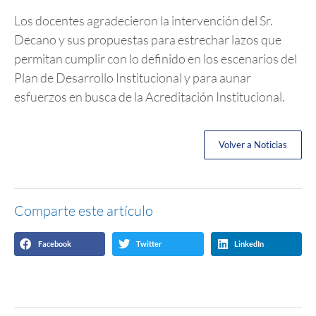
Los docentes agradecieron la intervención del Sr.
Decano y sus propuestas para estrechar lazos que
permitan cumplir con lo definido en los escenarios del
Plan de Desarrollo Institucional y para aunar
esfuerzos en busca de la Acreditación Institucional.
Volver a Noticias
Comparte este artículo
Facebook
Twitter
LinkedIn