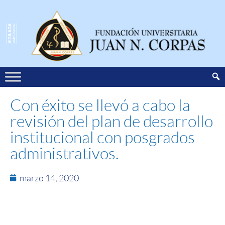
Con éxito se llevó a cabo la
revisión del plan de desarrollo
institucional con posgrados
administrativos.
marzo 14, 2020