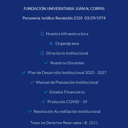
FUNDACIÓN UNIVERSITARIA JUAN N. CORPAS
Personería Jurídica:
Resolución 2105 03/29/1974
Nuestra Infraestructura
Organigrama
Directorio Institucional
Nuestros Docentes
Plan de Desarrollo Institucional 2022 - 2027
Manual de Planeación Institucional
Estados Financieros
Protocolo COVID - 19
Resolución Acreditación Institucional
Todos los Derechos Reservados | © 2021