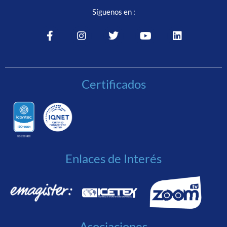
Síguenos en :
Certificados
Enlaces de Interés
Asociaciones