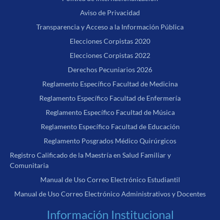
Aviso de Privacidad
Transparencia y Acceso a la Información Pública
Elecciones Corpistas 2020
Elecciones Corpistas 2022
Derechos Pecuniarios 2026
Reglamento Específico Facultad de Medicina
Reglamento Específico Facultad de Enfermería
Reglamento Específico Facultad de Música
Reglamento Específico Facultad de Educación
Reglamento Posgrados Médico Quirúrgicos
Registro Calificado de la Maestría en Salud Familiar y
Comunitaria
Manual de Uso Correo Electrónico Estudiantil
Manual de Uso Correo Electrónico Administrativos y Docentes
Información Institucional