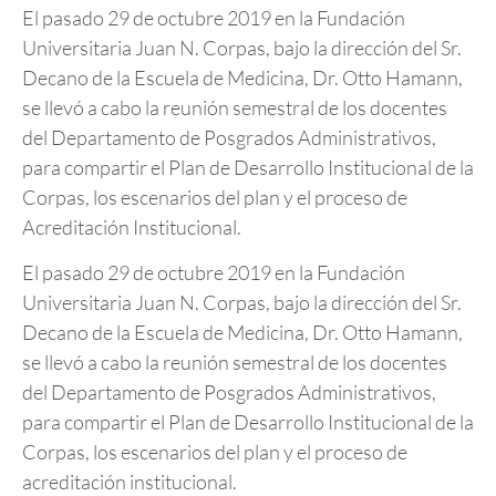
El pasado 29 de octubre 2019 en la Fundación
Universitaria Juan N. Corpas, bajo la dirección del Sr.
Decano de la Escuela de Medicina, Dr. Otto Hamann,
se llevó a cabo la reunión semestral de los docentes
del Departamento de Posgrados Administrativos,
para compartir el Plan de Desarrollo Institucional de la
Corpas, los escenarios del plan y el proceso de
Acreditación Institucional.
El pasado 29 de octubre 2019 en la Fundación
Universitaria Juan N. Corpas, bajo la dirección del Sr.
Decano de la Escuela de Medicina, Dr. Otto Hamann,
se llevó a cabo la reunión semestral de los docentes
del Departamento de Posgrados Administrativos,
para compartir el Plan de Desarrollo Institucional de la
Corpas, los escenarios del plan y el proceso de
acreditación institucional.