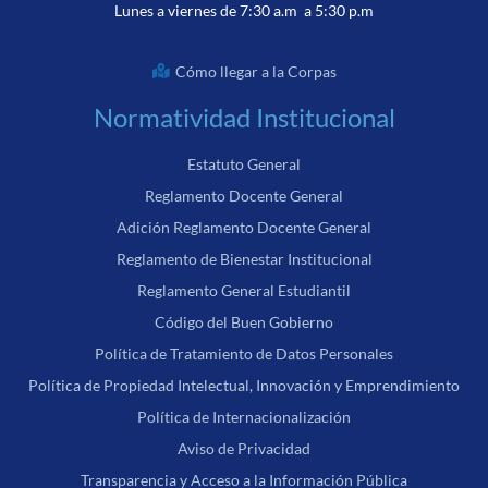
Lunes a viernes de 7:30 a.m a 5:30 p.m
Cómo llegar a la Corpas
Normatividad Institucional
Estatuto General
Reglamento Docente General
Adición Reglamento Docente General
Reglamento de Bienestar Institucional
Reglamento General Estudiantil
Código del Buen Gobierno
Política de Tratamiento de Datos Personales
Política de Propiedad Intelectual, Innovación y Emprendimiento
Política de Internacionalización
Aviso de Privacidad
Transparencia y Acceso a la Información Pública