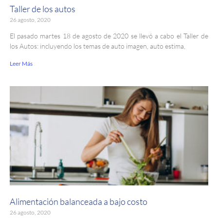
Taller de los autos
26 agosto, 2020
El pasado martes 18 de agosto de 2020 se llevó a cabo el Taller de
los Autos: incluyendo los temas de auto imagen, auto estima,
Leer Más
Alimentación balanceada a bajo costo
26 agosto, 2020