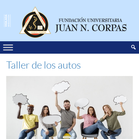
Taller de los autos