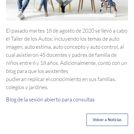
El pasado martes 18 de agosto de 2020 se llevó a cabo
el Taller de los Autos: incluyendo los temas de auto
imagen, auto estima, auto concepto y auto control, al
cual asistieron 45 docentes y padres de familia de
niños entre 6 y 18 años. Adicionalmente, contó con un
blog para que los asistentes
pudieran replicar el conocimiento en sus familias,
colegios y jardines.
Blog de la sesión abierto para consultas
Volver a Noticias