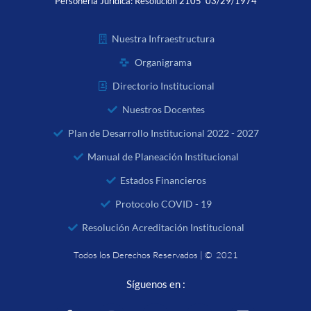
Personería Jurídica:
Resolución 2105 03/29/1974
Nuestra Infraestructura
Organigrama
Directorio Institucional
Nuestros Docentes
Plan de Desarrollo Institucional 2022 - 2027
Manual de Planeación Institucional
Estados Financieros
Protocolo COVID - 19
Resolución Acreditación Institucional
Todos los Derechos Reservados | © 2021
Síguenos en :