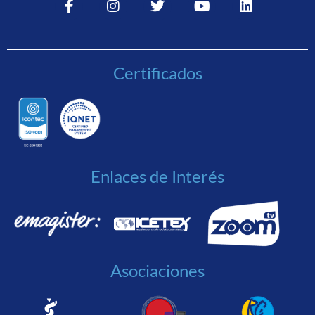
Certificados
Enlaces de Interés
Asociaciones