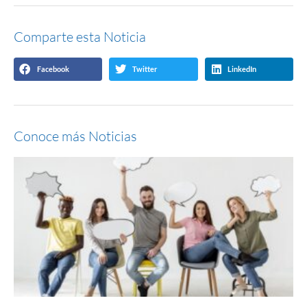
Comparte esta Noticia
Facebook
Twitter
LinkedIn
Conoce más Noticias