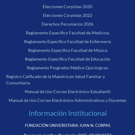
Elecciones Corpistas 2020
Elecciones Corpistas 2022
Derechos Pecuniarios 2026
Reglamento Específico Facultad de Medicina
Reglamento Específico Facultad de Enfermería
Reglamento Específico Facultad de Música
Reglamento Específico Facultad de Educación
Reglamento Posgrados Médico Quirúrgicos
Registro Calificado de la Maestría en Salud Familiar y
Comunitaria
Manual de Uso Correo Electrónico Estudiantil
Manual de Uso Correo Electrónico Administrativos y Docentes
Información Institucional
FUNDACIÓN UNIVERSITARIA JUAN N. CORPAS