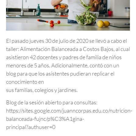
El pasado jueves 30 de julio de 2020 se llevó a cabo el
taller: Alimentación Balanceada a Costos Bajos, al cual
asistieron 42 docentes y padres de familia de niños
menores de 5 años. Adicionalmente, contó con un
blog para que los asistentes pudieran replicar el
conocimiento en
sus familias, colegios y jardines.
Blog de la sesión abierto para consultas:
https://sites.google.com/juanncorpas.edu.co/nutricion-
balanceada-fujnc/p%C3%A1gina-
principal?authuser=0