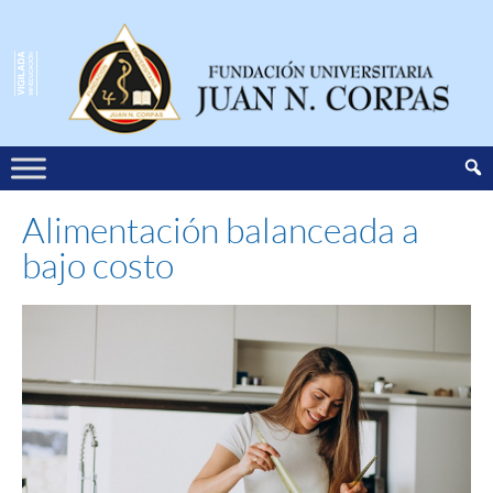
Alimentación balanceada a
bajo costo