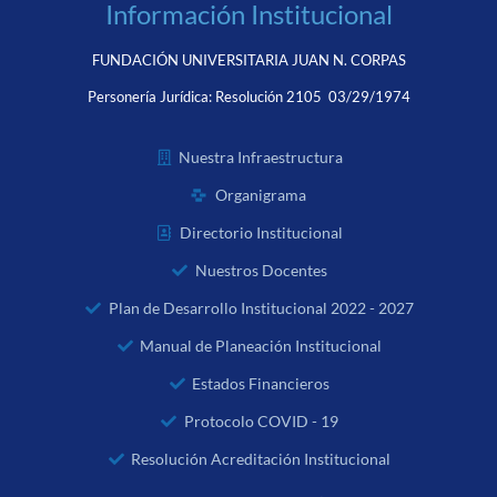
Información Institucional
FUNDACIÓN UNIVERSITARIA JUAN N. CORPAS
Personería Jurídica:
Resolución 2105 03/29/1974
Nuestra Infraestructura
Organigrama
Directorio Institucional
Nuestros Docentes
Plan de Desarrollo Institucional 2022 - 2027
Manual de Planeación Institucional
Estados Financieros
Protocolo COVID - 19
Resolución Acreditación Institucional