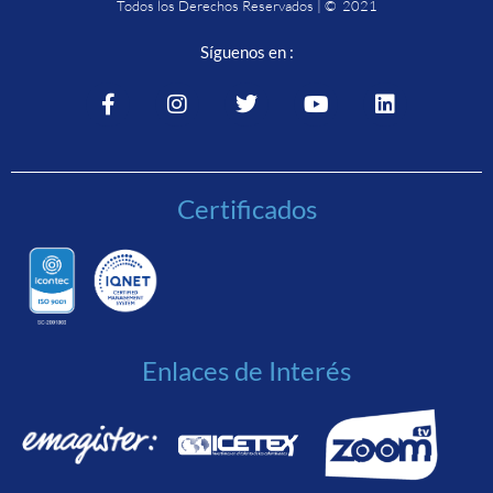
Todos los Derechos Reservados | © 2021
Síguenos en :
Certificados
Enlaces de Interés