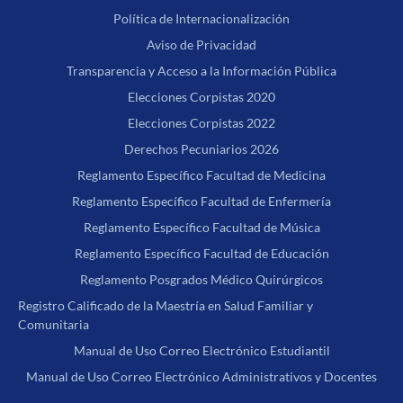
Política de Internacionalización
Aviso de Privacidad
Transparencia y Acceso a la Información Pública
Elecciones Corpistas 2020
Elecciones Corpistas 2022
Derechos Pecuniarios 2026
Reglamento Específico Facultad de Medicina
Reglamento Específico Facultad de Enfermería
Reglamento Específico Facultad de Música
Reglamento Específico Facultad de Educación
Reglamento Posgrados Médico Quirúrgicos
Registro Calificado de la Maestría en Salud Familiar y
Comunitaria
Manual de Uso Correo Electrónico Estudiantil
Manual de Uso Correo Electrónico Administrativos y Docentes