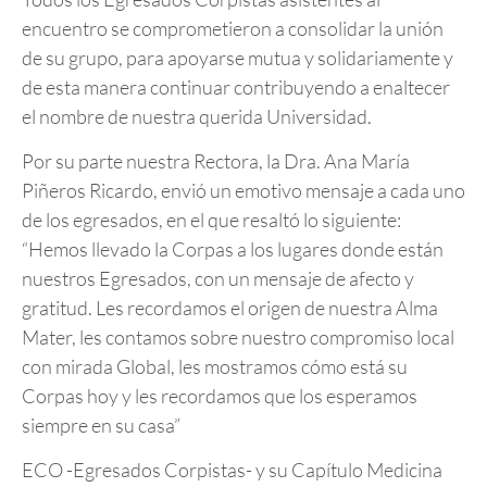
encuentro se comprometieron a consolidar la unión
de su grupo, para apoyarse mutua y solidariamente y
de esta manera continuar contribuyendo a enaltecer
el nombre de nuestra querida Universidad.
Por su parte nuestra Rectora, la Dra. Ana María
Piñeros Ricardo, envió un emotivo mensaje a cada uno
de los egresados, en el que resaltó lo siguiente:
“Hemos llevado la Corpas a los lugares donde están
nuestros Egresados, con un mensaje de afecto y
gratitud. Les recordamos el origen de nuestra Alma
Mater, les contamos sobre nuestro compromiso local
con mirada Global, les mostramos cómo está su
Corpas hoy y les recordamos que los esperamos
siempre en su casa”
ECO -Egresados Corpistas- y su Capítulo Medicina