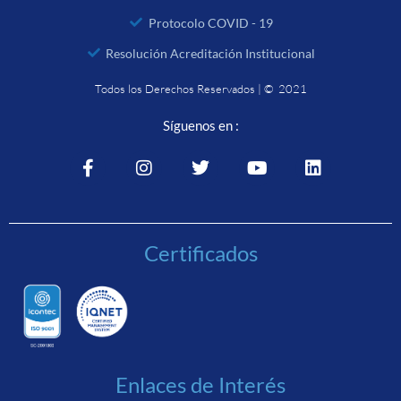
Protocolo COVID - 19
Resolución Acreditación Institucional
Todos los Derechos Reservados | © 2021
Síguenos en :
Certificados
Enlaces de Interés