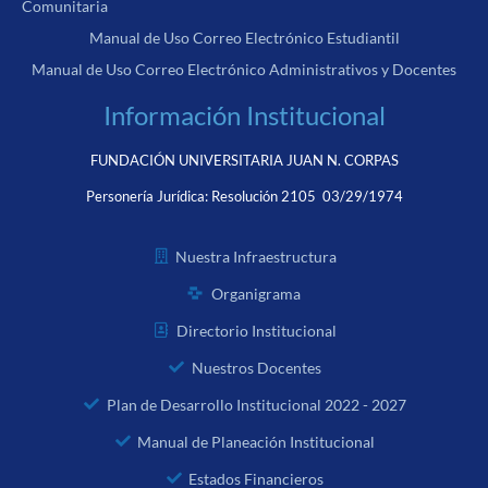
Comunitaria
Manual de Uso Correo Electrónico Estudiantil
Manual de Uso Correo Electrónico Administrativos y Docentes
Información Institucional
FUNDACIÓN UNIVERSITARIA JUAN N. CORPAS
Personería Jurídica:
Resolución 2105 03/29/1974
Nuestra Infraestructura
Organigrama
Directorio Institucional
Nuestros Docentes
Plan de Desarrollo Institucional 2022 - 2027
Manual de Planeación Institucional
Estados Financieros