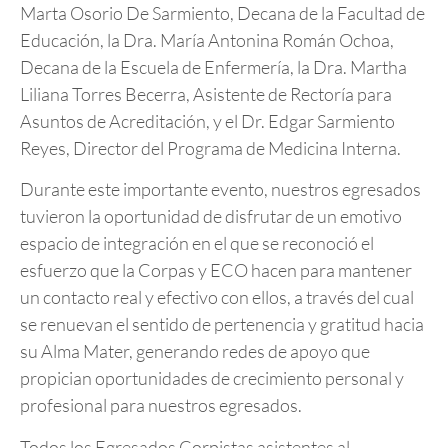
Marta Osorio De Sarmiento, Decana de la Facultad de
Educación, la Dra. María Antonina Román Ochoa,
Decana de la Escuela de Enfermería, la Dra. Martha
Liliana Torres Becerra, Asistente de Rectoría para
Asuntos de Acreditación, y el Dr. Edgar Sarmiento
Reyes, Director del Programa de Medicina Interna.
Durante este importante evento, nuestros egresados
tuvieron la oportunidad de disfrutar de un emotivo
espacio de integración en el que se reconoció el
esfuerzo que la Corpas y ECO hacen para mantener
un contacto real y efectivo con ellos, a través del cual
se renuevan el sentido de pertenencia y gratitud hacia
su Alma Mater, generando redes de apoyo que
propician oportunidades de crecimiento personal y
profesional para nuestros egresados.
Todos los Egresados Corpistas asistentes al