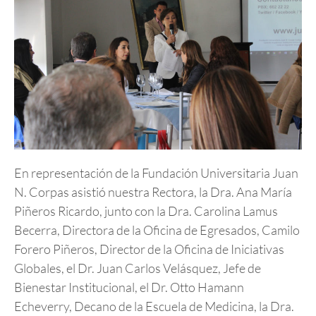
En representación de la Fundación Universitaria Juan
N. Corpas asistió nuestra Rectora, la Dra. Ana María
Piñeros Ricardo, junto con la Dra. Carolina Lamus
Becerra, Directora de la Oficina de Egresados, Camilo
Forero Piñeros, Director de la Oficina de Iniciativas
Globales, el Dr. Juan Carlos Velásquez, Jefe de
Bienestar Institucional, el Dr. Otto Hamann
Echeverry, Decano de la Escuela de Medicina, la Dra.