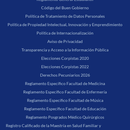
Código del Buen Gobierno
Política de Tratamiento de Datos Personales
Política de Propiedad Intelectual, Innovación y Emprendimiento
Política de Internacionalización
Aviso de Privacidad
Transparencia y Acceso a la Información Pública
Elecciones Corpistas 2020
Elecciones Corpistas 2022
Derechos Pecuniarios 2026
Reglamento Específico Facultad de Medicina
Reglamento Específico Facultad de Enfermería
Reglamento Específico Facultad de Música
Reglamento Específico Facultad de Educación
Reglamento Posgrados Médico Quirúrgicos
Registro Calificado de la Maestría en Salud Familiar y