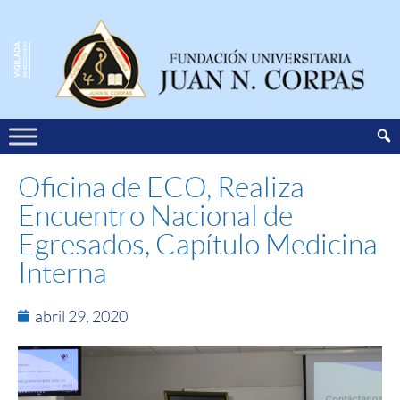
Oficina de ECO, Realiza
Encuentro Nacional de
Egresados, Capítulo Medicina
Interna
abril 29, 2020