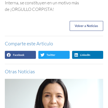
Interna, se constituyen en un motivo más
de ¡ORGULLO CORPISTA!
Volver a Noticias
Comparte este Articulo
Facebook
Twitter
LinkedIn
Otras Noticias