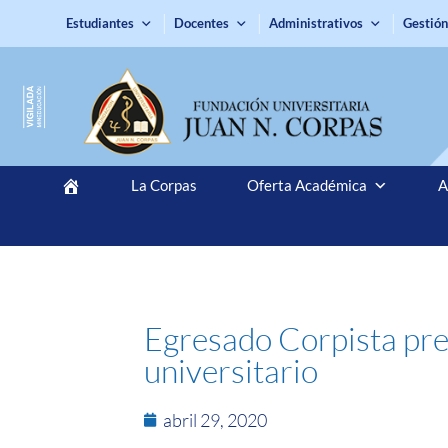
Estudiantes
Docentes
Administrativos
Gestión
La Corpas
Oferta Académica
A
Egresado Corpista pre
universitario
abril 29, 2020