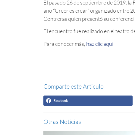
El pasado 26 de septiembre de 2019, la 
año “Creer es crear” organizado entre 2
Contreras quien presentó su conferenci
El encuentro fue realizado en el teatro d
Para conocer más,
haz clic aquí
Comparte este Articulo
Facebook
Otras Noticias