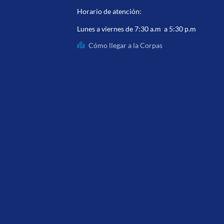
Horario de atención:
Lunes a viernes de 7:30 a.m a 5:30 p.m
Cómo llegar a la Corpas