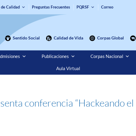
 de Calidad
Preguntas Frecuentes
PQRSF
Correo
Sentido Social
Calidad de Vida
Corpas Global
dmisiones
Publicaciones
Corpas Nacional
Aula Virtual
senta conferencia “Hackeando el