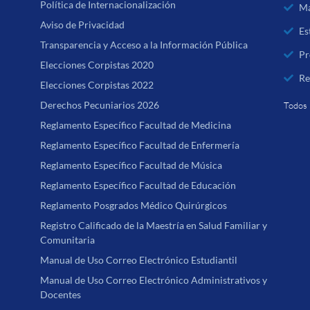
Política de Internacionalización
Ma
Aviso de Privacidad
Es
Transparencia y Acceso a la Información Pública
Pr
Elecciones Corpistas 2020
Re
Elecciones Corpistas 2022
Derechos Pecuniarios 2026
Todos 
Reglamento Específico Facultad de Medicina
Reglamento Específico Facultad de Enfermería
Reglamento Específico Facultad de Música
Reglamento Específico Facultad de Educación
Reglamento Posgrados Médico Quirúrgicos
Registro Calificado de la Maestría en Salud Familiar y
Comunitaria
Manual de Uso Correo Electrónico Estudiantil
Manual de Uso Correo Electrónico Administrativos y
Docentes