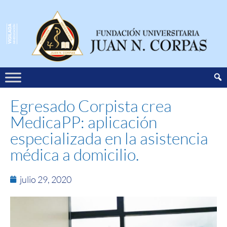
Egresado Corpista crea
MedicaPP: aplicación
especializada en la asistencia
médica a domicilio.
julio 29, 2020