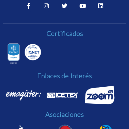
Certificados
Enlaces de Interés
Asociaciones