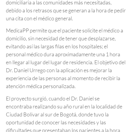
domiciliaria a las comunidades más necesitadas,
debido a los retrasos que se generan a la hora de pedir
una cita con el médico general.
MedicaPP permite que el paciente solicite el médico a
domicilio, sin necesidad de tener que desplazarse,
evitando así las largas filas en los hospitales; el
personal médico dura aproximadamente una 1 hora
en llegar al lugar del lugar de residencia. El objetivo del
Dr. Daniel Urrego con la aplicación es mejorar la
experiencia de las personas al momento de recibir la
atención médica personalizada.
El proyecto surgió, cuando el Dr. Daniel se
encontraba realizando su año rural en la localidad de
Ciudad Bolívar al sur de Bogotá, donde tuvo la
oportunidad de conocer las necesidades y las
dificultades que presentaban los pacientes a la hora