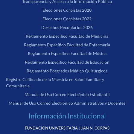
Transparencia y Acceso a la Información Pública
Elecciones Corpistas 2020
Elecciones Corpistas 2022
Derechos Pecuniarios 2026
Reglamento Específico Facultad de Medicina
Reglamento Específico Facultad de Enfermería
Reglamento Específico Facultad de Música
Reglamento Específico Facultad de Educación
Reglamento Posgrados Médico Quirúrgicos
Registro Calificado de la Maestría en Salud Familiar y
Comunitaria
Manual de Uso Correo Electrónico Estudiantil
Manual de Uso Correo Electrónico Administrativos y Docentes
Información Institucional
FUNDACIÓN UNIVERSITARIA JUAN N. CORPAS