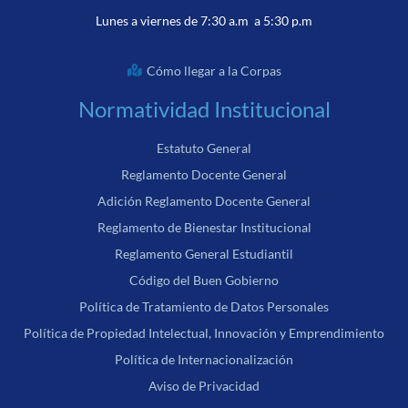
Lunes a viernes de 7:30 a.m a 5:30 p.m
Cómo llegar a la Corpas
Normatividad Institucional
Estatuto General
Reglamento Docente General
Adición Reglamento Docente General
Reglamento de Bienestar Institucional
Reglamento General Estudiantil
Código del Buen Gobierno
Política de Tratamiento de Datos Personales
Política de Propiedad Intelectual, Innovación y Emprendimiento
Política de Internacionalización
Aviso de Privacidad