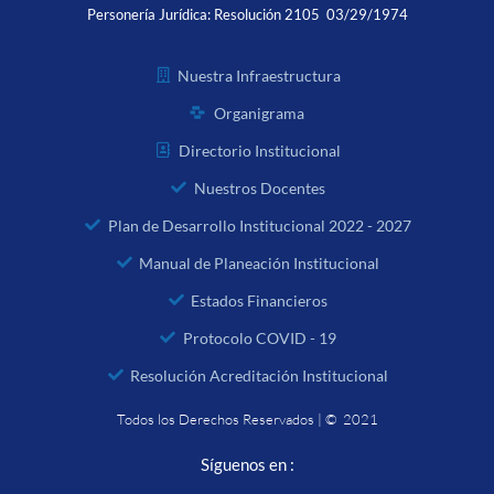
Personería Jurídica:
Resolución 2105 03/29/1974
Nuestra Infraestructura
Organigrama
Directorio Institucional
Nuestros Docentes
Plan de Desarrollo Institucional 2022 - 2027
Manual de Planeación Institucional
Estados Financieros
Protocolo COVID - 19
Resolución Acreditación Institucional
Todos los Derechos Reservados | © 2021
Síguenos en :