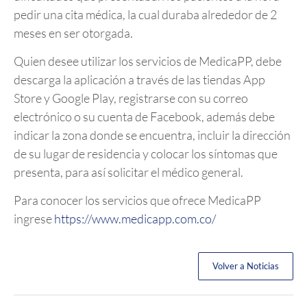
pedir una cita médica, la cual duraba alrededor de 2
meses en ser otorgada.
Quien desee utilizar los servicios de MedicaPP, debe
descarga la aplicación a través de las tiendas App
Store y Google Play, registrarse con su correo
electrónico o su cuenta de Facebook, además debe
indicar la zona donde se encuentra, incluir la dirección
de su lugar de residencia y colocar los síntomas que
presenta, para así solicitar el médico general.
Para conocer los servicios que ofrece MedicaPP
ingrese
https://www.medicapp.com.co/
Volver a Noticias