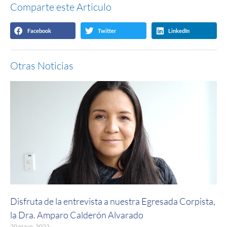
Comparte este Articulo
Facebook
Twitter
LinkedIn
Otras Noticias
Disfruta de la entrevista a nuestra Egresada Corpista,
la Dra. Amparo Calderón Alvarado
20 mayo, 2022