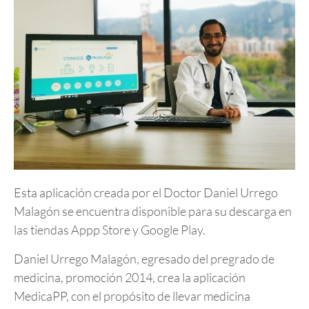
Esta aplicación creada por el Doctor Daniel Urrego
Malagón se encuentra disponible para su descarga en
las tiendas Appp Store y Google Play.
Daniel Urrego Malagón, egresado del pregrado de
medicina, promoción 2014, crea la aplicación
MedicaPP, con el propósito de llevar medicina