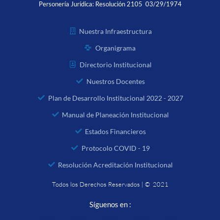
Personería Jurídica:
Resolución 2105 03/29/1974
Nuestra Infraestructura
Organigrama
Directorio Institucional
Nuestros Docentes
Plan de Desarrollo Institucional 2022 - 2027
Manual de Planeación Institucional
Estados Financieros
Protocolo COVID - 19
Resolución Acreditación Institucional
Todos los Derechos Reservados | © 2021
Síguenos en :