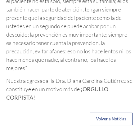
el paciente no está solo, siempre está su familia; ellos
también hacen parte de atención; tengan siempre
presente que la seguridad del paciente como la de
ustedes en un segundo se puede acabar por un
descuido; la prevención es muy importante; siempre
es necesario tener cuenta la prevención, la
precaución, evitar afanes; eso no los hace lentos ni los
hace menos que nadie, al contrario, los hace los
mejores”
Nuestra egresada, la Dra. Diana Carolina Gutiérrez se
constituye en un motivo más de
¡ORGULLO
CORPISTA!
Volver a Noticias