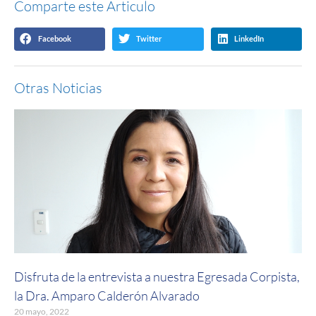
Comparte este Articulo
Facebook
Twitter
LinkedIn
Otras Noticias
Disfruta de la entrevista a nuestra Egresada Corpista,
la Dra. Amparo Calderón Alvarado
20 mayo, 2022