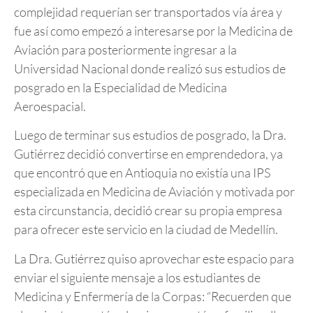
complejidad requerían ser transportados vía área y
fue así como empezó a interesarse por la Medicina de
Aviación para posteriormente ingresar a la
Universidad Nacional donde realizó sus estudios de
posgrado en la Especialidad de Medicina
Aeroespacial.
Luego de terminar sus estudios de posgrado, la Dra.
Gutiérrez decidió convertirse en emprendedora, ya
que encontró que en Antioquia no existía una IPS
especializada en Medicina de Aviación y motivada por
esta circunstancia, decidió crear su propia empresa
para ofrecer este servicio en la ciudad de Medellín.
La Dra. Gutiérrez quiso aprovechar este espacio para
enviar el siguiente mensaje a los estudiantes de
Medicina y Enfermería de la Corpas: “Recuerden que