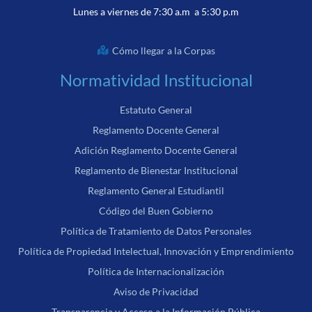
Lunes a viernes de 7:30 a.m a 5:30 p.m
Cómo llegar a la Corpas
Normatividad Institucional
Estatuto General
Reglamento Docente General
Adición Reglamento Docente General
Reglamento de Bienestar Institucional
Reglamento General Estudiantil
Código del Buen Gobierno
Política de Tratamiento de Datos Personales
Política de Propiedad Intelectual, Innovación y Emprendimiento
Política de Internacionalización
Aviso de Privacidad
Transparencia y Acceso a la Información Pública