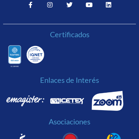
Certificados
Enlaces de Interés
Asociaciones