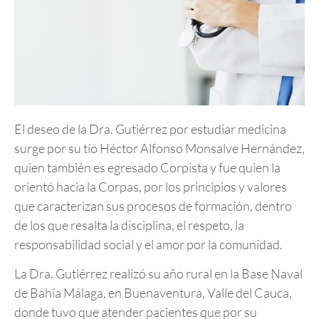
El deseo de la Dra. Gutiérrez por estudiar medicina
surge por su tío Héctor Alfonso Monsalve Hernández,
quien también es egresado Corpista y fue quien la
orientó hacia la Corpas, por los principios y valores
que caracterizan sus procesos de formación, dentro
de los que resalta la disciplina, el respeto, la
responsabilidad social y el amor por la comunidad.
La Dra. Gutiérrez realizó su año rural en la Base Naval
de Bahía Málaga, en Buenaventura, Valle del Cauca,
donde tuvo que atender pacientes que por su