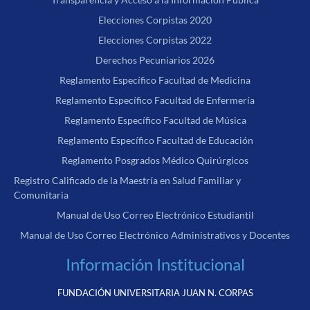
Elecciones Corpistas 2020
Elecciones Corpistas 2022
Derechos Pecuniarios 2026
Reglamento Específico Facultad de Medicina
Reglamento Específico Facultad de Enfermería
Reglamento Específico Facultad de Música
Reglamento Específico Facultad de Educación
Reglamento Posgrados Médico Quirúrgicos
Registro Calificado de la Maestría en Salud Familiar y
Comunitaria
Manual de Uso Correo Electrónico Estudiantil
Manual de Uso Correo Electrónico Administrativos y Docentes
Información Institucional
FUNDACIÓN UNIVERSITARIA JUAN N. CORPAS