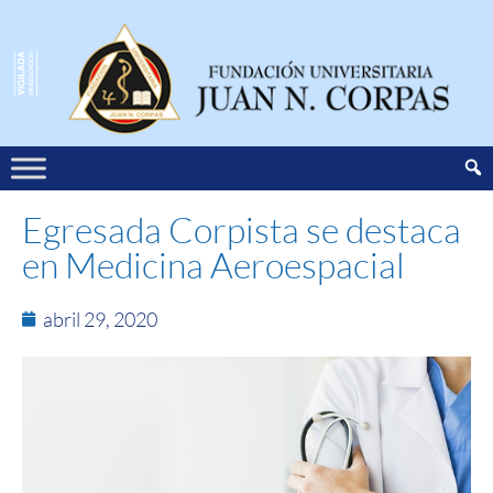
Egresada Corpista se destaca
en Medicina Aeroespacial
abril 29, 2020