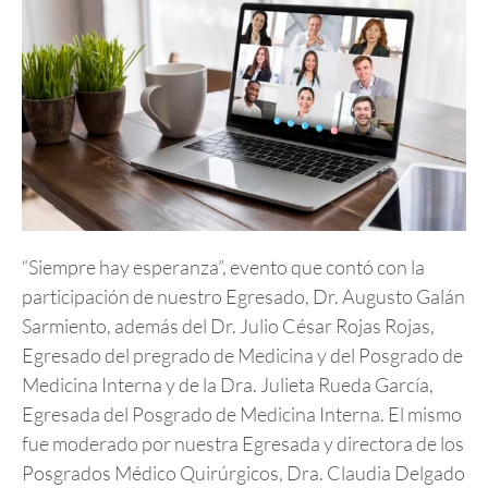
“Siempre hay esperanza”, evento que contó con la
participación de nuestro Egresado, Dr. Augusto Galán
Sarmiento, además del Dr. Julio César Rojas Rojas,
Egresado del pregrado de Medicina y del Posgrado de
Medicina Interna y de la Dra. Julieta Rueda García,
Egresada del Posgrado de Medicina Interna. El mismo
fue moderado por nuestra Egresada y directora de los
Posgrados Médico Quirúrgicos, Dra. Claudia Delgado