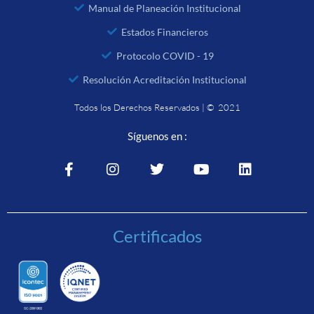
Manual de Planeación Institucional
Estados Financieros
Protocolo COVID - 19
Resolución Acreditación Institucional
Todos los Derechos Reservados | © 2021
Síguenos en :
Certificados