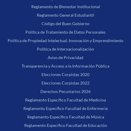
Reglamento de Bienestar Institucional
Reglamento General Estudiantil
Código del Buen Gobierno
Política de Tratamiento de Datos Personales
Política de Propiedad Intelectual, Innovación y Emprendimiento
Política de Internacionalización
Aviso de Privacidad
Transparencia y Acceso a la Información Pública
Elecciones Corpistas 2020
Elecciones Corpistas 2022
Derechos Pecuniarios 2026
Reglamento Específico Facultad de Medicina
Reglamento Específico Facultad de Enfermería
Reglamento Específico Facultad de Música
Reglamento Específico Facultad de Educación