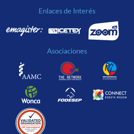
Enlaces de Interés
Asociaciones