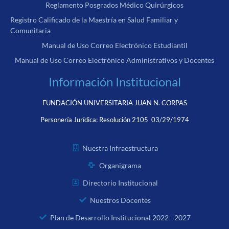
Reglamento Posgrados Médico Quirúrgicos
Registro Calificado de la Maestría en Salud Familiar y
Comunitaria
Manual de Uso Correo Electrónico Estudiantil
Manual de Uso Correo Electrónico Administrativos y Docentes
Información Institucional
FUNDACIÓN UNIVERSITARIA JUAN N. CORPAS
Personería Jurídica:
Resolución 2105 03/29/1974
Nuestra Infraestructura
Organigrama
Directorio Institucional
Nuestros Docentes
Plan de Desarrollo Institucional 2022 - 2027