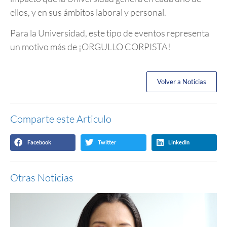
ellos, y en sus ámbitos laboral y personal.
Para la Universidad, este tipo de eventos representa
un motivo más de ¡ORGULLO CORPISTA!
Volver a Noticias
Comparte este Articulo
Facebook
Twitter
LinkedIn
Otras Noticias