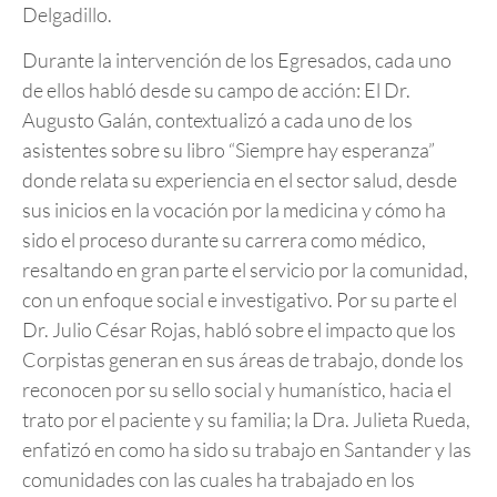
Delgadillo.
Durante la intervención de los Egresados, cada uno
de ellos habló desde su campo de acción: El Dr.
Augusto Galán, contextualizó a cada uno de los
asistentes sobre su libro “Siempre hay esperanza”
donde relata su experiencia en el sector salud, desde
sus inicios en la vocación por la medicina y cómo ha
sido el proceso durante su carrera como médico,
resaltando en gran parte el servicio por la comunidad,
con un enfoque social e investigativo. Por su parte el
Dr. Julio César Rojas, habló sobre el impacto que los
Corpistas generan en sus áreas de trabajo, donde los
reconocen por su sello social y humanístico, hacia el
trato por el paciente y su familia; la Dra. Julieta Rueda,
enfatizó en como ha sido su trabajo en Santander y las
comunidades con las cuales ha trabajado en los