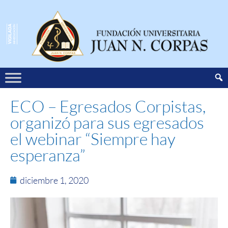
ECO – Egresados Corpistas,
organizó para sus egresados
el webinar “Siempre hay
esperanza”
diciembre 1, 2020