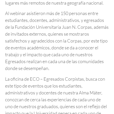
lugares más remotos de nuestra geografía nacional.
Al webinar asistieron más de 150 personas entre
estudiantes, docentes, administrativos, y egresados
de la Fundación Universitaria Juan N. Corpas, además
de invitados externos, quienes se mostraros
satisfechos y agradecidos con la Corpas, por este tipo
de eventos académicos, donde se da a conocer el
trabajo y el impacto que cada uno de nuestros
Egresados realizan en cada una de las comunidades
donde se desempeñan.
La oficina de ECO – Egresados Corpistas, busca con
este tipo de eventos que los estudiantes,
administrativos y docentes de nuestra Alma Máter,
conozcan de cerca las experiencias de cada uno de
uno de nuestros graduados, quienes son el reflejo del
impacto que la Universidad genera en cada uno de