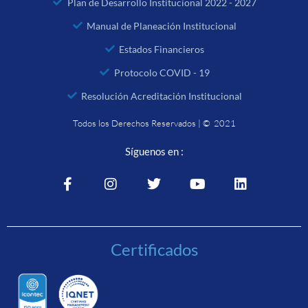
Plan de Desarrollo Institucional 2022 - 2027
Manual de Planeación Institucional
Estados Financieros
Protocolo COVID - 19
Resolución Acreditación Institucional
Todos los Derechos Reservados | © 2021
Síguenos en :
Certificados