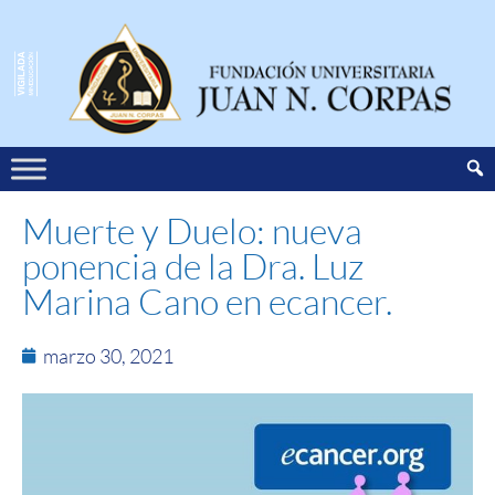
Muerte y Duelo: nueva
ponencia de la Dra. Luz
Marina Cano en ecancer.
marzo 30, 2021