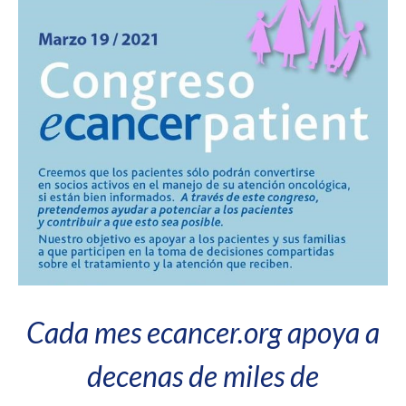
Cada mes ecancer.org apoya a
decenas de miles de