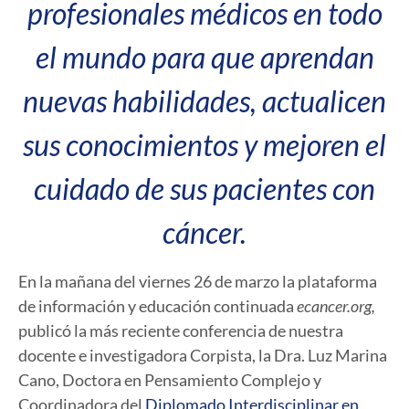
profesionales médicos en todo
el mundo para que aprendan
nuevas habilidades, actualicen
sus conocimientos y mejoren el
cuidado de sus pacientes con
cáncer.
En la mañana del viernes 26 de marzo la plataforma
de información y educación continuada
ecancer
.org,
publicó la más reciente conferencia de nuestra
docente e investigadora Corpista, la Dra. Luz Marina
Cano, Doctora en Pensamiento Complejo y
Coordinadora del
Diplomado Interdisciplinar en