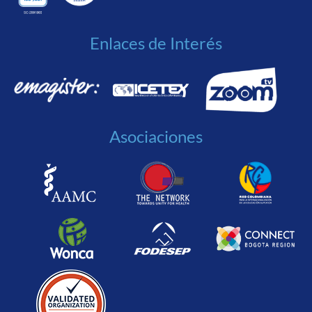
Enlaces de Interés
Asociaciones