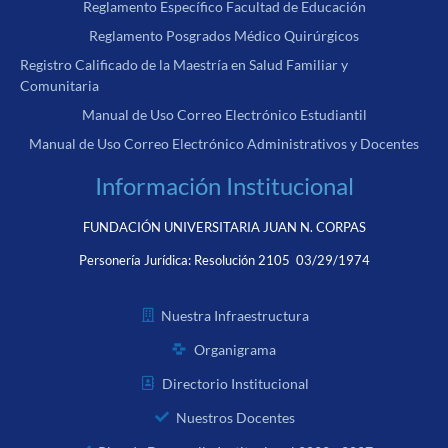
Reglamento Específico Facultad de Educación
Reglamento Posgrados Médico Quirúrgicos
Registro Calificado de la Maestría en Salud Familiar y
Comunitaria
Manual de Uso Correo Electrónico Estudiantil
Manual de Uso Correo Electrónico Administrativos y Docentes
Información Institucional
FUNDACIÓN UNIVERSITARIA JUAN N. CORPAS
Personería Jurídica:
Resolución 2105 03/29/1974
Nuestra Infraestructura
Organigrama
Directorio Institucional
Nuestros Docentes