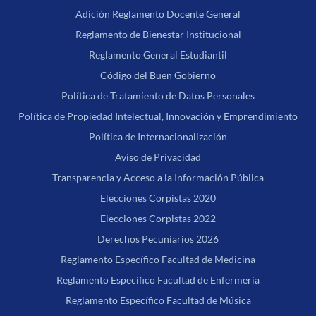
Adición Reglamento Docente General
Reglamento de Bienestar Institucional
Reglamento General Estudiantil
Código del Buen Gobierno
Política de Tratamiento de Datos Personales
Política de Propiedad Intelectual, Innovación y Emprendimiento
Política de Internacionalización
Aviso de Privacidad
Transparencia y Acceso a la Información Pública
Elecciones Corpistas 2020
Elecciones Corpistas 2022
Derechos Pecuniarios 2026
Reglamento Específico Facultad de Medicina
Reglamento Específico Facultad de Enfermería
Reglamento Específico Facultad de Música