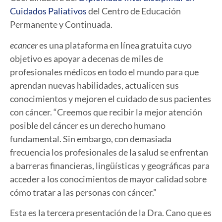
Cuidados Paliativos
del Centro de Educación
Permanente y Continuada.
ecancer
es una plataforma en línea gratuita cuyo
objetivo es apoyar a decenas de miles de
profesionales médicos en todo el mundo para que
aprendan nuevas habilidades, actualicen sus
conocimientos y mejoren el cuidado de sus pacientes
con cáncer. “Creemos que recibir la mejor atención
posible del cáncer es un derecho humano
fundamental. Sin embargo, con demasiada
frecuencia los profesionales de la salud se enfrentan
a barreras financieras, lingüísticas y geográficas para
acceder a los conocimientos de mayor calidad sobre
cómo tratar a las personas con cáncer.”
Esta es la tercera presentación de la Dra. Cano que es