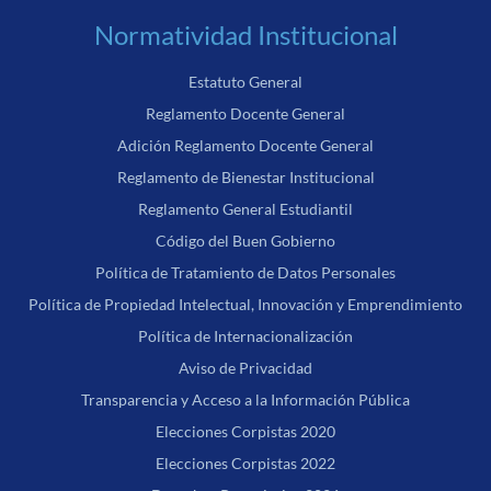
Normatividad Institucional
Estatuto General
Reglamento Docente General
Adición Reglamento Docente General
Reglamento de Bienestar Institucional
Reglamento General Estudiantil
Código del Buen Gobierno
Política de Tratamiento de Datos Personales
Política de Propiedad Intelectual, Innovación y Emprendimiento
Política de Internacionalización
Aviso de Privacidad
Transparencia y Acceso a la Información Pública
Elecciones Corpistas 2020
Elecciones Corpistas 2022