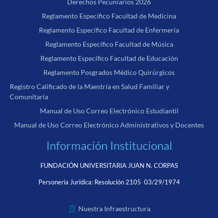
Derechos Pecuniarios 2026
Reglamento Específico Facultad de Medicina
Reglamento Específico Facultad de Enfermería
Reglamento Específico Facultad de Música
Reglamento Específico Facultad de Educación
Reglamento Posgrados Médico Quirúrgicos
Registro Calificado de la Maestría en Salud Familiar y
Comunitaria
Manual de Uso Correo Electrónico Estudiantil
Manual de Uso Correo Electrónico Administrativos y Docentes
Información Institucional
FUNDACIÓN UNIVERSITARIA JUAN N. CORPAS
Personería Jurídica:
Resolución 2105 03/29/1974
Nuestra Infraestructura