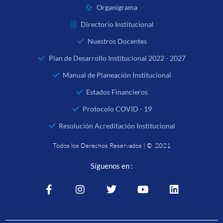
Organigrama
Directorio Institucional
Nuestros Docentes
Plan de Desarrollo Institucional 2022 - 2027
Manual de Planeación Institucional
Estados Financieros
Protocolo COVID - 19
Resolución Acreditación Institucional
Todos los Derechos Reservados | © 2021
Síguenos en :