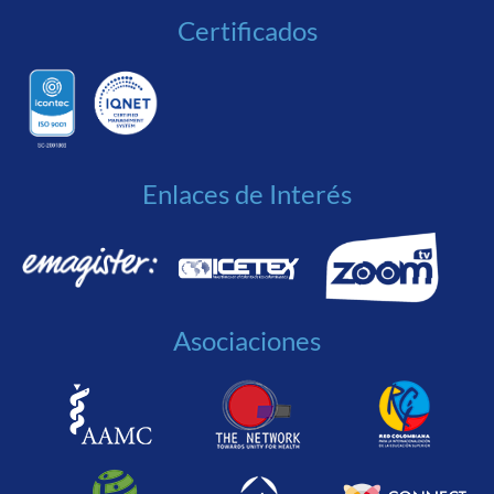
Certificados
Enlaces de Interés
Asociaciones