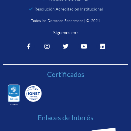
Resolución Acreditación Institucional
Todos los Derechos Reservados | © 2021
Síguenos en :
Certificados
Enlaces de Interés