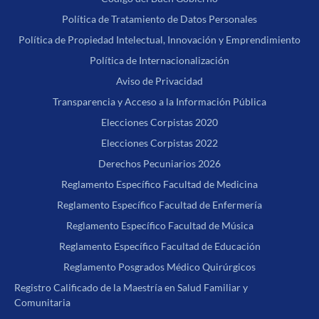
Política de Tratamiento de Datos Personales
Política de Propiedad Intelectual, Innovación y Emprendimiento
Política de Internacionalización
Aviso de Privacidad
Transparencia y Acceso a la Información Pública
Elecciones Corpistas 2020
Elecciones Corpistas 2022
Derechos Pecuniarios 2026
Reglamento Específico Facultad de Medicina
Reglamento Específico Facultad de Enfermería
Reglamento Específico Facultad de Música
Reglamento Específico Facultad de Educación
Reglamento Posgrados Médico Quirúrgicos
Registro Calificado de la Maestría en Salud Familiar y
Comunitaria