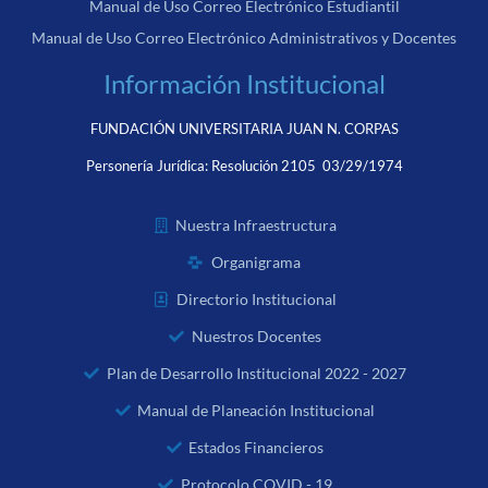
Manual de Uso Correo Electrónico Estudiantil
Manual de Uso Correo Electrónico Administrativos y Docentes
Información Institucional
FUNDACIÓN UNIVERSITARIA JUAN N. CORPAS
Personería Jurídica:
Resolución 2105 03/29/1974
Nuestra Infraestructura
Organigrama
Directorio Institucional
Nuestros Docentes
Plan de Desarrollo Institucional 2022 - 2027
Manual de Planeación Institucional
Estados Financieros
Protocolo COVID - 19