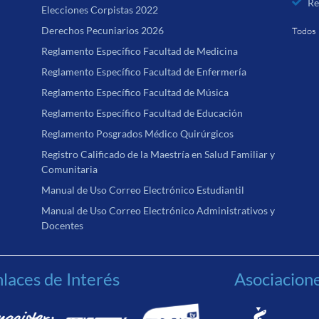
Re
Elecciones Corpistas 2022
Derechos Pecuniarios 2026
Todos 
Reglamento Específico Facultad de Medicina
Reglamento Específico Facultad de Enfermería
Reglamento Específico Facultad de Música
Reglamento Específico Facultad de Educación
Reglamento Posgrados Médico Quirúrgicos
Registro Calificado de la Maestría en Salud Familiar y
Comunitaria
Manual de Uso Correo Electrónico Estudiantil
Manual de Uso Correo Electrónico Administrativos y
Docentes
laces de Interés
Asociacion