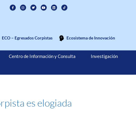
ECO – Egresados Corpistas
Ecosistema de Innovación
Centro de Información y Consulta
Investigación
pista es elogiada