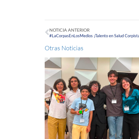
NOTICIA ANTERIOR
Otras Noticias